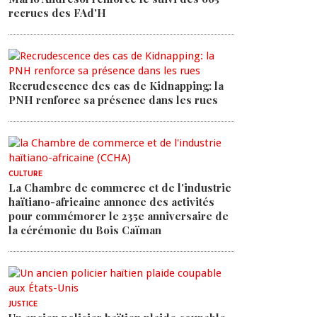
recrues des FAd'H
Recrudescence des cas de Kidnapping: la
PNH renforce sa présence dans les rues
CULTURE
La Chambre de commerce et de l'industrie
haïtiano-africaine annonce des activités
pour commémorer le 235e anniversaire de
la cérémonie du Bois Caïman
JUSTICE