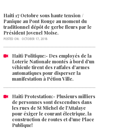
Haiti 17 Octobre sous haute tension /
Panique au Pont Rouge au moment du
traditionnel dépôt de gerbe fleurs par le
Président Jovenel Moise.
POSTED ON:
OCTOBER 17, 2018
Haiti/Politique:- Des employés de la
Loterie Nationale montés à bord d'un
véhicule tirent des raffales d'armes
automatiques pour disperser la
manifestation à Pétion Ville.
Haiti/Protestation:- Plusieurs milliers
de personnes sont descendues dans
les rues de St Michel de l'Attalaye
pour éxiger le courant électrique, la
construction de routes et d'une Place
Publique!