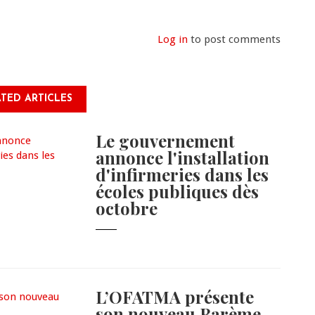
Log in
to post comments
TED ARTICLES
Le gouvernement
annonce l'installation
d'infirmeries dans les
écoles publiques dès
octobre
L’OFATMA présente
son nouveau Barème