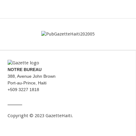
NOTRE BUREAU
388, Avenue John Brown
Port-au-Prince, Haiti
+509 3227 1818
Copyright © 2023 GazetteHaiti.