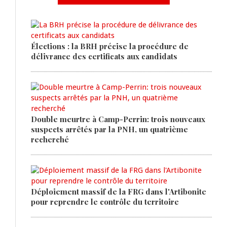
Élections : la BRH précise la procédure de
délivrance des certificats aux candidats
Double meurtre à Camp-Perrin: trois nouveaux
suspects arrêtés par la PNH, un quatrième
recherché
Déploiement massif de la FRG dans l'Artibonite
pour reprendre le contrôle du territoire