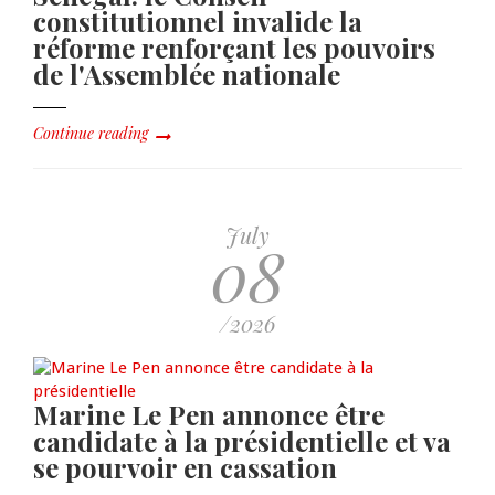
constitutionnel invalide la
réforme renforçant les pouvoirs
de l'Assemblée nationale
Continue reading
July
08
/2026
Marine Le Pen annonce être
candidate à la présidentielle et va
se pourvoir en cassation