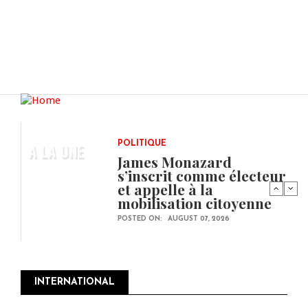
A LA UNE
POLITIQUE
James Monazard
s’inscrit comme électeur
et appelle à la
mobilisation citoyenne
POSTED ON:
AUGUST 07, 2026
INTERNATIONAL