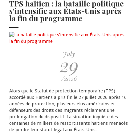
TPS haïtien : la bataille politique
Pagination
s’intensifie aux États-Unis après
la fin du programme
July
29
/2026
Alors que le Statut de protection temporaire (TPS)
accordé aux Haïtiens a pris fin le 27 juillet 2026 après 16
années de protection, plusieurs élus américains et
défenseurs des droits des migrants réclament une
prolongation du dispositif. La situation inquiète des
centaines de milliers de ressortissants haïtiens menacés
de perdre leur statut légal aux États-Unis.