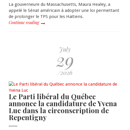
La gouverneure du Massachusetts, Maura Healey, a
appelé le Sénat américain à adopter une loi permettant
de prolonger le TPS pour les Haïtiens.
Continue reading
July
29
/2026
Le Parti libéral du Québec
annonce la candidature de Yvena
Luc dans la circonscription de
Repentigny