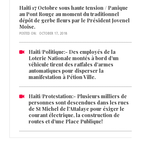
Haiti 17 Octobre sous haute tension / Panique
au Pont Rouge au moment du traditionnel
dépôt de gerbe fleurs par le Président Jovenel
Moise.
POSTED ON:
OCTOBER 17, 2018
Haiti/Politique:- Des employés de la
Loterie Nationale montés à bord d'un
véhicule tirent des raffales d'armes
automatiques pour disperser la
manifestation à Pétion Ville.
Haiti/Protestation:- Plusieurs milliers de
personnes sont descendues dans les rues
de St Michel de l'Attalaye pour éxiger le
courant électrique, la construction de
routes et d'une Place Publique!