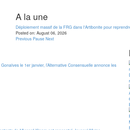
A la une
Déploiement massif de la FRG dans l'Artibonite pour reprendre 
Posted on:
August 06, 2026
Previous
Pause
Next
Gonaïves le 1er janvier, l’Alternative Consensuelle annonce les