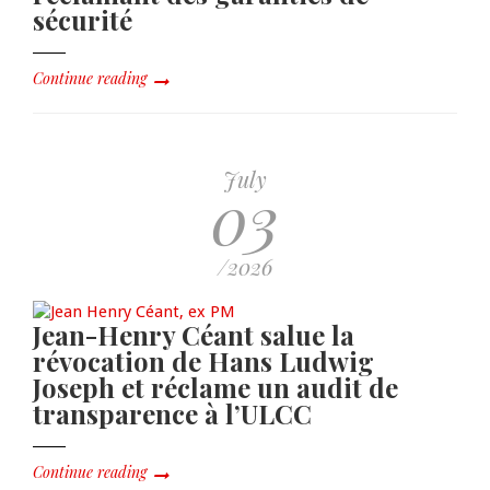
sécurité
Continue reading
July
03
/2026
Jean-Henry Céant salue la
révocation de Hans Ludwig
Joseph et réclame un audit de
transparence à l’ULCC
Continue reading