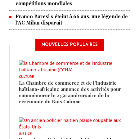
compétitions mondiales
Franco Baresi s'éteint à 66 ans, une légende de
l'AC Milan disparaît
NOUVELLES POPULAIRES
CULTURE
La Chambre de commerce et de l'industrie
haïtiano-africaine annonce des activités pour
commémorer le 235e anniversaire de la
cérémonie du Bois Caïman
JUSTICE