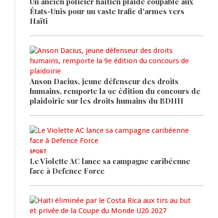
Un ancien policier haïtien plaide coupable aux
États-Unis pour un vaste trafic d'armes vers
Haïti
Anson Dacius, jeune défenseur des droits
humains, remporte la 9e édition du concours de
plaidoirie sur les droits humains du BDHH
SPORT
Le Violette AC lance sa campagne caribéenne
face à Defence Force