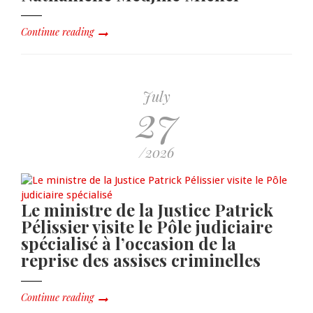
Continue reading
July
27
/2026
Le ministre de la Justice Patrick
Pélissier visite le Pôle judiciaire
spécialisé à l’occasion de la
reprise des assises criminelles
Continue reading