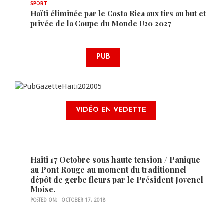
SPORT
Haïti éliminée par le Costa Rica aux tirs au but et
privée de la Coupe du Monde U20 2027
PUB
VIDÉO EN VEDETTE
Haiti 17 Octobre sous haute tension / Panique
au Pont Rouge au moment du traditionnel
dépôt de gerbe fleurs par le Président Jovenel
Moise.
POSTED ON:
OCTOBER 17, 2018