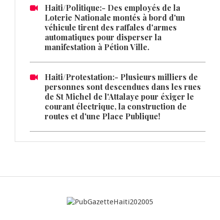
Haiti/Politique:- Des employés de la
Loterie Nationale montés à bord d'un
véhicule tirent des raffales d'armes
automatiques pour disperser la
manifestation à Pétion Ville.
Haiti/Protestation:- Plusieurs milliers de
personnes sont descendues dans les rues
de St Michel de l'Attalaye pour éxiger le
courant électrique, la construction de
routes et d'une Place Publique!