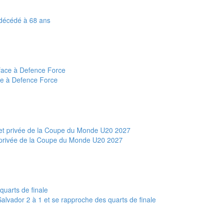
t décédé à 68 ans
ce à Defence Force
et privée de la Coupe du Monde U20 2027
alvador 2 à 1 et se rapproche des quarts de finale