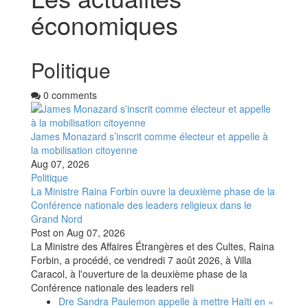
économiques
Politique
0 comments
James Monazard s’inscrit comme électeur et appelle à
la mobilisation citoyenne
Aug 07, 2026
Politique
La Ministre Raina Forbin ouvre la deuxième phase de la
Conférence nationale des leaders religieux dans le
Grand Nord
Post on
Aug 07, 2026
La Ministre des Affaires Étrangères et des Cultes, Raina
Forbin, a procédé, ce vendredi 7 août 2026, à Villa
Caracol, à l'ouverture de la deuxième phase de la
Conférence nationale des leaders reli
Dre Sandra Paulemon appelle à mettre Haïti en «