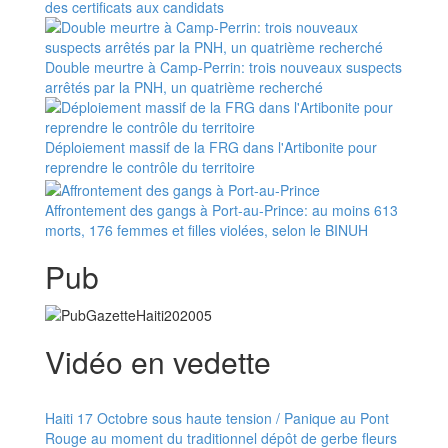
des certificats aux candidats
Double meurtre à Camp-Perrin: trois nouveaux suspects
arrêtés par la PNH, un quatrième recherché
Déploiement massif de la FRG dans l'Artibonite pour
reprendre le contrôle du territoire
Affrontement des gangs à Port-au-Prince: au moins 613
morts, 176 femmes et filles violées, selon le BINUH
Pub
Vidéo en vedette
Haiti 17 Octobre sous haute tension / Panique au Pont
Rouge au moment du traditionnel dépôt de gerbe fleurs