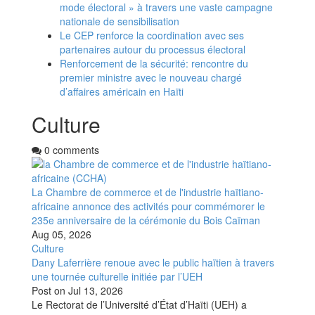
mode électoral » à travers une vaste campagne
nationale de sensibilisation
Le CEP renforce la coordination avec ses
partenaires autour du processus électoral
Renforcement de la sécurité: rencontre du
premier ministre avec le nouveau chargé
d’affaires américain en Haïti
Culture
0 comments
La Chambre de commerce et de l'industrie haïtiano-
africaine annonce des activités pour commémorer le
235e anniversaire de la cérémonie du Bois Caïman
Aug 05, 2026
Culture
Dany Laferrière renoue avec le public haïtien à travers
une tournée culturelle initiée par l’UEH
Post on
Jul 13, 2026
Le Rectorat de l’Université d’État d’Haïti (UEH) a