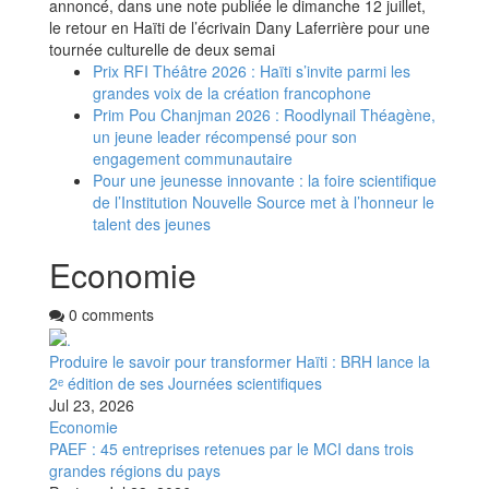
annoncé, dans une note publiée le dimanche 12 juillet,
le retour en Haïti de l’écrivain Dany Laferrière pour une
tournée culturelle de deux semai
Prix RFI Théâtre 2026 : Haïti s’invite parmi les
grandes voix de la création francophone
Prim Pou Chanjman 2026 : Roodlynail Théagène,
un jeune leader récompensé pour son
engagement communautaire
Pour une jeunesse innovante : la foire scientifique
de l’Institution Nouvelle Source met à l’honneur le
talent des jeunes
Economie
0 comments
Produire le savoir pour transformer Haïti : BRH lance la
2ᵉ édition de ses Journées scientifiques
Jul 23, 2026
Economie
PAEF : 45 entreprises retenues par le MCI dans trois
grandes régions du pays