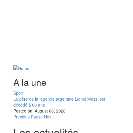
A la une
Sport
Le père de la légende argentine Lionel Messi est
décédé à 68 ans
Posted on:
August 08, 2026
Previous
Pause
Next
Les actualités