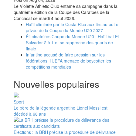
Le Violette Athletic Club entame sa campagne dans la
quatrième édition de la Coupe des Caraïbes de la
Concacaf ce mardi 4 août 2026.
Haïti éliminée par le Costa Rica aux tirs au but et
privée de la Coupe du Monde U20 2027
Éliminatoires Coupe du Monde U20 : Haïti bat El
Salvador 2 à 1 et se rapproche des quarts de
finale
Infantino accusé de faire pression sur les
fédérations, l'UEFA menace de boycotter les
compétitions mondiales
Nouvelles populaires
Sport
Le père de la légende argentine Lionel Messi est
décédé à 68 ans
Élections : la BRH précise la procédure de délivrance