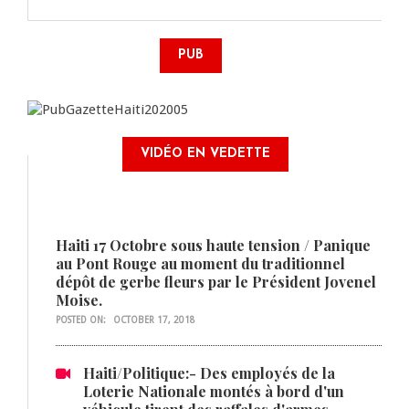
PUB
VIDÉO EN VEDETTE
Haiti 17 Octobre sous haute tension / Panique
au Pont Rouge au moment du traditionnel
dépôt de gerbe fleurs par le Président Jovenel
Moise.
POSTED ON:
OCTOBER 17, 2018
Haiti/Politique:- Des employés de la
Loterie Nationale montés à bord d'un