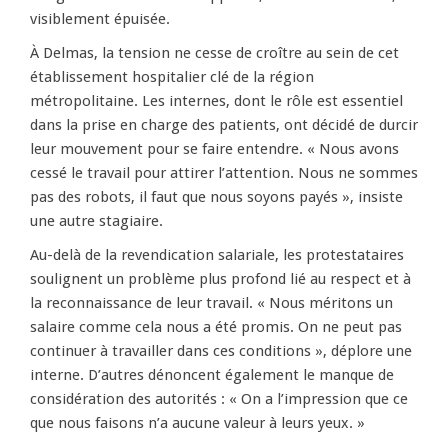
visiblement épuisée.
À Delmas, la tension ne cesse de croître au sein de cet
établissement hospitalier clé de la région
métropolitaine. Les internes, dont le rôle est essentiel
dans la prise en charge des patients, ont décidé de durcir
leur mouvement pour se faire entendre. « Nous avons
cessé le travail pour attirer l’attention. Nous ne sommes
pas des robots, il faut que nous soyons payés », insiste
une autre stagiaire.
Au-delà de la revendication salariale, les protestataires
soulignent un problème plus profond lié au respect et à
la reconnaissance de leur travail. « Nous méritons un
salaire comme cela nous a été promis. On ne peut pas
continuer à travailler dans ces conditions », déplore une
interne. D’autres dénoncent également le manque de
considération des autorités : « On a l’impression que ce
que nous faisons n’a aucune valeur à leurs yeux. »