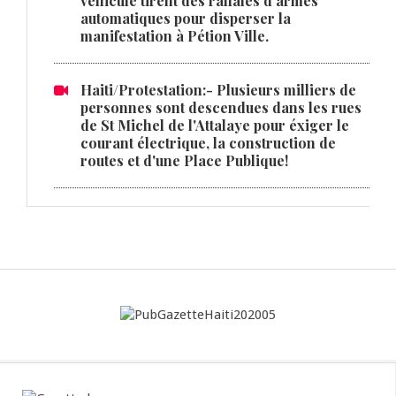
véhicule tirent des raffales d'armes
automatiques pour disperser la
manifestation à Pétion Ville.
Haiti/Protestation:- Plusieurs milliers de
personnes sont descendues dans les rues
de St Michel de l'Attalaye pour éxiger le
courant électrique, la construction de
routes et d'une Place Publique!