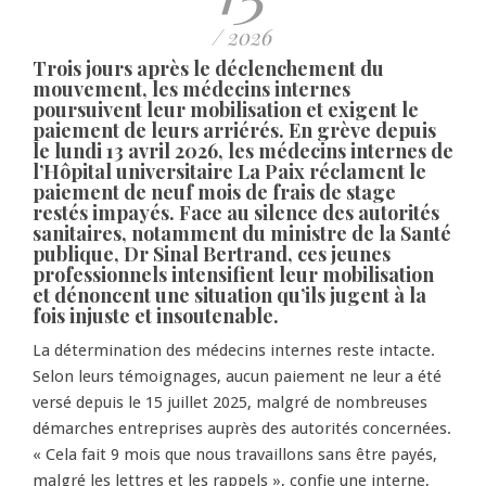
/ 2026
Trois jours après le déclenchement du
mouvement, les médecins internes
poursuivent leur mobilisation et exigent le
paiement de leurs arriérés. En grève depuis
le lundi 13 avril 2026, les médecins internes de
l’Hôpital universitaire La Paix réclament le
paiement de neuf mois de frais de stage
restés impayés. Face au silence des autorités
sanitaires, notamment du ministre de la Santé
publique, Dr Sinal Bertrand, ces jeunes
professionnels intensifient leur mobilisation
et dénoncent une situation qu’ils jugent à la
fois injuste et insoutenable.
La détermination des médecins internes reste intacte.
Selon leurs témoignages, aucun paiement ne leur a été
versé depuis le 15 juillet 2025, malgré de nombreuses
démarches entreprises auprès des autorités concernées.
« Cela fait 9 mois que nous travaillons sans être payés,
malgré les lettres et les rappels », confie une interne,