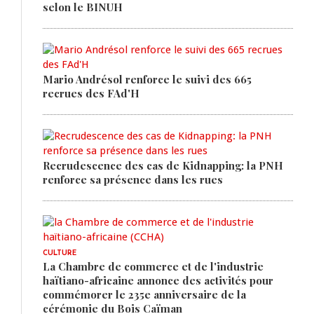
selon le BINUH
Mario Andrésol renforce le suivi des 665
recrues des FAd'H
Recrudescence des cas de Kidnapping: la PNH
renforce sa présence dans les rues
CULTURE
La Chambre de commerce et de l'industrie
haïtiano-africaine annonce des activités pour
commémorer le 235e anniversaire de la
cérémonie du Bois Caïman