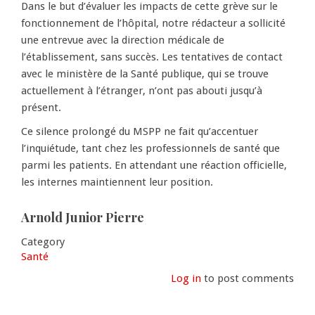
Dans le but d’évaluer les impacts de cette grève sur le
fonctionnement de l’hôpital, notre rédacteur a sollicité
une entrevue avec la direction médicale de
l’établissement, sans succès. Les tentatives de contact
avec le ministère de la Santé publique, qui se trouve
actuellement à l’étranger, n’ont pas abouti jusqu’à
présent.
Ce silence prolongé du MSPP ne fait qu’accentuer
l’inquiétude, tant chez les professionnels de santé que
parmi les patients. En attendant une réaction officielle,
les internes maintiennent leur position.
Arnold Junior Pierre
Category
Santé
Log in
to post comments