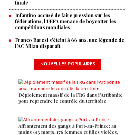
finale
Infantino accusé de faire pression sur les
fédérations, l'UEFA menace de boycotter les
compétitions mondiales
Franco Baresi s'éteint à 66 ans, une légende de
l'AC Milan disparaît
NOUVELLES POPULAIRES
Déploiement massif de la FRG dans l'Artibonite
pour reprendre le contrôle du territoire
Affrontement des gangs à Port-au-Prince: au
moins 613 morts, 176 femmes et filles violées,