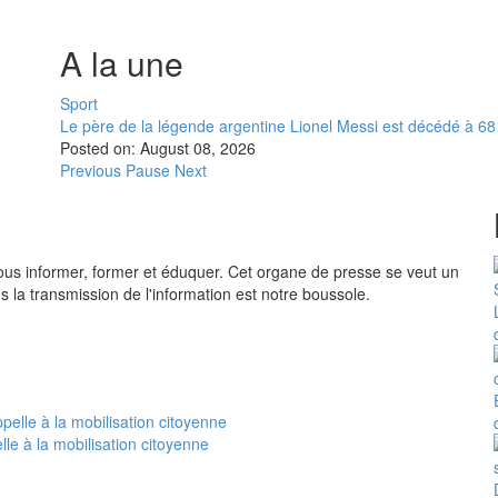
A la une
Sport
Le père de la légende argentine Lionel Messi est décédé à 6
Posted on:
August 08, 2026
Previous
Pause
Next
vous informer, former et éduquer. Cet organe de presse se veut un
ns la transmission de l'information est notre boussole.
le à la mobilisation citoyenne