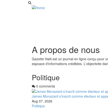
A propos de nous
Gazette Haiti est un journal en ligne conçu pour 
espcace d'informations crédibles. L'objectivite da
Politique
0 comments
James Monazard s’inscrit comme électeur et appel
Aug 07, 2026
Politique