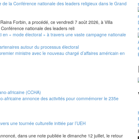
 de la Conférence nationale des leaders religieux dans le Grand
 Raina Forbin, a procédé, ce vendredi 7 août 2026, à Villa
 Conférence nationale des leaders reli
i en « mode électoral » à travers une vaste campagne nationale
artenaires autour du processus électoral
premier ministre avec le nouveau chargé d’affaires américain en
no-africaine annonce des activités pour commémorer le 235e
vers une tournée culturelle initiée par l’UEH
annoncé, dans une note publiée le dimanche 12 juillet, le retour