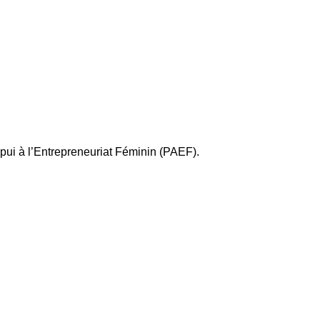
pui à l’Entrepreneuriat Féminin (PAEF).