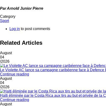
Par Arnold Junior Pierre
Category
Sport
Log in
to post comments
Related Articles
August
04
/2026
Le Violette AC lance sa campagne caribéenne face à Defence 
Continue reading
August
04
/2026
Haïti éliminée par le Costa Rica aux tirs au but et privée de 
Continue reading
August