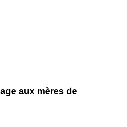
mage aux mères de