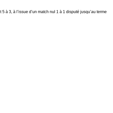
t 5 à 3, à l’issue d’un match nul 1 à 1 disputé jusqu’au terme