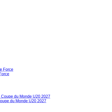
Force
la Coupe du Monde U20 2027