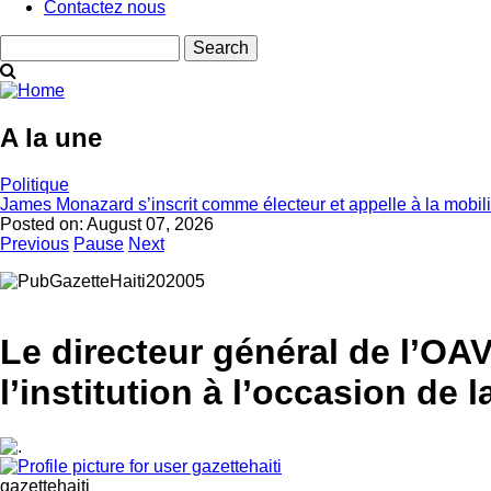
Contactez nous
Search
A la une
Politique
James Monazard s’inscrit comme électeur et appelle à la mobil
Posted on:
August 07, 2026
Previous
Pause
Next
Le directeur général de l’O
l’institution à l’occasion de 
gazettehaiti