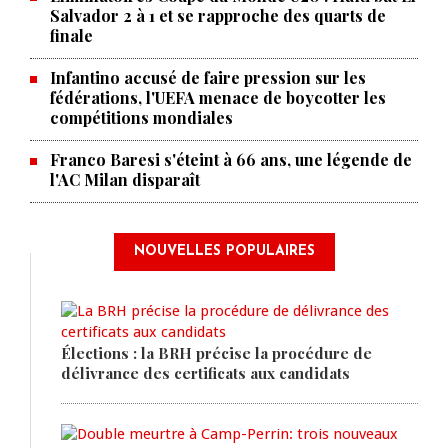
Salvador 2 à 1 et se rapproche des quarts de
finale
Infantino accusé de faire pression sur les
fédérations, l'UEFA menace de boycotter les
compétitions mondiales
Franco Baresi s'éteint à 66 ans, une légende de
l'AC Milan disparaît
NOUVELLES POPULAIRES
Élections : la BRH précise la procédure de
délivrance des certificats aux candidats