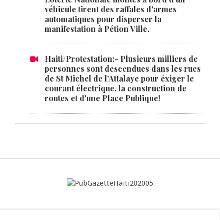
véhicule tirent des raffales d'armes
automatiques pour disperser la
manifestation à Pétion Ville.
Haiti/Protestation:- Plusieurs milliers de
personnes sont descendues dans les rues
de St Michel de l'Attalaye pour éxiger le
courant électrique, la construction de
routes et d'une Place Publique!