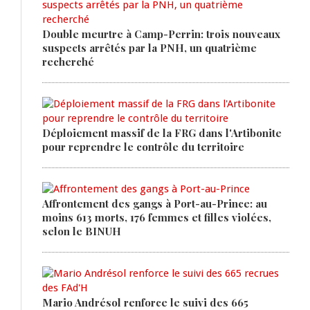
Double meurtre à Camp-Perrin: trois nouveaux
suspects arrêtés par la PNH, un quatrième
recherché
Déploiement massif de la FRG dans l'Artibonite
pour reprendre le contrôle du territoire
Affrontement des gangs à Port-au-Prince: au
moins 613 morts, 176 femmes et filles violées,
selon le BINUH
Mario Andrésol renforce le suivi des 665