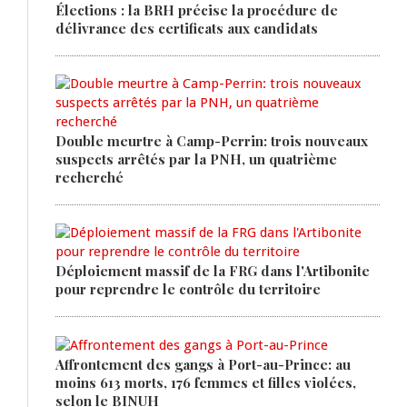
Élections : la BRH précise la procédure de
délivrance des certificats aux candidats
Double meurtre à Camp-Perrin: trois nouveaux
suspects arrêtés par la PNH, un quatrième
recherché
Déploiement massif de la FRG dans l'Artibonite
pour reprendre le contrôle du territoire
Affrontement des gangs à Port-au-Prince: au
moins 613 morts, 176 femmes et filles violées,
selon le BINUH