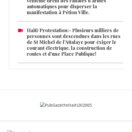
véhicule tirent des raffales d'armes
automatiques pour disperser la
manifestation à Pétion Ville.
Haiti/Protestation:- Plusieurs milliers de
personnes sont descendues dans les rues
de St Michel de l'Attalaye pour éxiger le
courant électrique, la construction de
routes et d'une Place Publique!