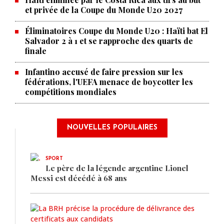
et privée de la Coupe du Monde U20 2027
Éliminatoires Coupe du Monde U20 : Haïti bat El
Salvador 2 à 1 et se rapproche des quarts de
finale
Infantino accusé de faire pression sur les
fédérations, l'UEFA menace de boycotter les
compétitions mondiales
NOUVELLES POPULAIRES
SPORT
Le père de la légende argentine Lionel
Messi est décédé à 68 ans