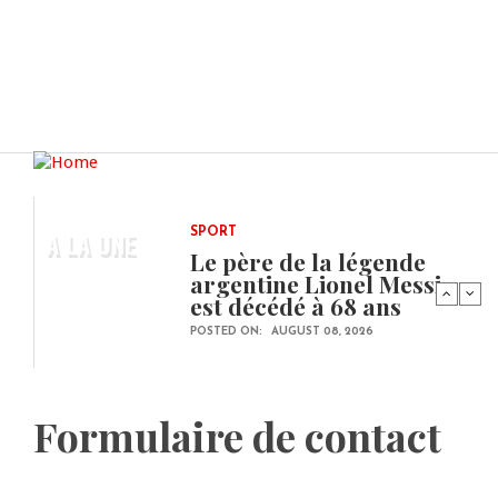
A LA UNE
SPORT
Le père de la légende
argentine Lionel Messi
est décédé à 68 ans
POSTED ON:
AUGUST 08, 2026
Formulaire de contact