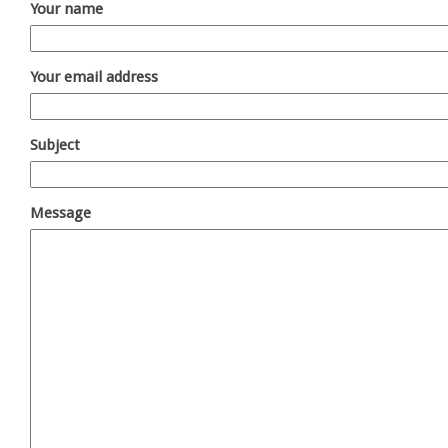
Your name
Your email address
Subject
Message