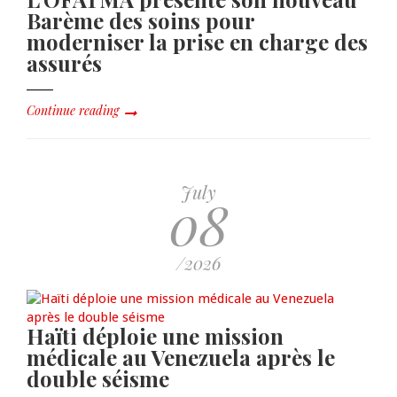
Barème des soins pour
moderniser la prise en charge des
assurés
Continue reading
July
08
/2026
Haïti déploie une mission
médicale au Venezuela après le
double séisme