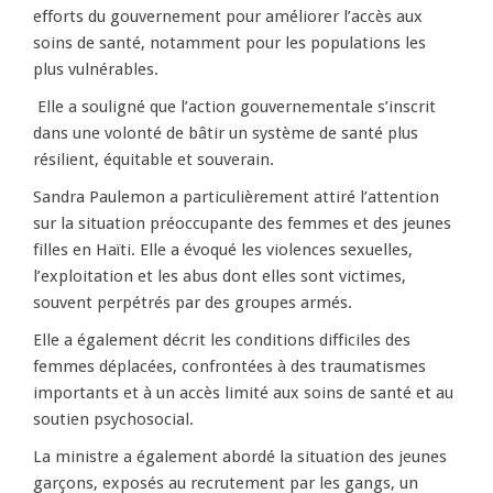
efforts du gouvernement pour améliorer l’accès aux
soins de santé, notamment pour les populations les
plus vulnérables.
Elle a souligné que l’action gouvernementale s’inscrit
dans une volonté de bâtir un système de santé plus
résilient, équitable et souverain.
Sandra Paulemon a particulièrement attiré l’attention
sur la situation préoccupante des femmes et des jeunes
filles en Haïti. Elle a évoqué les violences sexuelles,
l’exploitation et les abus dont elles sont victimes,
souvent perpétrés par des groupes armés.
Elle a également décrit les conditions difficiles des
femmes déplacées, confrontées à des traumatismes
importants et à un accès limité aux soins de santé et au
soutien psychosocial.
La ministre a également abordé la situation des jeunes
garçons, exposés au recrutement par les gangs, un