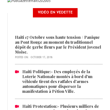
VIDÉO EN VEDETTE
Haiti 17 Octobre sous haute tension / Panique
au Pont Rouge au moment du traditionnel
dépôt de gerbe fleurs par le Président Jovenel
Moise.
POSTED ON:
OCTOBER 17, 2018
Haiti/Politique:- Des employés de la
Loterie Nationale montés à bord d'un
véhicule tirent des raffales d'armes
automatiques pour disperser la
manifestation à Pétion Ville.
Haiti/Protestation:- Plusieurs milliers de