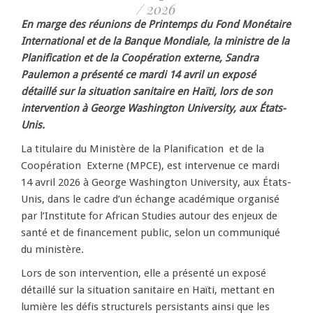
/ 2026
En marge des réunions de Printemps du Fond Monétaire
International et de la Banque Mondiale, la ministre de la
Planification et de la Coopération externe, Sandra
Paulemon a présenté ce mardi 14 avril un exposé
détaillé sur la situation sanitaire en Haïti, lors de son
intervention à George Washington University, aux États-
Unis.
La titulaire du Ministère de la Planification et de la
Coopération Externe (MPCE), est intervenue ce mardi
14 avril 2026 à George Washington University, aux États-
Unis, dans le cadre d’un échange académique organisé
par l’Institute for African Studies autour des enjeux de
santé et de financement public, selon un communiqué
du ministère.
Lors de son intervention, elle a présenté un exposé
détaillé sur la situation sanitaire en Haïti, mettant en
lumière les défis structurels persistants ainsi que les