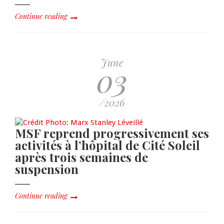
Continue reading
June
03
/2026
MSF reprend progressivement ses
activités à l’hôpital de Cité Soleil
après trois semaines de
suspension
Continue reading