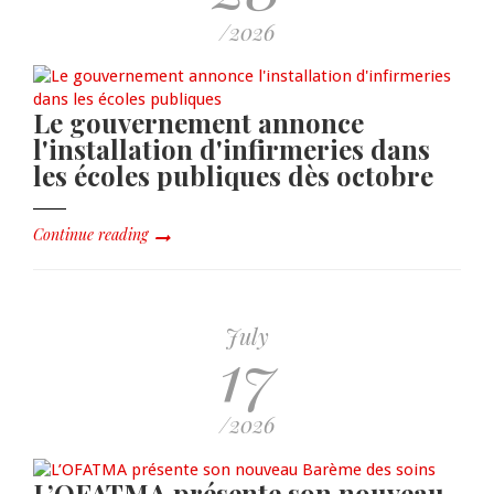
/2026
Le gouvernement annonce
l'installation d'infirmeries dans
les écoles publiques dès octobre
Continue reading
July
17
/2026
L’OFATMA présente son nouveau