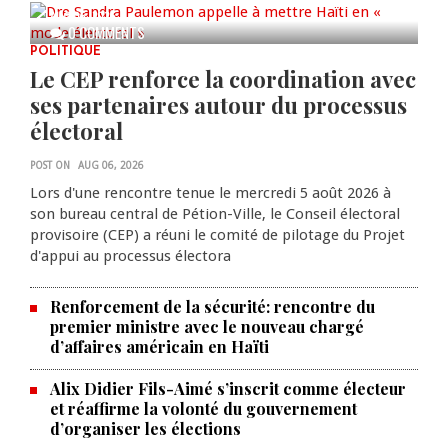
AUG 06, 2026
0 COMMENTS
POLITIQUE
Le CEP renforce la coordination avec
ses partenaires autour du processus
électoral
POST ON
AUG 06, 2026
Lors d'une rencontre tenue le mercredi 5 août 2026 à
son bureau central de Pétion-Ville, le Conseil électoral
provisoire (CEP) a réuni le comité de pilotage du Projet
d'appui au processus électora
Renforcement de la sécurité: rencontre du
premier ministre avec le nouveau chargé
d’affaires américain en Haïti
Alix Didier Fils-Aimé s’inscrit comme électeur
et réaffirme la volonté du gouvernement
d’organiser les élections