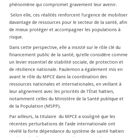
phénomène qui compromet gravement leur avenir.
Selon elle, ces réalités renforcent l’urgence de mobiliser
davantage de ressources pour le secteur de la santé, afin
de mieux protéger et accompagner les populations à
risque.
Dans cette perspective, elle a insisté sur le rôle clé du
financement public de la santé, qu’elle considère comme
un levier essentiel de stabilité sociale, de protection et
de résilience nationale. Paulemon a également mis en
avant le rôle du MPCE dans la coordination des
ressources nationales et internationales, en veillant à
leur alignement avec les priorités de l’État haïtien,
notamment celles du Ministère de la Santé publique et
de la Population (MSPP).
Par ailleurs, la titulaire du MPCE a souligné que les
récentes perturbations de l’aide internationale ont
révélé la forte dépendance du système de santé haïtien