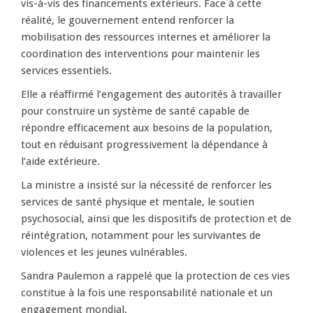
vis-à-vis des financements extérieurs. Face à cette
réalité, le gouvernement entend renforcer la
mobilisation des ressources internes et améliorer la
coordination des interventions pour maintenir les
services essentiels.
Elle a réaffirmé l’engagement des autorités à travailler
pour construire un système de santé capable de
répondre efficacement aux besoins de la population,
tout en réduisant progressivement la dépendance à
l’aide extérieure.
La ministre a insisté sur la nécessité de renforcer les
services de santé physique et mentale, le soutien
psychosocial, ainsi que les dispositifs de protection et de
réintégration, notamment pour les survivantes de
violences et les jeunes vulnérables.
Sandra Paulemon a rappelé que la protection de ces vies
constitue à la fois une responsabilité nationale et un
engagement mondial.