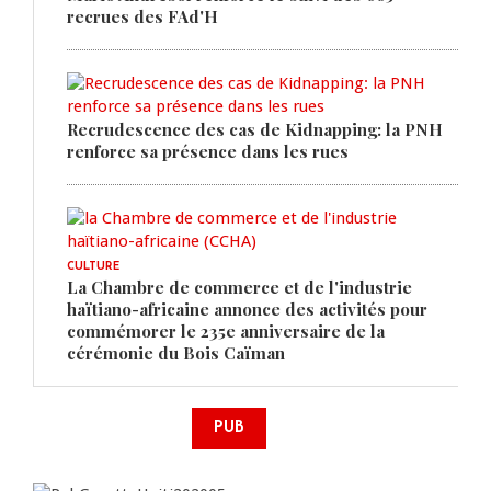
recrues des FAd'H
Recrudescence des cas de Kidnapping: la PNH
renforce sa présence dans les rues
CULTURE
La Chambre de commerce et de l'industrie
haïtiano-africaine annonce des activités pour
commémorer le 235e anniversaire de la
cérémonie du Bois Caïman
PUB