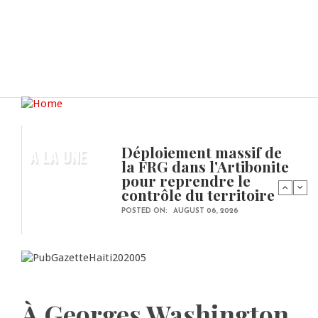
Déploiement massif de
A LA UNE
la FRG dans l'Artibonite
pour reprendre le
contrôle du territoire
POSTED ON:
AUGUST 06, 2026
À Georges Washington