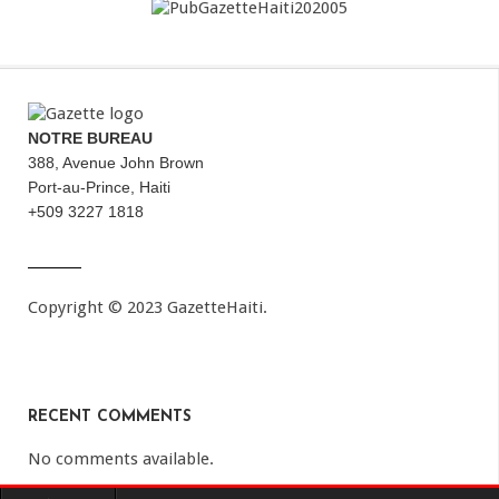
NOTRE BUREAU
388, Avenue John Brown
Port-au-Prince, Haiti
+509 3227 1818
Copyright © 2023 GazetteHaiti.
RECENT COMMENTS
No comments available.