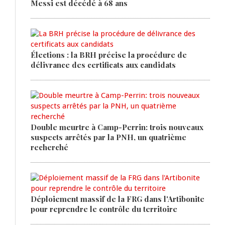
Messi est décédé à 68 ans
Élections : la BRH précise la procédure de
délivrance des certificats aux candidats
Double meurtre à Camp-Perrin: trois nouveaux
suspects arrêtés par la PNH, un quatrième
recherché
Déploiement massif de la FRG dans l'Artibonite
pour reprendre le contrôle du territoire