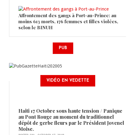
Affrontement des gangs à Port-au-Prince: au
moins 613 morts, 176 femmes et filles violées,
selon le BINUH
PUB
VIDÉO EN VEDETTE
Haiti 17 Octobre sous haute tension / Panique
au Pont Rouge au moment du traditionnel
dépôt de gerbe fleurs par le Président Jovenel
Moise.