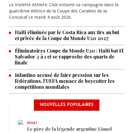
Le Violette Athletic Club entame sa campagne dans la
quatrième édition de la Coupe des Caraïbes de la
Concacaf ce mardi 4 août 2026.
Haïti éliminée par le Costa Rica aux tirs au but
et privée de la Coupe du Monde U20 2027
Éliminatoires Coupe du Monde U20 : Haïti bat El
Salvador 2 à 1 et se rapproche des quarts de
finale
Infantino accusé de faire pression sur les
fédérations, l'UEFA menace de boycotter les
compétitions mondiales
NOUVELLES POPULAIRES
SPORT
Le père de la légende argentine Lionel