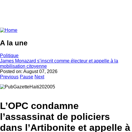
A la une
Politique
James Monazard s’inscrit comme électeur et appelle à la
mobilisation citoyenne
Posted on:
August 07, 2026
Previous
Pause
Next
L’OPC condamne
l’assassinat de policiers
dans l’Artibonite et appelle à