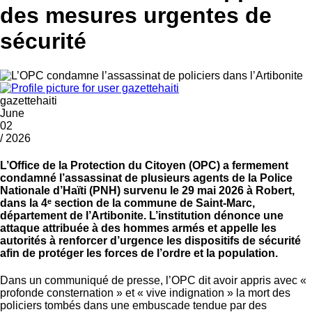
des mesures urgentes de
sécurité
gazettehaiti
June
02
/ 2026
L’Office de la Protection du Citoyen (OPC) a fermement
condamné l’assassinat de plusieurs agents de la Police
Nationale d’Haïti (PNH) survenu le 29 mai 2026 à Robert,
dans la 4ᵉ section de la commune de Saint-Marc,
département de l’Artibonite. L’institution dénonce une
attaque attribuée à des hommes armés et appelle les
autorités à renforcer d’urgence les dispositifs de sécurité
afin de protéger les forces de l’ordre et la population.
Dans un communiqué de presse, l’OPC dit avoir appris avec «
profonde consternation » et « vive indignation » la mort des
policiers tombés dans une embuscade tendue par des