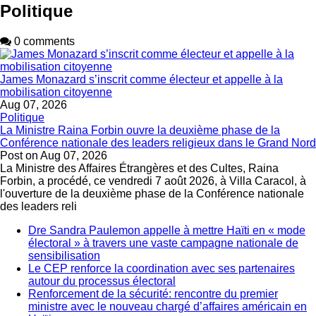
Politique
0 comments
James Monazard s’inscrit comme électeur et appelle à la
mobilisation citoyenne
Aug 07, 2026
Politique
La Ministre Raina Forbin ouvre la deuxième phase de la
Conférence nationale des leaders religieux dans le Grand Nord
Post on
Aug 07, 2026
La Ministre des Affaires Étrangères et des Cultes, Raina
Forbin, a procédé, ce vendredi 7 août 2026, à Villa Caracol, à
l'ouverture de la deuxième phase de la Conférence nationale
des leaders reli
Dre Sandra Paulemon appelle à mettre Haïti en « mode
électoral » à travers une vaste campagne nationale de
sensibilisation
Le CEP renforce la coordination avec ses partenaires
autour du processus électoral
Renforcement de la sécurité: rencontre du premier
ministre avec le nouveau chargé d’affaires américain en