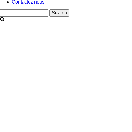
Contactez nous
Search