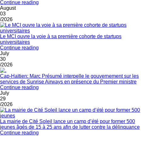
Continue reading
August
03
/2026
Le MCI ouvre la voie à sa première cohorte de startups
universitaires
Continue reading
July
30
/2026
Cap-Haïtien: Marc Présumé interpelle le gouvernement sur les
services de Sunrise Airways en présence du Premier ministre
Continue reading
July
29
/2026
La mairie de Cité Soleil lance un camp d’été pour former 500
jeunes âgés de 15 à 25 ans afin de lutter contre la délinquance
Continue reading