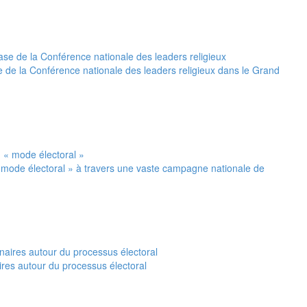
 de la Conférence nationale des leaders religieux dans le Grand
 mode électoral » à travers une vaste campagne nationale de
ires autour du processus électoral