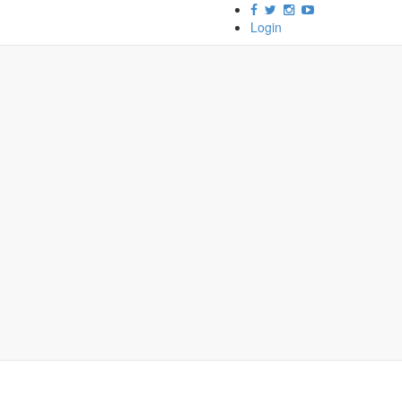
Login