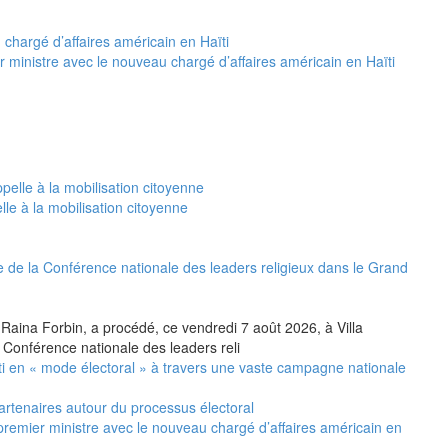
 ministre avec le nouveau chargé d’affaires américain en Haïti
le à la mobilisation citoyenne
 de la Conférence nationale des leaders religieux dans le Grand
 Raina Forbin, a procédé, ce vendredi 7 août 2026, à Villa
 Conférence nationale des leaders reli
i en « mode électoral » à travers une vaste campagne nationale
artenaires autour du processus électoral
premier ministre avec le nouveau chargé d’affaires américain en