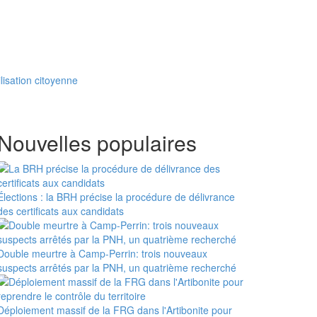
lisation citoyenne
Nouvelles populaires
Élections : la BRH précise la procédure de délivrance
des certificats aux candidats
Double meurtre à Camp-Perrin: trois nouveaux
suspects arrêtés par la PNH, un quatrième recherché
Déploiement massif de la FRG dans l'Artibonite pour