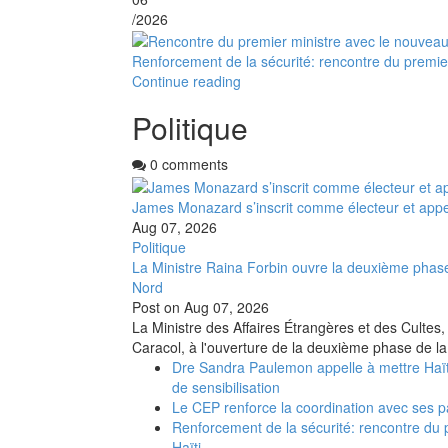
/2026
Renforcement de la sécurité: rencontre du premier
Continue reading
Politique
0 comments
James Monazard s’inscrit comme électeur et appel
Aug 07, 2026
Politique
La Ministre Raina Forbin ouvre la deuxième phase
Nord
Post on
Aug 07, 2026
La Ministre des Affaires Étrangères et des Cultes,
Caracol, à l'ouverture de la deuxième phase de la
Dre Sandra Paulemon appelle à mettre Haït
de sensibilisation
Le CEP renforce la coordination avec ses p
Renforcement de la sécurité: rencontre du 
Haïti