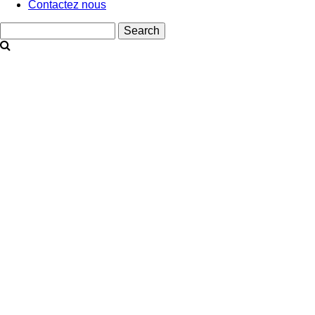
Contactez nous
Search