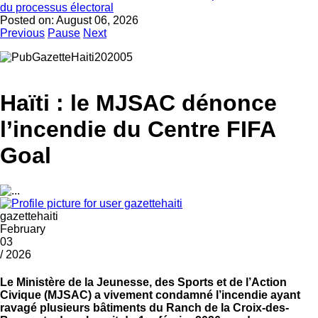
du processus électoral
Posted on:
August 06, 2026
Previous
Pause
Next
Haïti : le MJSAC dénonce
l’incendie du Centre FIFA
Goal
gazettehaiti
February
03
/ 2026
Le Ministère de la Jeunesse, des Sports et de l’Action
Civique (MJSAC) a vivement condamné l’incendie ayant
ravagé plusieurs bâtiments du Ranch de la Croix-des-