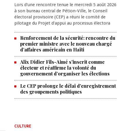
Lors d'une rencontre tenue le mercredi 5 août 2026
à son bureau central de Pétion-Ville, le Conseil
électoral provisoire (CEP) a réuni le comité de
pilotage du Projet d'appui au processus électora
Renforcement de la sécurité: rencontre du
premier ministre avec le nouveau chargé
d’affaires américain en Haïti
Alix Didier Fils-Aimé s’inscrit comme
électeur et réaffirme la volonté du
gouvernement d’organiser les élections
Le CEP prolonge le délai d'enregistrement
des groupements politiques
CULTURE