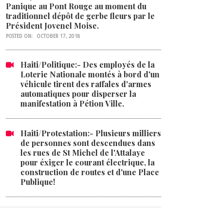
Panique au Pont Rouge au moment du
traditionnel dépôt de gerbe fleurs par le
Président Jovenel Moise.
POSTED ON:
OCTOBER 17, 2018
Haiti/Politique:- Des employés de la
Loterie Nationale montés à bord d'un
véhicule tirent des raffales d'armes
automatiques pour disperser la
manifestation à Pétion Ville.
Haiti/Protestation:- Plusieurs milliers
de personnes sont descendues dans
les rues de St Michel de l'Attalaye
pour éxiger le courant électrique, la
construction de routes et d'une Place
Publique!