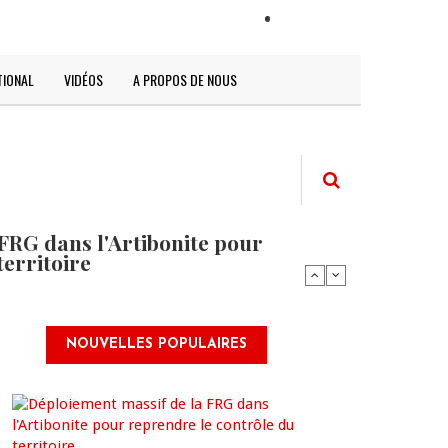
LOGIN
TIONAL
VIDÉOS
A PROPOS DE NOUS
FRG dans l'Artibonite pour
territoire
NOUVELLES POPULAIRES