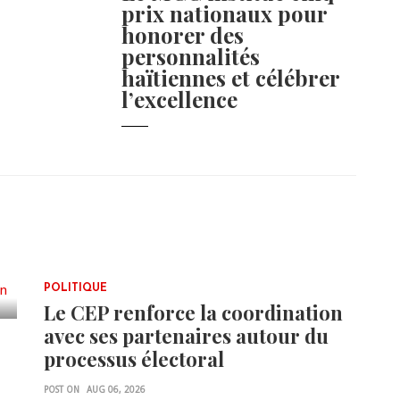
prix nationaux pour
honorer des
personnalités
haïtiennes et célébrer
l’excellence
POLITIQUE
Le CEP renforce la coordination
avec ses partenaires autour du
processus électoral
POST ON
AUG 06, 2026