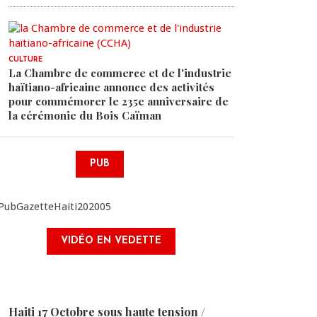
CULTURE
La Chambre de commerce et de l'industrie
haïtiano-africaine annonce des activités
pour commémorer le 235e anniversaire de
la cérémonie du Bois Caïman
PUB
VIDÉO EN VEDETTE
Haiti 17 Octobre sous haute tension /