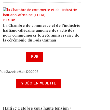
CULTURE
La Chambre de commerce et de l'industrie
haïtiano-africaine annonce des activités
pour commémorer le 235e anniversaire de
la cérémonie du Bois Caïman
PUB
VIDÉO EN VEDETTE
Haiti 17 Octobre sous haute tension /