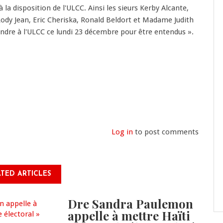
 la disposition de l'ULCC. Ainsi les sieurs Kerby Alcante,
ody Jean, Eric Cheriska, Ronald Beldort et Madame Judith
endre à l'ULCC ce lundi 23 décembre pour être entendus ».
Log in
to post comments
TED ARTICLES
Dre Sandra Paulemon
appelle à mettre Haïti