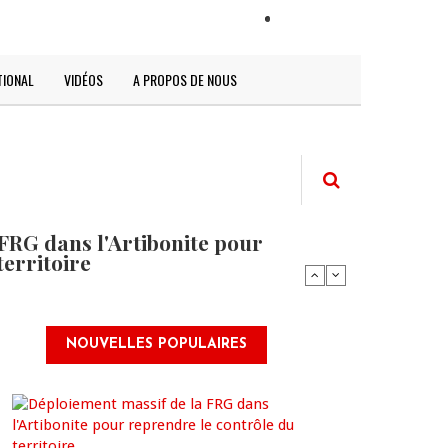
LOGIN
TIONAL
VIDÉOS
A PROPOS DE NOUS
FRG dans l'Artibonite pour
territoire
NOUVELLES POPULAIRES