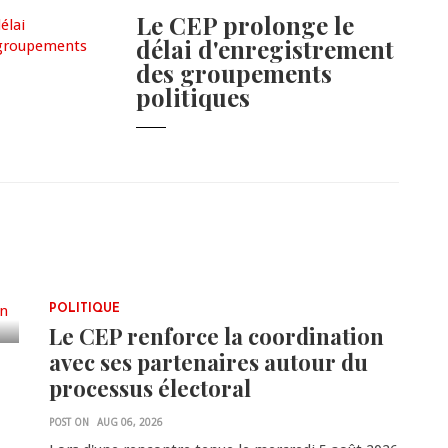
Le CEP prolonge le
délai d'enregistrement
des groupements
politiques
POLITIQUE
Le CEP renforce la coordination
avec ses partenaires autour du
processus électoral
POST ON
AUG 06, 2026