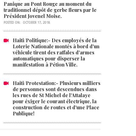
Panique au Pont Rouge au moment du
traditionnel dépôt de gerbe fleurs par le
Président Jovenel Moise.
POSTED ON:
OCTOBER 17, 2018
Haiti/Politique:- Des employés de la
Loterie Nationale montés à bord d'un
véhicule tirent des raffales d'armes
automatiques pour disperser la
manifestation à Pétion Ville.
Haiti/Protestation:- Plusieurs milliers
de personnes sont descendues dans
les rues de St Michel de l'Attalaye
pour éxiger le courant électrique, la
construction de routes et d'une Place
Publique!