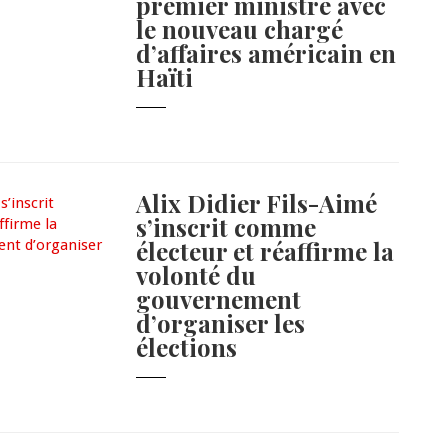
premier ministre avec
le nouveau chargé
d’affaires américain en
Haïti
Alix Didier Fils-Aimé
s’inscrit comme
électeur et réaffirme la
volonté du
gouvernement
d’organiser les
élections