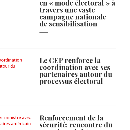
en « mode électoral » à
travers une vaste
campagne nationale
de sensibilisation
Le CEP renforce la
coordination avec ses
partenaires autour du
processus électoral
Renforcement de la
sécurité: rencontre du