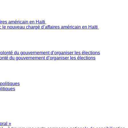
c le nouveau chargé d’affaires américain en Haïti
olonté du gouvernement d’organiser les élections
litiques