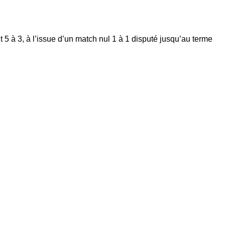
t 5 à 3, à l’issue d’un match nul 1 à 1 disputé jusqu’au terme