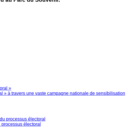
l » à travers une vaste campagne nationale de sensibilisation
 processus électoral