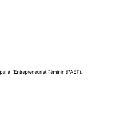
pui à l’Entrepreneuriat Féminin (PAEF).