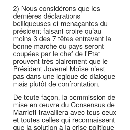
2) Nous considérons que les
dernières déclarations
belliqueuses et menaçantes du
président faisant croire qu’au
moins 3 des 7 têtes entravant la
bonne marche du pays seront
coupées par le chef de l’Etat
prouvent très clairement que le
Président Jovenel Moïse n’est
pas dans une logique de dialogue
mais plutôt de confrontation.
De toute façon, la commission de
mise en œuvre du Consensus de
Marriott travaillera avec tous ceux
et toutes celles qui reconnaissent
que la solution à la crise politique