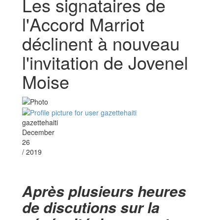
Les signataires de
l'Accord Marriot
déclinent à nouveau
l'invitation de Jovenel
Moise
gazettehaiti
December
26
/ 2019
Après plusieurs heures
de discutions sur la