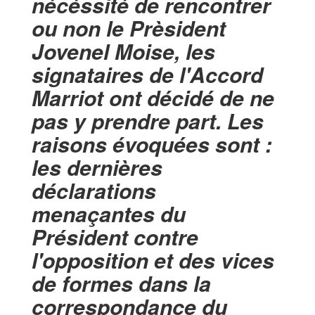
nécéssité de rencontrer
ou non le Prèsident
Jovenel Moise, les
signataires de l'Accord
Marriot ont décidé de ne
pas y prendre part. Les
raisons évoquées sont :
les dernières
déclarations
menaçantes du
Président contre
l'opposition et des vices
de formes dans la
correspondance du