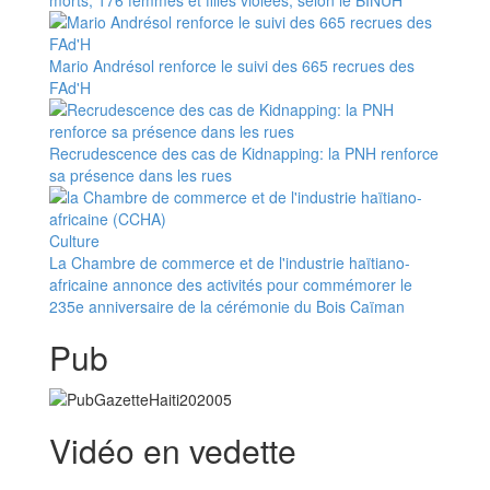
Mario Andrésol renforce le suivi des 665 recrues des
FAd'H
Recrudescence des cas de Kidnapping: la PNH renforce
sa présence dans les rues
Culture
La Chambre de commerce et de l'industrie haïtiano-
africaine annonce des activités pour commémorer le
235e anniversaire de la cérémonie du Bois Caïman
Pub
Vidéo en vedette