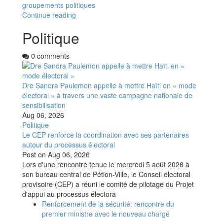
groupements politiques
Continue reading
Politique
0 comments
Dre Sandra Paulemon appelle à mettre Haïti en « mode
électoral » à travers une vaste campagne nationale de
sensibilisation
Aug 06, 2026
Politique
Le CEP renforce la coordination avec ses partenaires
autour du processus électoral
Post on
Aug 06, 2026
Lors d'une rencontre tenue le mercredi 5 août 2026 à
son bureau central de Pétion-Ville, le Conseil électoral
provisoire (CEP) a réuni le comité de pilotage du Projet
d'appui au processus électora
Renforcement de la sécurité: rencontre du
premier ministre avec le nouveau chargé