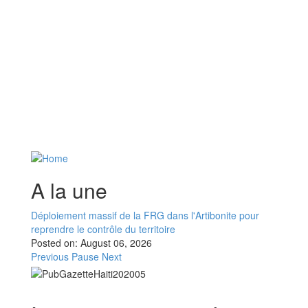
A la une
Déploiement massif de la FRG dans l'Artibonite pour
reprendre le contrôle du territoire
Posted on:
August 06, 2026
Previous
Pause
Next