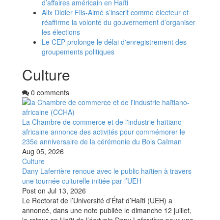
d’affaires américain en Haïti
Alix Didier Fils-Aimé s’inscrit comme électeur et
réaffirme la volonté du gouvernement d’organiser
les élections
Le CEP prolonge le délai d'enregistrement des
groupements politiques
Culture
0 comments
La Chambre de commerce et de l'industrie haïtiano-
africaine annonce des activités pour commémorer le
235e anniversaire de la cérémonie du Bois Caïman
Aug 05, 2026
Culture
Dany Laferrière renoue avec le public haïtien à travers
une tournée culturelle initiée par l’UEH
Post on
Jul 13, 2026
Le Rectorat de l’Université d’État d’Haïti (UEH) a
annoncé, dans une note publiée le dimanche 12 juillet,