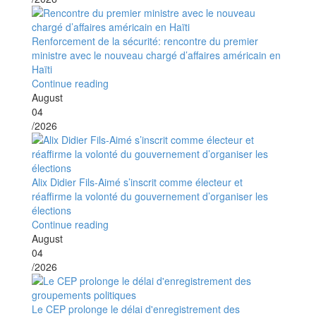
Renforcement de la sécurité: rencontre du premier
ministre avec le nouveau chargé d’affaires américain en
Haïti
Continue reading
August
04
/2026
Alix Didier Fils-Aimé s’inscrit comme électeur et
réaffirme la volonté du gouvernement d’organiser les
élections
Continue reading
August
04
/2026
Le CEP prolonge le délai d'enregistrement des