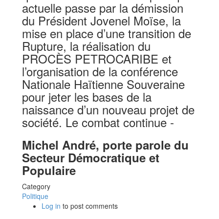
actuelle passe par la démission
du Président Jovenel Moïse, la
mise en place d’une transition de
Rupture, la réalisation du
PROCÈS PETROCARIBE et
l’organisation de la conférence
Nationale Haïtienne Souveraine
pour jeter les bases de la
naissance d’un nouveau projet de
société. Le combat continue -
Michel André, porte parole du
Secteur Démocratique et
Populaire
Category
Politique
Log in
to post comments