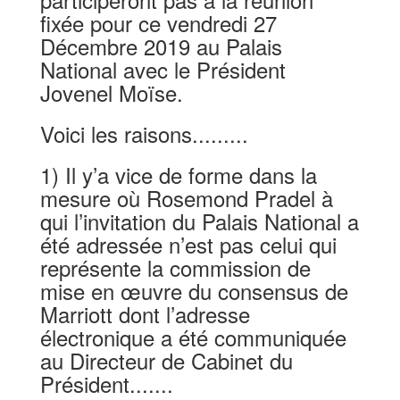
fixée pour ce vendredi 27
Décembre 2019 au Palais
National avec le Président
Jovenel Moïse.
Voici les raisons.........
1) Il y’a vice de forme dans la
mesure où Rosemond Pradel à
qui l’invitation du Palais National a
été adressée n’est pas celui qui
représente la commission de
mise en œuvre du consensus de
Marriott dont l’adresse
électronique a été communiquée
au Directeur de Cabinet du
Président.......