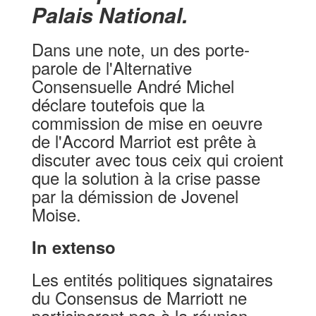
Palais National.
Dans une note, un des porte-
parole de l'Alternative
Consensuelle André Michel
déclare toutefois que la
commission de mise en oeuvre
de l'Accord Marriot est prête à
discuter avec tous ceix qui croient
que la solution à la crise passe
par la démission de Jovenel
Moise.
In extenso
Les entités politiques signataires
du Consensus de Marriott ne
participeront pas à la réunion