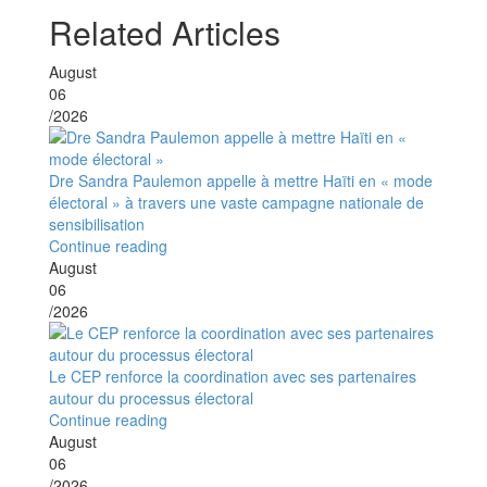
Related Articles
August
06
/2026
Dre Sandra Paulemon appelle à mettre Haïti en « mode
électoral » à travers une vaste campagne nationale de
sensibilisation
Continue reading
August
06
/2026
Le CEP renforce la coordination avec ses partenaires
autour du processus électoral
Continue reading
August
06
/2026