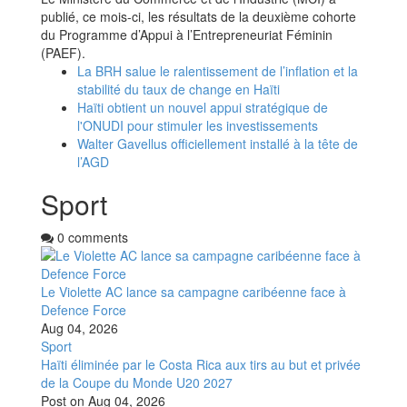
publié, ce mois-ci, les résultats de la deuxième cohorte
du Programme d’Appui à l’Entrepreneuriat Féminin
(PAEF).
La BRH salue le ralentissement de l’inflation et la
stabilité du taux de change en Haïti
Haïti obtient un nouvel appui stratégique de
l'ONUDI pour stimuler les investissements
Walter Gavellus officiellement installé à la tête de
l’AGD
Sport
0 comments
Le Violette AC lance sa campagne caribéenne face à
Defence Force
Aug 04, 2026
Sport
Haïti éliminée par le Costa Rica aux tirs au but et privée
de la Coupe du Monde U20 2027
Post on
Aug 04, 2026