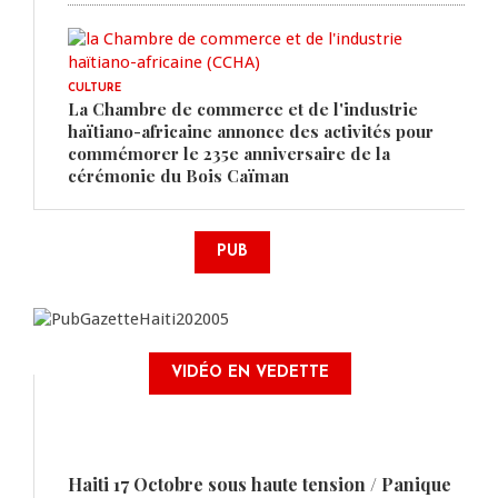
CULTURE
La Chambre de commerce et de l'industrie
haïtiano-africaine annonce des activités pour
commémorer le 235e anniversaire de la
cérémonie du Bois Caïman
PUB
VIDÉO EN VEDETTE
Haiti 17 Octobre sous haute tension / Panique