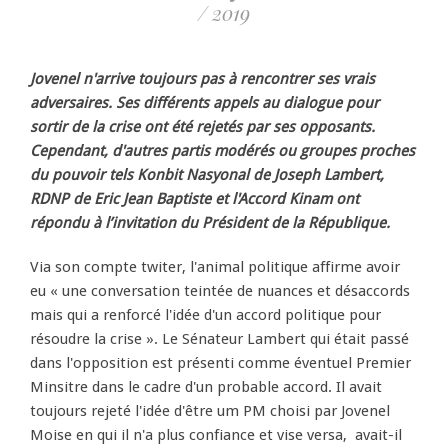
/ 2019
Jovenel n'arrive toujours pas à rencontrer ses vrais
adversaires. Ses différents appels au dialogue pour
sortir de la crise ont été rejetés par ses opposants.
Cependant, d'autres partis modérés ou groupes proches
du pouvoir tels Konbit Nasyonal de Joseph Lambert,
RDNP de Eric Jean Baptiste et l'Accord Kinam ont
répondu à l’invitation du Président de la République.
Via son compte twiter, l'animal politique affirme avoir
eu « une conversation teintée de nuances et désaccords
mais qui a renforcé l'idée d'un accord politique pour
résoudre la crise ». Le Sénateur Lambert qui était passé
dans l'opposition est présenti comme éventuel Premier
Minsitre dans le cadre d'un probable accord. Il avait
toujours rejeté l'idée d'être um PM choisi par Jovenel
Moise en qui il n'a plus confiance et vise versa, avait-il