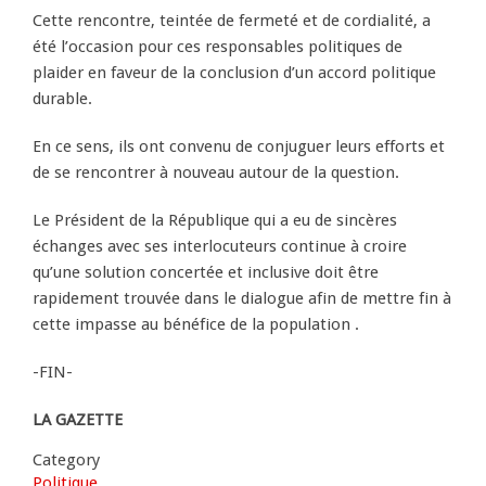
Cette rencontre, teintée de fermeté et de cordialité, a
été l’occasion pour ces responsables politiques de
plaider en faveur de la conclusion d’un accord politique
durable.
En ce sens, ils ont convenu de conjuguer leurs efforts et
de se rencontrer à nouveau autour de la question.
Le Président de la République qui a eu de sincères
échanges avec ses interlocuteurs continue à croire
qu’une solution concertée et inclusive doit être
rapidement trouvée dans le dialogue afin de mettre fin à
cette impasse au bénéfice de la population .
-FIN-
LA GAZETTE
Category
Politique