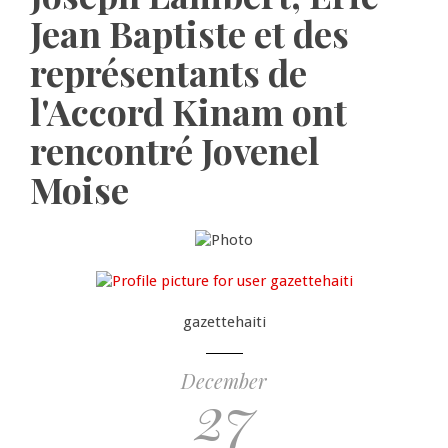
Jean Baptiste et des
représentants de
l'Accord Kinam ont
rencontré Jovenel
Moise
gazettehaiti
December
27