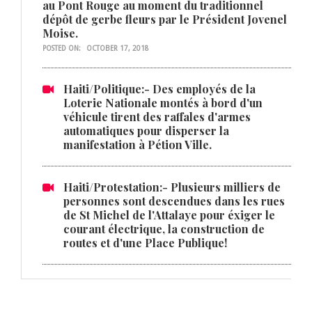
au Pont Rouge au moment du traditionnel
dépôt de gerbe fleurs par le Président Jovenel
Moise.
POSTED ON:
OCTOBER 17, 2018
Haiti/Politique:- Des employés de la
Loterie Nationale montés à bord d'un
véhicule tirent des raffales d'armes
automatiques pour disperser la
manifestation à Pétion Ville.
Haiti/Protestation:- Plusieurs milliers de
personnes sont descendues dans les rues
de St Michel de l'Attalaye pour éxiger le
courant électrique, la construction de
routes et d'une Place Publique!