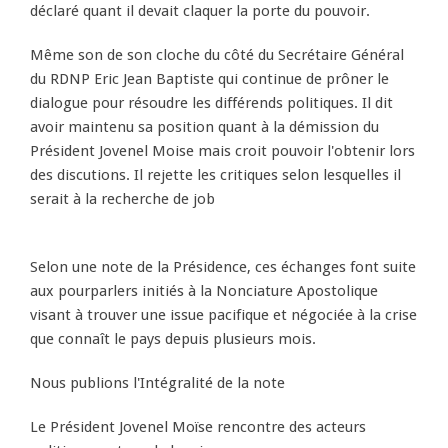
déclaré quant il devait claquer la porte du pouvoir.
Même son de son cloche du côté du Secrétaire Général
du RDNP Eric Jean Baptiste qui continue de prôner le
dialogue pour résoudre les différends politiques. Il dit
avoir maintenu sa position quant à la démission du
Président Jovenel Moise mais croit pouvoir l'obtenir lors
des discutions. Il rejette les critiques selon lesquelles il
serait à la recherche de job
Selon une note de la Présidence, ces échanges font suite
aux pourparlers initiés à la Nonciature Apostolique
visant à trouver une issue pacifique et négociée à la crise
que connaît le pays depuis plusieurs mois.
Nous publions l'Intégralité de la note
Le Président Jovenel Moïse rencontre des acteurs