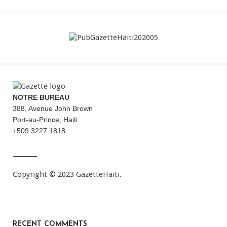
NOTRE BUREAU
388, Avenue John Brown
Port-au-Prince, Haiti
+509 3227 1818
Copyright © 2023 GazetteHaiti.
RECENT COMMENTS