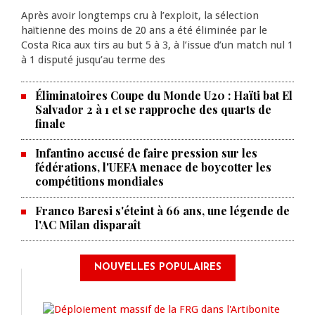
Après avoir longtemps cru à l’exploit, la sélection
haïtienne des moins de 20 ans a été éliminée par le
Costa Rica aux tirs au but 5 à 3, à l’issue d’un match nul 1
à 1 disputé jusqu’au terme des
Éliminatoires Coupe du Monde U20 : Haïti bat El
Salvador 2 à 1 et se rapproche des quarts de
finale
Infantino accusé de faire pression sur les
fédérations, l'UEFA menace de boycotter les
compétitions mondiales
Franco Baresi s'éteint à 66 ans, une légende de
l'AC Milan disparaît
NOUVELLES POPULAIRES