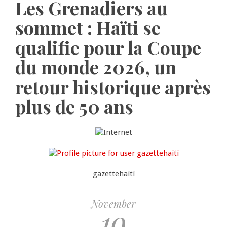
Les Grenadiers au
sommet : Haïti se
qualifie pour la Coupe
du monde 2026, un
retour historique après
plus de 50 ans
gazettehaiti
November
19