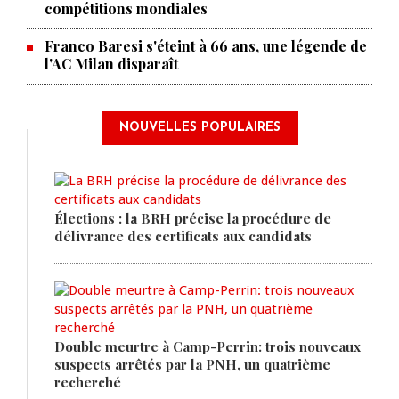
compétitions mondiales
Franco Baresi s'éteint à 66 ans, une légende de
l'AC Milan disparaît
NOUVELLES POPULAIRES
Élections : la BRH précise la procédure de
délivrance des certificats aux candidats
Double meurtre à Camp-Perrin: trois nouveaux
suspects arrêtés par la PNH, un quatrième
recherché