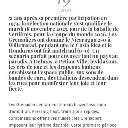
/ 2025
51 ans après sa première participation en
1974, la sélection nationale s’est qualifiée le
mardi 18 novembre 2025, jour de la bataille de
Vertières, pour la Coupe du monde 2026. Les
Grenadiers ont dominé le Nicaragua 2-0 à
Willemstad, pendant que le Costa Rica et le
Honduras ont fait match nul (0-0). Un
scénario parfait pour envoyer tout un pays au
paradis. A Delmas, à Pétion-Ville, les klaxons,
les cris de joie et les drapeaux haïtiens
envahissent l’espace public. Aux sons de
bandes de rara, des Haïtiens descendent dans
les rues pour manifester leur joie et leur
fierté.
Les Grenadiers entament le match avec beaucoup
d'ambition. Pressing haut, transitions rapides,
combinaisons offensives fluides : les Grenadiers
imposent leur rythme d’entrée. Cette première période