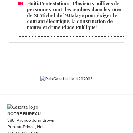
Haiti/Protestation:- Plusieurs milliers de
personnes sont descendues dans les rues
de St Michel de l'Attalaye pour éxiger le
courant électrique, la construction de
routes et d'une Place Publique!
NOTRE BUREAU
388, Avenue John Brown
Port-au-Prince, Haiti