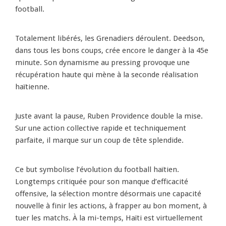
football.
Totalement libérés, les Grenadiers déroulent. Deedson,
dans tous les bons coups, crée encore le danger à la 45e
minute. Son dynamisme au pressing provoque une
récupération haute qui mène à la seconde réalisation
haïtienne.
Juste avant la pause, Ruben Providence double la mise.
Sur une action collective rapide et techniquement
parfaite, il marque sur un coup de tête splendide.
Ce but symbolise l’évolution du football haïtien.
Longtemps critiquée pour son manque d’efficacité
offensive, la sélection montre désormais une capacité
nouvelle à finir les actions, à frapper au bon moment, à
tuer les matchs. À la mi-temps, Haïti est virtuellement