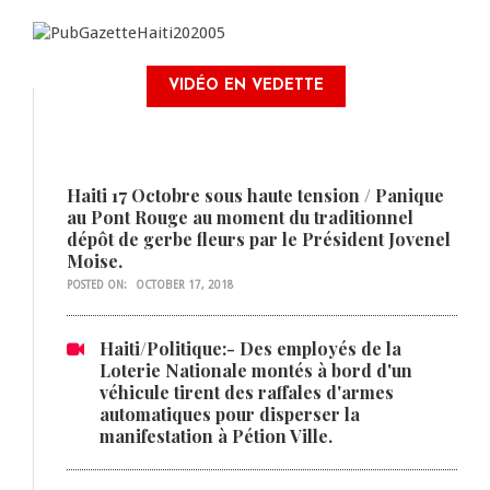
VIDÉO EN VEDETTE
Haiti 17 Octobre sous haute tension / Panique
au Pont Rouge au moment du traditionnel
dépôt de gerbe fleurs par le Président Jovenel
Moise.
POSTED ON:
OCTOBER 17, 2018
Haiti/Politique:- Des employés de la
Loterie Nationale montés à bord d'un
véhicule tirent des raffales d'armes
automatiques pour disperser la
manifestation à Pétion Ville.