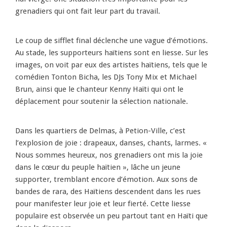
grenadiers qui ont fait leur part du travail.
Le coup de sifflet final déclenche une vague d’émotions.
Au stade, les supporteurs haïtiens sont en liesse. Sur les
images, on voit par eux des artistes haïtiens, tels que le
comédien Tonton Bicha, les DJs Tony Mix et Michael
Brun, ainsi que le chanteur Kenny Haïti qui ont le
déplacement pour soutenir la sélection nationale.
Dans les quartiers de Delmas, à Petion-Ville, c’est
l’explosion de joie : drapeaux, danses, chants, larmes. «
Nous sommes heureux, nos grenadiers ont mis la joie
dans le cœur du peuple haïtien », lâche un jeune
supporter, tremblant encore d’émotion. Aux sons de
bandes de rara, des Haïtiens descendent dans les rues
pour manifester leur joie et leur fierté. Cette liesse
populaire est observée un peu partout tant en Haïti que