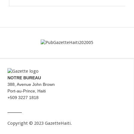
NOTRE BUREAU
388, Avenue John Brown
Port-au-Prince, Haiti
+509 3227 1818
Copyright © 2023 GazetteHaiti.