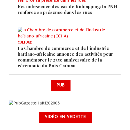
Recrudescence des cas de Kidnapping: la PNH
renforce sa présence dans les rues
CULTURE
La Chambre de commerce et de l'industrie
haïtiano-africaine annonce des activités pour
commémorer le 235e anniversaire de la
cérémonie du Bois Caïman
PUB
VIDÉO EN VEDETTE