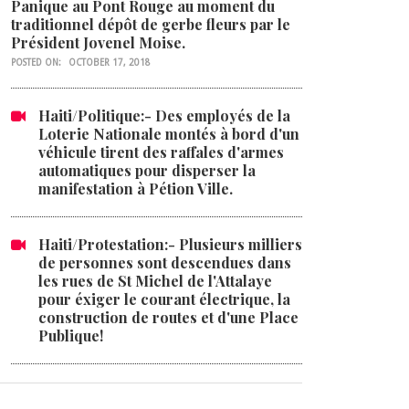
Panique au Pont Rouge au moment du
traditionnel dépôt de gerbe fleurs par le
Président Jovenel Moise.
POSTED ON:
OCTOBER 17, 2018
Haiti/Politique:- Des employés de la
Loterie Nationale montés à bord d'un
véhicule tirent des raffales d'armes
automatiques pour disperser la
manifestation à Pétion Ville.
Haiti/Protestation:- Plusieurs milliers
de personnes sont descendues dans
les rues de St Michel de l'Attalaye
pour éxiger le courant électrique, la
construction de routes et d'une Place
Publique!