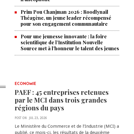
Prim Pou Chanjman 2026 : Roodlynail
Théagène, un jeune leader récompensé
pour son engagement communautaire
Pour une jeunesse innovante : la foire
scientifique de l’Institution Nouvelle
Source met à l’honneur le talent des jeunes
ECONOMIE
PAEF : 45 entreprises retenues
par le MCI dans trois grandes
régions du pays
POST ON
JUL 23, 2026
Le Ministère du Commerce et de l’Industrie (MCI) a
publié, ce mois-ci, les résultats de la deuxième