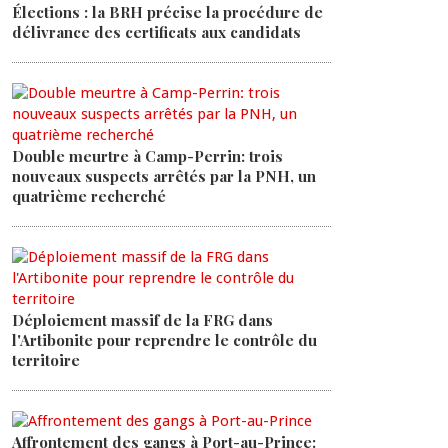
Élections : la BRH précise la procédure de
délivrance des certificats aux candidats
Double meurtre à Camp-Perrin: trois
nouveaux suspects arrêtés par la PNH, un
quatrième recherché
Déploiement massif de la FRG dans
l'Artibonite pour reprendre le contrôle du
territoire
Affrontement des gangs à Port-au-Prince: