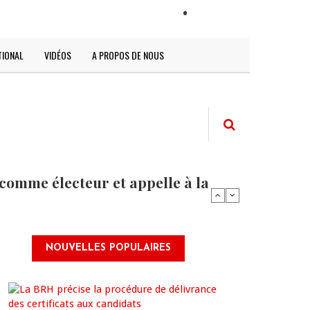
LOGIN
TIONAL
VIDÉOS
A PROPOS DE NOUS
comme électeur et appelle à la
NOUVELLES POPULAIRES