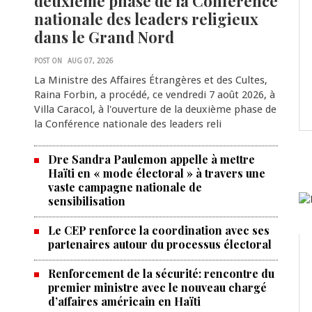
deuxième phase de la Conférence
nationale des leaders religieux
dans le Grand Nord
POST ON
AUG 07, 2026
La Ministre des Affaires Étrangères et des Cultes,
Raina Forbin, a procédé, ce vendredi 7 août 2026, à
Villa Caracol, à l'ouverture de la deuxième phase de
la Conférence nationale des leaders reli
Dre Sandra Paulemon appelle à mettre
Haïti en « mode électoral » à travers une
vaste campagne nationale de
sensibilisation
Le CEP renforce la coordination avec ses
partenaires autour du processus électoral
Renforcement de la sécurité: rencontre du
premier ministre avec le nouveau chargé
d’affaires américain en Haïti