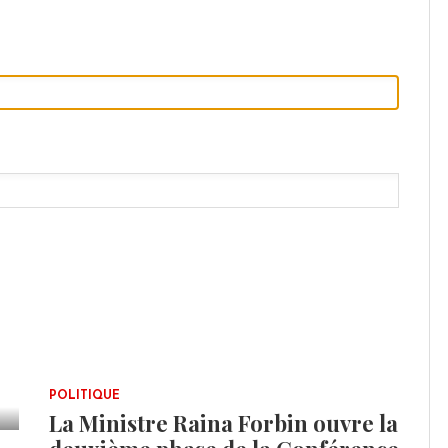
POLITIQUE
La Ministre Raina Forbin ouvre la