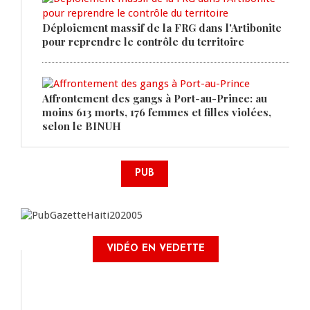
Déploiement massif de la FRG dans l'Artibonite
pour reprendre le contrôle du territoire
Affrontement des gangs à Port-au-Prince: au
moins 613 morts, 176 femmes et filles violées,
selon le BINUH
PUB
VIDÉO EN VEDETTE