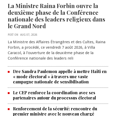
La Ministre Raina Forbin ouvre la
deuxième phase de la Conférence
nationale des leaders religieux dans
le Grand Nord
POST ON
AUG 07, 2026
La Ministre des Affaires Étrangères et des Cultes, Raina
Forbin, a procédé, ce vendredi 7 août 2026, à Villa
Caracol, à l'ouverture de la deuxième phase de la
Conférence nationale des leaders reli
Dre Sandra Paulemon appelle à mettre Haïti en
« mode électoral » à travers une vaste
campagne nationale de sensibilisation
Le CEP renforce la coordination avec ses
partenaires autour du processus électoral
Renforcement de la sécurité: rencontre du
premier ministre avec le nouveau chargé