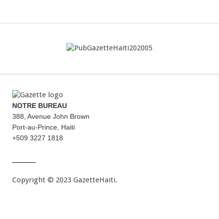
NOTRE BUREAU
388, Avenue John Brown
Port-au-Prince, Haiti
+509 3227 1818
Copyright © 2023 GazetteHaiti.