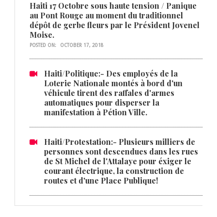
Haiti 17 Octobre sous haute tension / Panique
au Pont Rouge au moment du traditionnel
dépôt de gerbe fleurs par le Président Jovenel
Moise.
POSTED ON:
OCTOBER 17, 2018
Haiti/Politique:- Des employés de la
Loterie Nationale montés à bord d'un
véhicule tirent des raffales d'armes
automatiques pour disperser la
manifestation à Pétion Ville.
Haiti/Protestation:- Plusieurs milliers de
personnes sont descendues dans les rues
de St Michel de l'Attalaye pour éxiger le
courant électrique, la construction de
routes et d'une Place Publique!