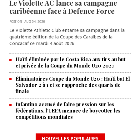
Le Violette AC lance sa campagne
caribéenne face à Defence Force
POST ON
AUG 04, 2026
Le Violette Athletic Club entame sa campagne dans la
quatrième édition de la Coupe des Caraïbes de la
Concacaf ce mardi 4 août 2026.
Haïti éliminée par le Costa Rica aux tirs au but
et privée de la Coupe du Monde U20 2027
Éliminatoires Coupe du Monde U20 : Haïti bat El
Salvador 2 à 1 et se rapproche des quarts de
finale
Infantino accusé de faire pression sur les
fédérations, l'UEFA menace de boycotter les
compétitions mondiales
NOUVELLES POPULAIRES