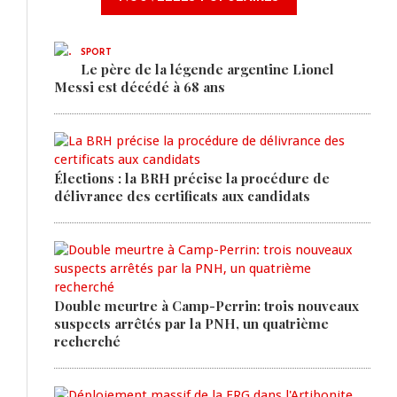
SPORT
Le père de la légende argentine Lionel
Messi est décédé à 68 ans
Élections : la BRH précise la procédure de
délivrance des certificats aux candidats
Double meurtre à Camp-Perrin: trois nouveaux
suspects arrêtés par la PNH, un quatrième
recherché