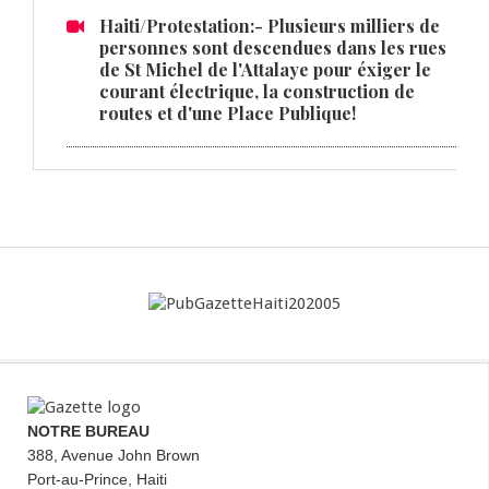
Haiti/Protestation:- Plusieurs milliers de
personnes sont descendues dans les rues
de St Michel de l'Attalaye pour éxiger le
courant électrique, la construction de
routes et d'une Place Publique!
NOTRE BUREAU
388, Avenue John Brown
Port-au-Prince, Haiti