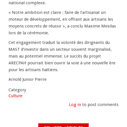
national complexe.
« Notre ambition est claire : faire de l’artisanat un
moteur de développement, en offrant aux artisans les
moyens concrets de réussir », a conclu Maxime Mesilas
lors de la cérémonie.
Cet engagement traduit la volonté des dirigeants du
MAST d’investir dans un secteur souvent marginalisé,
mais au potentiel immense. Le succès du projet
ARECPAH pourrait bien ouvrir la voie à une nouvelle ère
pour les artisans haïtiens.
Arnold Junior Pierre
Category
Culture
Log in
to post comments