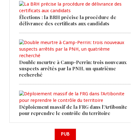
Élections : la BRH précise la procédure de
délivrance des certificats aux candidats
Double meurtre à Camp-Perrin: trois nouveaux
suspects arrêtés par la PNH, un quatrième
recherché
Déploiement massif de la FRG dans l'Artibonite
pour reprendre le contrôle du territoire
PUB