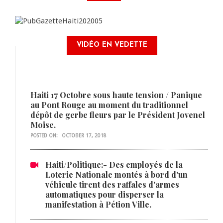
VIDÉO EN VEDETTE
Haiti 17 Octobre sous haute tension / Panique
au Pont Rouge au moment du traditionnel
dépôt de gerbe fleurs par le Président Jovenel
Moise.
POSTED ON:
OCTOBER 17, 2018
Haiti/Politique:- Des employés de la
Loterie Nationale montés à bord d'un
véhicule tirent des raffales d'armes
automatiques pour disperser la
manifestation à Pétion Ville.