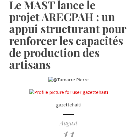
Le MAST lance le
projet ARECPAH : un
appui structurant pour
renforcer les capacités
de production des
artisans
gazettehaiti
August
11