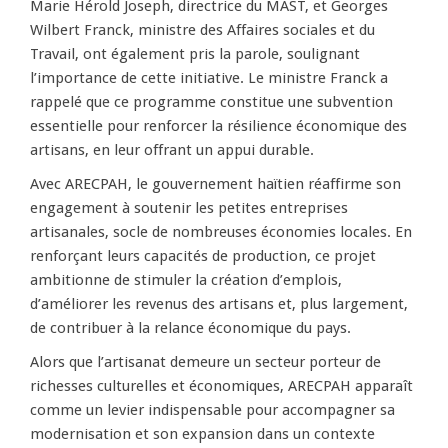
Marie Hérold Joseph, directrice du MAST, et Georges
Wilbert Franck, ministre des Affaires sociales et du
Travail, ont également pris la parole, soulignant
l’importance de cette initiative. Le ministre Franck a
rappelé que ce programme constitue une subvention
essentielle pour renforcer la résilience économique des
artisans, en leur offrant un appui durable.
Avec ARECPAH, le gouvernement haïtien réaffirme son
engagement à soutenir les petites entreprises
artisanales, socle de nombreuses économies locales. En
renforçant leurs capacités de production, ce projet
ambitionne de stimuler la création d’emplois,
d’améliorer les revenus des artisans et, plus largement,
de contribuer à la relance économique du pays.
Alors que l’artisanat demeure un secteur porteur de
richesses culturelles et économiques, ARECPAH apparaît
comme un levier indispensable pour accompagner sa
modernisation et son expansion dans un contexte