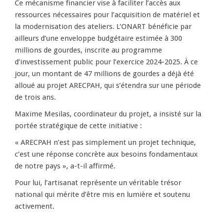
Ce mécanisme financier vise à faciliter l’accès aux
ressources nécessaires pour l’acquisition de matériel et
la modernisation des ateliers. L’ONART bénéficie par
ailleurs d’une enveloppe budgétaire estimée à 300
millions de gourdes, inscrite au programme
d’investissement public pour l’exercice 2024-2025. À ce
jour, un montant de 47 millions de gourdes a déjà été
alloué au projet ARECPAH, qui s’étendra sur une période
de trois ans.
Maxime Mesilas, coordinateur du projet, a insisté sur la
portée stratégique de cette initiative :
« ARECPAH n’est pas simplement un projet technique,
c’est une réponse concrète aux besoins fondamentaux
de notre pays », a-t-il affirmé.
Pour lui, l’artisanat représente un véritable trésor
national qui mérite d’être mis en lumière et soutenu
activement.