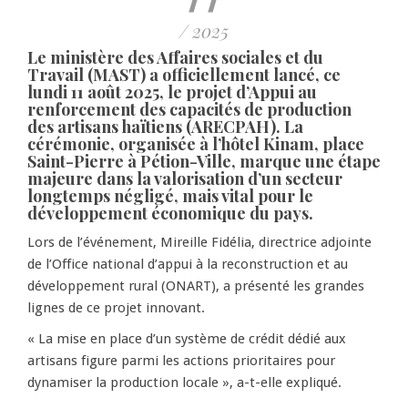
/ 2025
Le ministère des Affaires sociales et du
Travail (MAST) a officiellement lancé, ce
lundi 11 août 2025, le projet d’Appui au
renforcement des capacités de production
des artisans haïtiens (ARECPAH). La
cérémonie, organisée à l’hôtel Kinam, place
Saint-Pierre à Pétion-Ville, marque une étape
majeure dans la valorisation d’un secteur
longtemps négligé, mais vital pour le
développement économique du pays.
Lors de l’événement, Mireille Fidélia, directrice adjointe
de l’Office national d’appui à la reconstruction et au
développement rural (ONART), a présenté les grandes
lignes de ce projet innovant.
« La mise en place d’un système de crédit dédié aux
artisans figure parmi les actions prioritaires pour
dynamiser la production locale », a-t-elle expliqué.