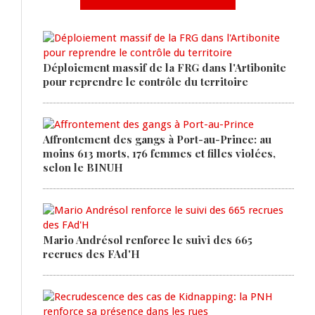
Déploiement massif de la FRG dans l'Artibonite
pour reprendre le contrôle du territoire
Affrontement des gangs à Port-au-Prince: au
moins 613 morts, 176 femmes et filles violées,
selon le BINUH
Mario Andrésol renforce le suivi des 665
recrues des FAd'H