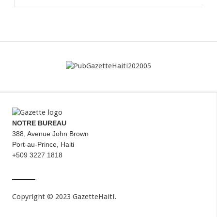
NOTRE BUREAU
388, Avenue John Brown
Port-au-Prince, Haiti
+509 3227 1818
Copyright © 2023 GazetteHaiti.