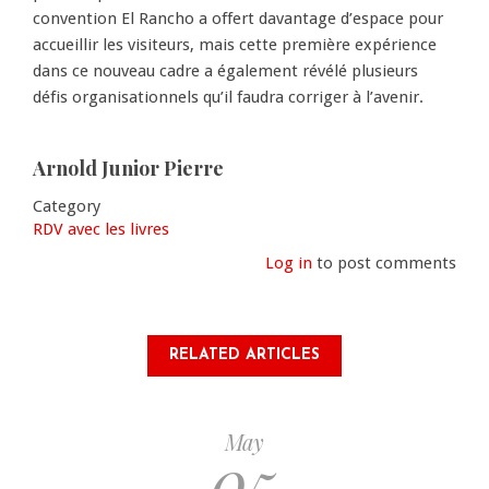
convention El Rancho a offert davantage d’espace pour
accueillir les visiteurs, mais cette première expérience
dans ce nouveau cadre a également révélé plusieurs
défis organisationnels qu’il faudra corriger à l’avenir.
Arnold Junior Pierre
Category
RDV avec les livres
Log in
to post comments
RELATED ARTICLES
May
05