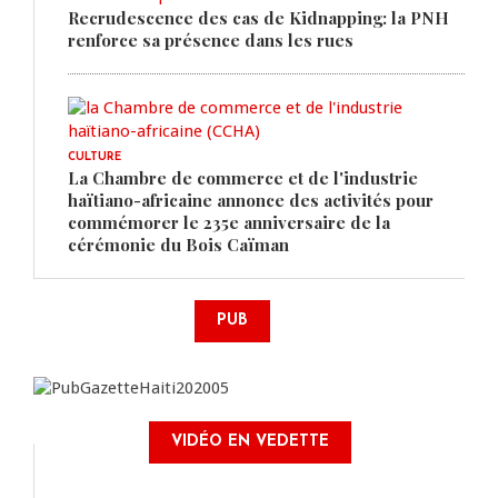
Recrudescence des cas de Kidnapping: la PNH
renforce sa présence dans les rues
CULTURE
La Chambre de commerce et de l'industrie
haïtiano-africaine annonce des activités pour
commémorer le 235e anniversaire de la
cérémonie du Bois Caïman
PUB
VIDÉO EN VEDETTE