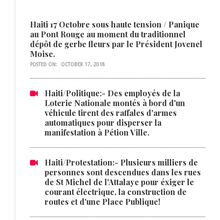
Haiti 17 Octobre sous haute tension / Panique
au Pont Rouge au moment du traditionnel
dépôt de gerbe fleurs par le Président Jovenel
Moise.
POSTED ON:
OCTOBER 17, 2018
Haiti/Politique:- Des employés de la
Loterie Nationale montés à bord d'un
véhicule tirent des raffales d'armes
automatiques pour disperser la
manifestation à Pétion Ville.
Haiti/Protestation:- Plusieurs milliers de
personnes sont descendues dans les rues
de St Michel de l'Attalaye pour éxiger le
courant électrique, la construction de
routes et d'une Place Publique!