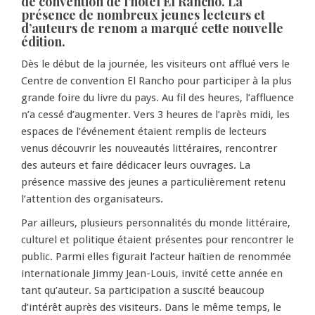
de convention de l’hôtel El Rancho. La
présence de nombreux jeunes lecteurs et
d’auteurs de renom a marqué cette nouvelle
édition.
Dès le début de la journée, les visiteurs ont afflué vers le
Centre de convention El Rancho pour participer à la plus
grande foire du livre du pays. Au fil des heures, l’affluence
n’a cessé d’augmenter. Vers 3 heures de l’après midi, les
espaces de l’événement étaient remplis de lecteurs
venus découvrir les nouveautés littéraires, rencontrer
des auteurs et faire dédicacer leurs ouvrages. La
présence massive des jeunes a particulièrement retenu
l’attention des organisateurs.
Par ailleurs, plusieurs personnalités du monde littéraire,
culturel et politique étaient présentes pour rencontrer le
public. Parmi elles figurait l’acteur haïtien de renommée
internationale Jimmy Jean-Louis, invité cette année en
tant qu’auteur. Sa participation a suscité beaucoup
d’intérêt auprès des visiteurs. Dans le même temps, le