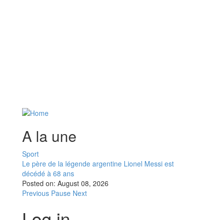
A la une
Sport
Le père de la légende argentine Lionel Messi est
décédé à 68 ans
Posted on:
August 08, 2026
Previous
Pause
Next
Log in