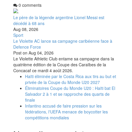
0 comments
Le père de la légende argentine Lionel Messi est
décédé à 68 ans
Aug 08, 2026
Sport
Le Violette AC lance sa campagne caribéenne face à
Defence Force
Post on
Aug 04, 2026
Le Violette Athletic Club entame sa campagne dans la
quatrième édition de la Coupe des Caraïbes de la
Concacaf ce mardi 4 août 2026.
Haïti éliminée par le Costa Rica aux tirs au but et
privée de la Coupe du Monde U20 2027
Éliminatoires Coupe du Monde U20 : Haïti bat El
Salvador 2 à 1 et se rapproche des quarts de
finale
Infantino accusé de faire pression sur les
fédérations, l'UEFA menace de boycotter les
compétitions mondiales