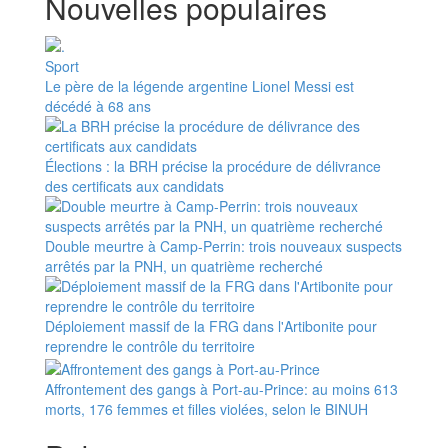
Nouvelles populaires
Sport
Le père de la légende argentine Lionel Messi est
décédé à 68 ans
Élections : la BRH précise la procédure de délivrance
des certificats aux candidats
Double meurtre à Camp-Perrin: trois nouveaux suspects
arrêtés par la PNH, un quatrième recherché
Déploiement massif de la FRG dans l'Artibonite pour
reprendre le contrôle du territoire
Affrontement des gangs à Port-au-Prince: au moins 613
morts, 176 femmes et filles violées, selon le BINUH