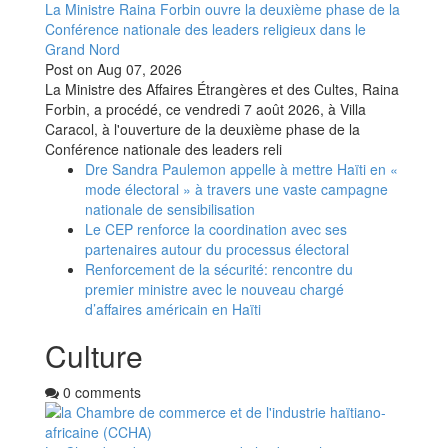
La Ministre Raina Forbin ouvre la deuxième phase de la
Conférence nationale des leaders religieux dans le
Grand Nord
Post on
Aug 07, 2026
La Ministre des Affaires Étrangères et des Cultes, Raina
Forbin, a procédé, ce vendredi 7 août 2026, à Villa
Caracol, à l'ouverture de la deuxième phase de la
Conférence nationale des leaders reli
Dre Sandra Paulemon appelle à mettre Haïti en «
mode électoral » à travers une vaste campagne
nationale de sensibilisation
Le CEP renforce la coordination avec ses
partenaires autour du processus électoral
Renforcement de la sécurité: rencontre du
premier ministre avec le nouveau chargé
d’affaires américain en Haïti
Culture
0 comments