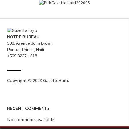
NOTRE BUREAU
388, Avenue John Brown
Port-au-Prince, Haiti
+509 3227 1818
Copyright © 2023 GazetteHaiti.
RECENT COMMENTS
No comments available.