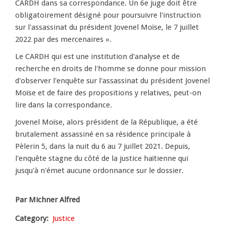
CARDH dans sa correspondance. Un 6e juge doit être
obligatoirement désigné pour poursuivre l'instruction
sur l'assassinat du président Jovenel Moïse, le 7 juillet
2022 par des mercenaires ».
Le CARDH qui est une institution d'analyse et de
recherche en droits de l'homme se donne pour mission
d'observer l'enquête sur l'assassinat du président Jovenel
Moïse et de faire des propositions y relatives, peut-on
lire dans la correspondance.
Jovenel Moïse, alors président de la République, a été
brutalement assassiné en sa résidence principale à
Pèlerin 5, dans la nuit du 6 au 7 juillet 2021. Depuis,
l'enquête stagne du côté de la justice haïtienne qui
jusqu'à n'émet aucune ordonnance sur le dossier.
Par Michner Alfred
Category
Justice