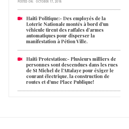
POSTED ON:
OCTOBER 17, 2018
Haiti/Politique:- Des employés de la
Loterie Nationale montés à bord d'un
véhicule tirent des raffales d'armes
automatiques pour disperser la
manifestation à Pétion Ville.
Haiti/Protestation:- Plusieurs milliers de
personnes sont descendues dans les rues
de St Michel de l'Attalaye pour éxiger le
courant électrique, la construction de
routes et d'une Place Publique!