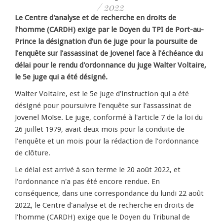
/ 2022
Le Centre d'analyse et de recherche en droits de
l'homme (CARDH) exige par le Doyen du TPI de Port-au-
Prince la désignation d’un 6e juge pour la poursuite de
l'enquête sur l'assassinat de Jovenel face à l'échéance du
délai pour le rendu d'ordonnance du juge Walter Voltaire,
le 5e juge qui a été désigné.
Walter Voltaire, est le 5e juge d'instruction qui a été
désigné pour poursuivre l'enquête sur l'assassinat de
Jovenel Moïse. Le juge, conformé à l'article 7 de la loi du
26 juillet 1979, avait deux mois pour la conduite de
l'enquête et un mois pour la rédaction de l'ordonnance
de clôture.
Le délai est arrivé à son terme le 20 août 2022, et
l'ordonnance n'a pas été encore rendue. En
conséquence, dans une correspondance du lundi 22 août
2022, le Centre d'analyse et de recherche en droits de
l'homme (CARDH) exige que le Doyen du Tribunal de