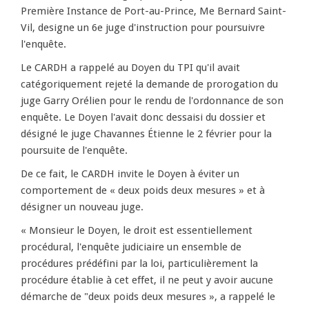
Première Instance de Port-au-Prince, Me Bernard Saint-
Vil, designe un 6e juge d'instruction pour poursuivre
l'enquête.
Le CARDH a rappelé au Doyen du TPI qu'il avait
catégoriquement rejeté la demande de prorogation du
juge Garry Orélien pour le rendu de l'ordonnance de son
enquête. Le Doyen l'avait donc dessaisi du dossier et
désigné le juge Chavannes Étienne le 2 février pour la
poursuite de l'enquête.
De ce fait, le CARDH invite le Doyen à éviter un
comportement de « deux poids deux mesures » et à
désigner un nouveau juge.
« Monsieur le Doyen, le droit est essentiellement
procédural, l'enquête judiciaire un ensemble de
procédures prédéfini par la loi, particulièrement la
procédure établie à cet effet, il ne peut y avoir aucune
démarche de "deux poids deux mesures », a rappelé le