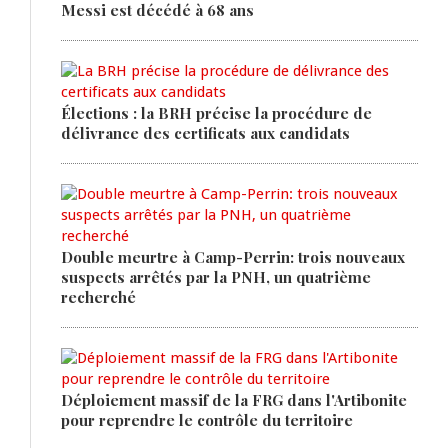
Messi est décédé à 68 ans
Élections : la BRH précise la procédure de
délivrance des certificats aux candidats
Double meurtre à Camp-Perrin: trois nouveaux
suspects arrêtés par la PNH, un quatrième
recherché
Déploiement massif de la FRG dans l'Artibonite
pour reprendre le contrôle du territoire