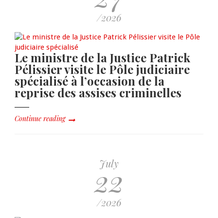
/2026
Le ministre de la Justice Patrick
Pélissier visite le Pôle judiciaire
spécialisé à l’occasion de la
reprise des assises criminelles
Continue reading
July
22
/2026