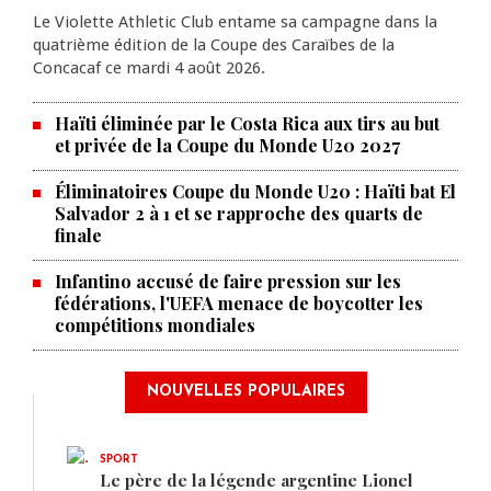
Le Violette Athletic Club entame sa campagne dans la
quatrième édition de la Coupe des Caraïbes de la
Concacaf ce mardi 4 août 2026.
Haïti éliminée par le Costa Rica aux tirs au but
et privée de la Coupe du Monde U20 2027
Éliminatoires Coupe du Monde U20 : Haïti bat El
Salvador 2 à 1 et se rapproche des quarts de
finale
Infantino accusé de faire pression sur les
fédérations, l'UEFA menace de boycotter les
compétitions mondiales
NOUVELLES POPULAIRES
SPORT
Le père de la légende argentine Lionel