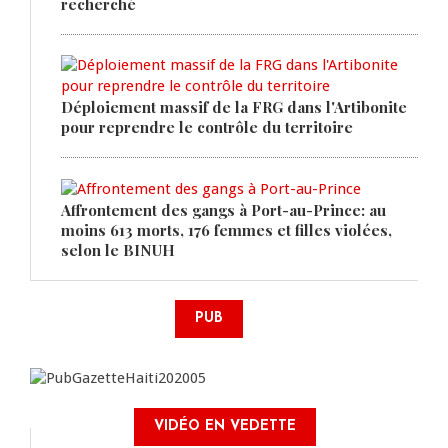
recherché
Déploiement massif de la FRG dans l'Artibonite
pour reprendre le contrôle du territoire
Affrontement des gangs à Port-au-Prince: au
moins 613 morts, 176 femmes et filles violées,
selon le BINUH
PUB
VIDÉO EN VEDETTE