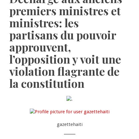
premiers ministres et
ministres: les
partisans du pouvoir
approuvent,
l’opposition y voit une
violation flagrante de
la constitution
gazettehaiti