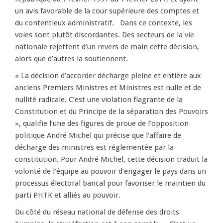
un avis favorable de la cour supérieure des comptes et
du contentieux administratif. Dans ce contexte, les
voies sont plutôt discordantes. Des secteurs de la vie
nationale rejettent d’un revers de main cette décision,
alors que d’autres la soutiennent.
« La décision d’accorder décharge pleine et entière aux
anciens Premiers Ministres et Ministres est nulle et de
nullité radicale. C’est une violation flagrante de la
Constitution et du Principe de la séparation des Pouvoirs
», qualifie l’une des figures de proue de l’opposition
politique André Michel qui précise que l’affaire de
décharge des ministres est réglementée par la
constitution. Pour André Michel, cette décision traduit la
volonté de l’équipe au pouvoir d’engager le pays dans un
processus électoral bancal pour favoriser le maintien du
parti PHTK et alliés au pouvoir.
Du côté du réseau national de défense des droits