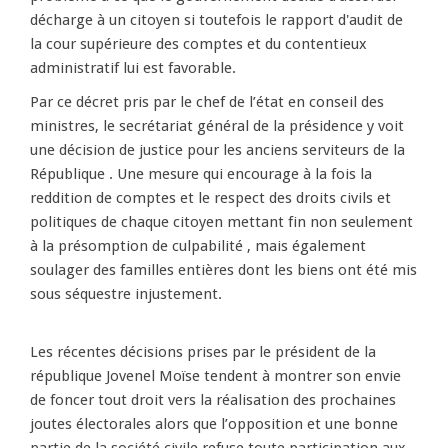
décharge à un citoyen si toutefois le rapport d'audit de
la cour supérieure des comptes et du contentieux
administratif lui est favorable.
Par ce décret pris par le chef de l’état en conseil des
ministres, le secrétariat général de la présidence y voit
une décision de justice pour les anciens serviteurs de la
République . Une mesure qui encourage à la fois la
reddition de comptes et le respect des droits civils et
politiques de chaque citoyen mettant fin non seulement
à la présomption de culpabilité , mais également
soulager des familles entières dont les biens ont été mis
sous séquestre injustement.
Les récentes décisions prises par le président de la
république Jovenel Moïse tendent à montrer son envie
de foncer tout droit vers la réalisation des prochaines
joutes électorales alors que l’opposition et une bonne