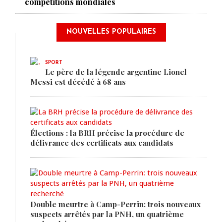
compétitions mondiales
NOUVELLES POPULAIRES
SPORT
Le père de la légende argentine Lionel
Messi est décédé à 68 ans
Élections : la BRH précise la procédure de
délivrance des certificats aux candidats
Double meurtre à Camp-Perrin: trois nouveaux
suspects arrêtés par la PNH, un quatrième