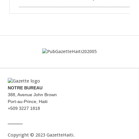
NOTRE BUREAU
388, Avenue John Brown
Port-au-Prince, Haiti
+509 3227 1818
Copyright © 2023 GazetteHaiti.