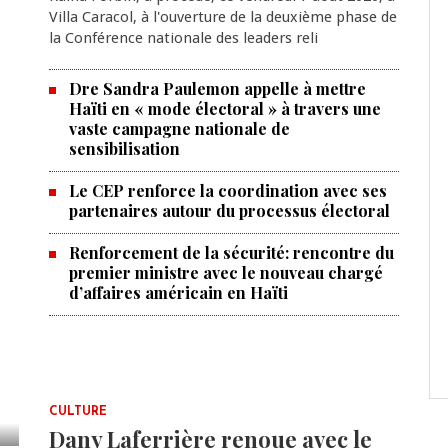
Villa Caracol, à l'ouverture de la deuxième phase de
la Conférence nationale des leaders reli
Dre Sandra Paulemon appelle à mettre
Haïti en « mode électoral » à travers une
vaste campagne nationale de
sensibilisation
Le CEP renforce la coordination avec ses
partenaires autour du processus électoral
Renforcement de la sécurité: rencontre du
premier ministre avec le nouveau chargé
d’affaires américain en Haïti
CULTURE
Dany Laferrière renoue avec le