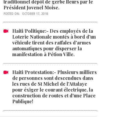
traditionnel dépôt de gerbe fleurs par le
Président Jovenel Moise.
POSTED ON:
OCTOBER 17, 2018
Haiti/Politique:- Des employés de la
Loterie Nationale montés à bord d'un
véhicule tirent des raffales d'armes
automatiques pour disperser la
manifestation à Pétion Ville.
Haiti/Protestation:- Plusieurs milliers
de personnes sont descendues dans
les rues de St Michel de l'Attalaye
pour éxiger le courant électrique, la
construction de routes et d'une Place
Publique!