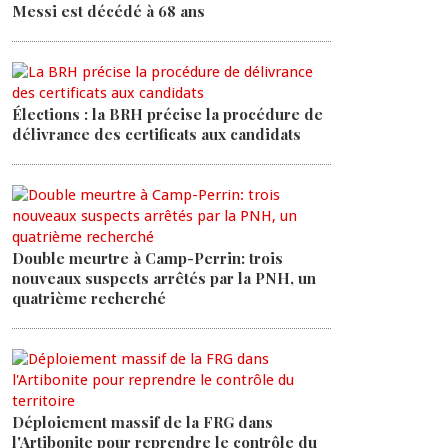
Messi est décédé à 68 ans
Élections : la BRH précise la procédure de
délivrance des certificats aux candidats
Double meurtre à Camp-Perrin: trois
nouveaux suspects arrêtés par la PNH, un
quatrième recherché
Déploiement massif de la FRG dans
l'Artibonite pour reprendre le contrôle du