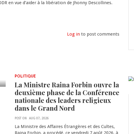
R en vue d’aider à la libération de Jhonny Descollines.
Log in
to post comments
POLITIQUE
La Ministre Raina Forbin ouvre la
deuxième phase de la Conférence
nationale des leaders religieux
dans le Grand Nord
POST ON
AUG 07, 2026
La Ministre des Affaires Étrangères et des Cultes,
Raina Forbin, a procédé, ce vendredi 7 août 2026, à