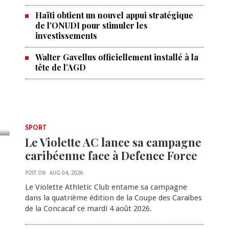
Haïti obtient un nouvel appui stratégique
de l'ONUDI pour stimuler les
investissements
Walter Gavellus officiellement installé à la
tête de l’AGD
SPORT
Le Violette AC lance sa campagne
caribéenne face à Defence Force
POST ON
AUG 04, 2026
Le Violette Athletic Club entame sa campagne
dans la quatrième édition de la Coupe des Caraïbes
de la Concacaf ce mardi 4 août 2026.