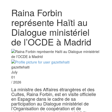
Raina Forbin
représente Haïti au
Dialogue ministériel
de l’OCDE à Madrid
gazettehaiti
July
01
/ 2026
La ministre des Affaires étrangères et des
Cultes, Raina Forbin, est en visite officielle
en Espagne dans le cadre de sa
participation au Dialogue ministériel de
l’Organisation de coopération et de