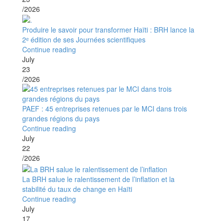
/2026
Produire le savoir pour transformer Haïti : BRH lance la
2ᵉ édition de ses Journées scientifiques
Continue reading
July
23
/2026
PAEF : 45 entreprises retenues par le MCI dans trois
grandes régions du pays
Continue reading
July
22
/2026
La BRH salue le ralentissement de l’inflation et la
stabilité du taux de change en Haïti
Continue reading
July
17