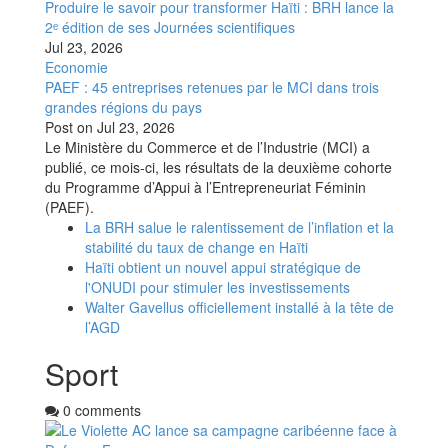
Produire le savoir pour transformer Haïti : BRH lance la
2ᵉ édition de ses Journées scientifiques
Jul 23, 2026
Economie
PAEF : 45 entreprises retenues par le MCI dans trois
grandes régions du pays
Post on
Jul 23, 2026
Le Ministère du Commerce et de l’Industrie (MCI) a
publié, ce mois-ci, les résultats de la deuxième cohorte
du Programme d’Appui à l’Entrepreneuriat Féminin
(PAEF).
La BRH salue le ralentissement de l’inflation et la
stabilité du taux de change en Haïti
Haïti obtient un nouvel appui stratégique de
l'ONUDI pour stimuler les investissements
Walter Gavellus officiellement installé à la tête de
l’AGD
Sport
0 comments