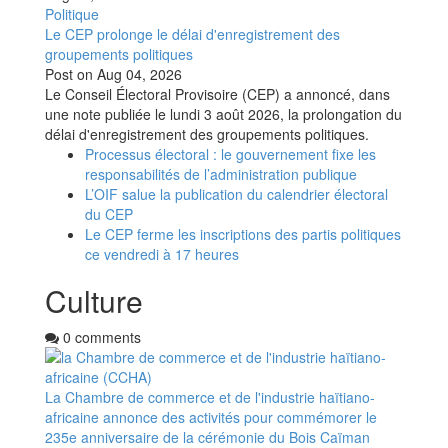
Politique
Le CEP prolonge le délai d'enregistrement des
groupements politiques
Post on
Aug 04, 2026
Le Conseil Électoral Provisoire (CEP) a annoncé, dans
une note publiée le lundi 3 août 2026, la prolongation du
délai d'enregistrement des groupements politiques.
Processus électoral : le gouvernement fixe les
responsabilités de l’administration publique
L’OIF salue la publication du calendrier électoral
du CEP
Le CEP ferme les inscriptions des partis politiques
ce vendredi à 17 heures
Culture
0 comments
La Chambre de commerce et de l'industrie haïtiano-
africaine annonce des activités pour commémorer le
235e anniversaire de la cérémonie du Bois Caïman