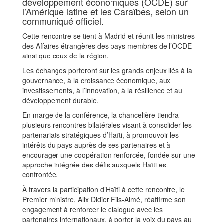
développement économiques (OCDE) sur
l’Amérique latine et les Caraïbes, selon un
communiqué officiel.
Cette rencontre se tient à Madrid et réunit les ministres
des Affaires étrangères des pays membres de l’OCDE
ainsi que ceux de la région.
Les échanges porteront sur les grands enjeux liés à la
gouvernance, à la croissance économique, aux
investissements, à l’innovation, à la résilience et au
développement durable.
En marge de la conférence, la chancelière tiendra
plusieurs rencontres bilatérales visant à consolider les
partenariats stratégiques d’Haïti, à promouvoir les
intérêts du pays auprès de ses partenaires et à
encourager une coopération renforcée, fondée sur une
approche intégrée des défis auxquels Haïti est
confrontée.
À travers la participation d’Haïti à cette rencontre, le
Premier ministre, Alix Didier Fils-Aimé, réaffirme son
engagement à renforcer le dialogue avec les
partenaires internationaux, à porter la voix du pays au