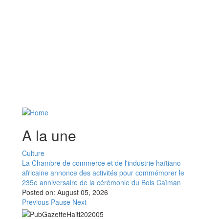
A la une
Culture
La Chambre de commerce et de l'industrie haïtiano-
africaine annonce des activités pour commémorer le
235e anniversaire de la cérémonie du Bois Caïman
Posted on:
August 05, 2026
Previous
Pause
Next