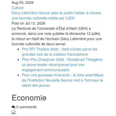
Aug 05, 2026
Culture
Dany Laferrière renoue avec le public haïtien à travers
une tournée culturelle initiée par l’UEH
Post on
Jul 13, 2026
Le Rectorat de l’Université d’État d’Haïti (UEH) a
annoncé, dans une note publiée le dimanche 12 juillet,
le retour en Haïti de l’écrivain Dany Laferrière pour une
tournée culturelle de deux semai
Prix RFI Théâtre 2026 : Haïti s’invite parmi les
grandes voix de la création francophone
Prim Pou Chanjman 2026 : Roodlynail Théagène,
un jeune leader récompensé pour son
engagement communautaire
Pour une jeunesse innovante : la foire scientifique
de l’Institution Nouvelle Source met à l’honneur le
talent des jeunes
Economie
0 comments