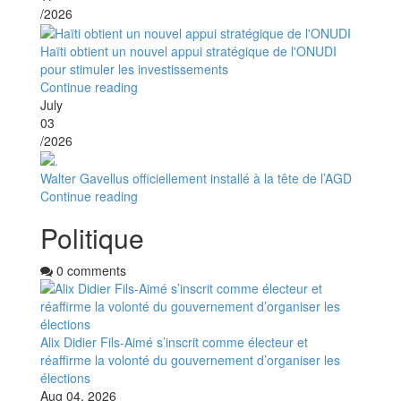
/2026
Haïti obtient un nouvel appui stratégique de l'ONUDI
pour stimuler les investissements
Continue reading
July
03
/2026
Walter Gavellus officiellement installé à la tête de l’AGD
Continue reading
Politique
0 comments
Alix Didier Fils-Aimé s’inscrit comme électeur et
réaffirme la volonté du gouvernement d’organiser les
élections
Aug 04, 2026