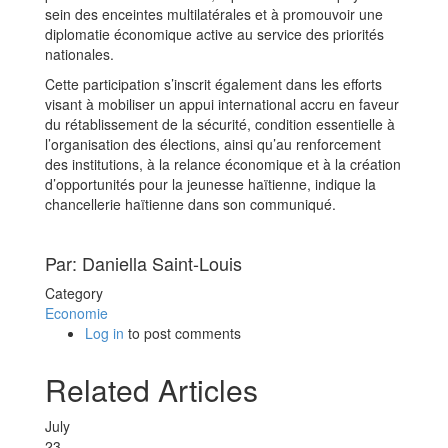
sein des enceintes multilatérales et à promouvoir une
diplomatie économique active au service des priorités
nationales.
Cette participation s’inscrit également dans les efforts
visant à mobiliser un appui international accru en faveur
du rétablissement de la sécurité, condition essentielle à
l’organisation des élections, ainsi qu’au renforcement
des institutions, à la relance économique et à la création
d’opportunités pour la jeunesse haïtienne, indique la
chancellerie haïtienne dans son communiqué.
Par: Daniella Saint-Louis
Category
Economie
Log in
to post comments
Related Articles
July
23