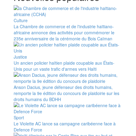
Culture
La Chambre de commerce et de l'industrie haïtiano-
africaine annonce des activités pour commémorer le
235e anniversaire de la cérémonie du Bois Caïman
Justice
Un ancien policier haïtien plaide coupable aux États-
Unis pour un vaste trafic d'armes vers Haïti
Anson Dacius, jeune défenseur des droits humains,
remporte la 9e édition du concours de plaidoirie sur les
droits humains du BDHH
Sport
Le Violette AC lance sa campagne caribéenne face à
Defence Force