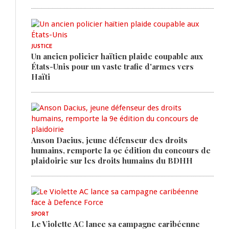
JUSTICE
Un ancien policier haïtien plaide coupable aux
États-Unis pour un vaste trafic d'armes vers
Haïti
Anson Dacius, jeune défenseur des droits
humains, remporte la 9e édition du concours de
plaidoirie sur les droits humains du BDHH
SPORT
Le Violette AC lance sa campagne caribéenne