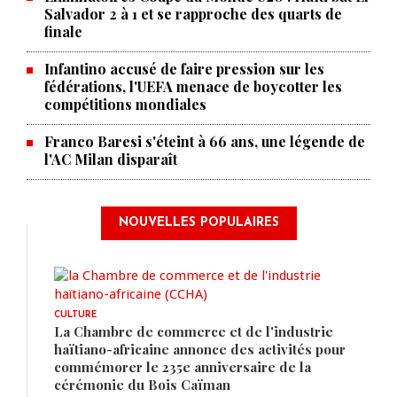
Salvador 2 à 1 et se rapproche des quarts de
finale
Infantino accusé de faire pression sur les
fédérations, l'UEFA menace de boycotter les
compétitions mondiales
Franco Baresi s'éteint à 66 ans, une légende de
l'AC Milan disparaît
NOUVELLES POPULAIRES
CULTURE
La Chambre de commerce et de l'industrie
haïtiano-africaine annonce des activités pour
commémorer le 235e anniversaire de la
cérémonie du Bois Caïman