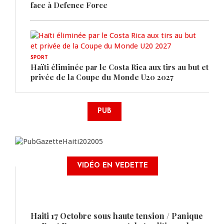
face à Defence Force
SPORT
Haïti éliminée par le Costa Rica aux tirs au but et
privée de la Coupe du Monde U20 2027
PUB
VIDÉO EN VEDETTE
Haiti 17 Octobre sous haute tension / Panique