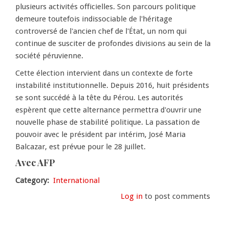
plusieurs activités officielles. Son parcours politique
demeure toutefois indissociable de l'héritage
controversé de l'ancien chef de l'État, un nom qui
continue de susciter de profondes divisions au sein de la
société péruvienne.
Cette élection intervient dans un contexte de forte
instabilité institutionnelle. Depuis 2016, huit présidents
se sont succédé à la tête du Pérou. Les autorités
espèrent que cette alternance permettra d'ouvrir une
nouvelle phase de stabilité politique. La passation de
pouvoir avec le président par intérim, José Maria
Balcazar, est prévue pour le 28 juillet.
Avec AFP
Category
International
Log in
to post comments