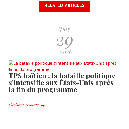
RELATED ARTICLES
July
29
/2026
TPS haïtien : la bataille politique
s’intensifie aux États-Unis après
la fin du programme
Continue reading