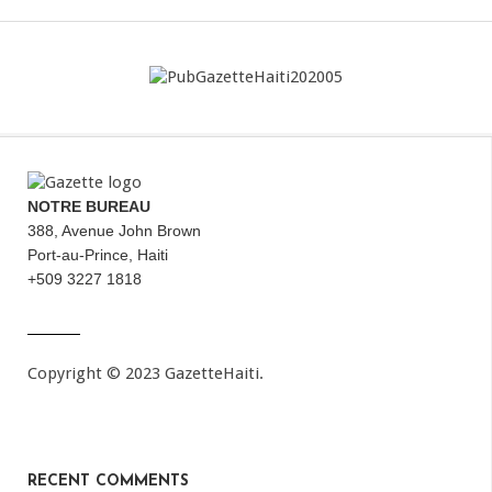
NOTRE BUREAU
388, Avenue John Brown
Port-au-Prince, Haiti
+509 3227 1818
Copyright © 2023 GazetteHaiti.
RECENT COMMENTS