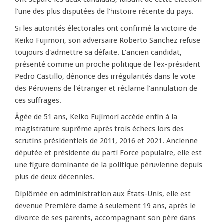
l'une des plus disputées de l'histoire récente du pays.
Si les autorités électorales ont confirmé la victoire de
Keiko Fujimori, son adversaire Roberto Sanchez refuse
toujours d'admettre sa défaite. L'ancien candidat,
présenté comme un proche politique de l'ex-président
Pedro Castillo, dénonce des irrégularités dans le vote
des Péruviens de l'étranger et réclame l'annulation de
ces suffrages.
Âgée de 51 ans, Keiko Fujimori accède enfin à la
magistrature suprême après trois échecs lors des
scrutins présidentiels de 2011, 2016 et 2021. Ancienne
députée et présidente du parti Force populaire, elle est
une figure dominante de la politique péruvienne depuis
plus de deux décennies.
Diplômée en administration aux États-Unis, elle est
devenue Première dame à seulement 19 ans, après le
divorce de ses parents, accompagnant son père dans