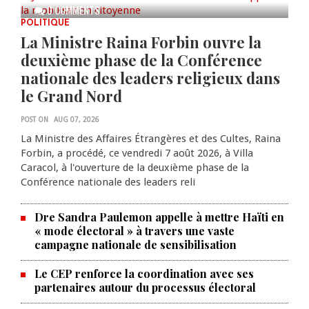
0 COMMENTS
POLITIQUE
La Ministre Raina Forbin ouvre la
deuxième phase de la Conférence
nationale des leaders religieux dans
le Grand Nord
POST ON
AUG 07, 2026
La Ministre des Affaires Étrangères et des Cultes, Raina
Forbin, a procédé, ce vendredi 7 août 2026, à Villa
Caracol, à l'ouverture de la deuxième phase de la
Conférence nationale des leaders reli
Dre Sandra Paulemon appelle à mettre Haïti en
« mode électoral » à travers une vaste
campagne nationale de sensibilisation
Le CEP renforce la coordination avec ses
partenaires autour du processus électoral