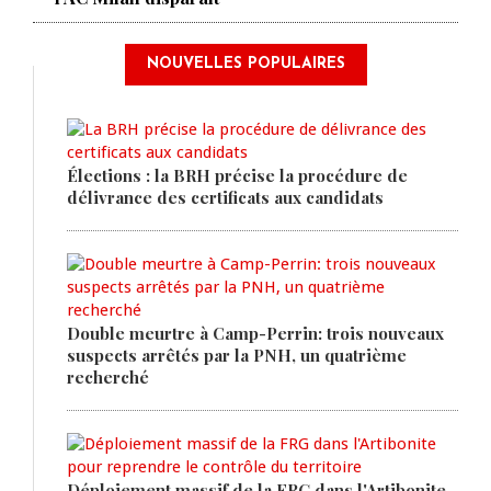
NOUVELLES POPULAIRES
Élections : la BRH précise la procédure de
délivrance des certificats aux candidats
Double meurtre à Camp-Perrin: trois nouveaux
suspects arrêtés par la PNH, un quatrième
recherché
Déploiement massif de la FRG dans l'Artibonite