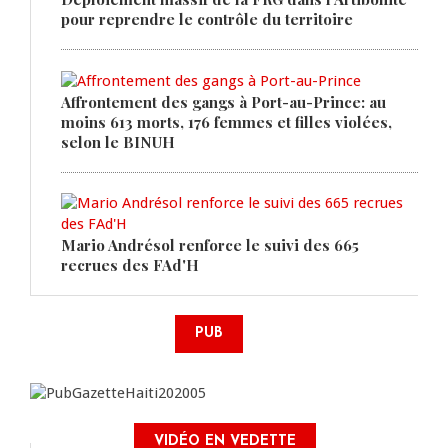
pour reprendre le contrôle du territoire
Affrontement des gangs à Port-au-Prince: au
moins 613 morts, 176 femmes et filles violées,
selon le BINUH
Mario Andrésol renforce le suivi des 665
recrues des FAd'H
PUB
VIDÉO EN VEDETTE