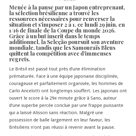
Menée à la pause par un Japon entreprenant,
la sélection brésilienne a trouvé les
ressources nécessaires pour renverser la
situation et s’imposer 2 à 1, ce lundi 29 juin, en
1/16 de finale de la Coupe du monde 2026.
Grâce à un but inscrit dans le temps
additionnel, la Seleção poursuit son aventure
mondiale, tandis que les Samouraïs Bleus
quittent la compétition avec d’immenses
regrets.
Le Brésil est passé tout près d’une élimination
prématurée. Face à une équipe japonaise disciplinée,
courageuse et parfaitement organisée, les hommes de
Carlo Ancelotti ont longtemps souffert. Les Japonais ont
ouvert le score à la 29e minute grâce à Sano, auteur
d’une superbe percée conclue par une frappe puissante
qui a laissé Alisson sans réaction. Malgré une
possession de balle largement en leur faveur, les
Brésiliens n’ont pas réussi à revenir avant la pause.