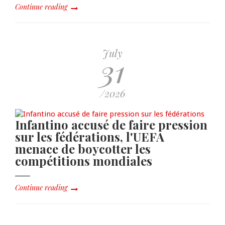
Continue reading
July
31
/2026
Infantino accusé de faire pression
sur les fédérations, l'UEFA
menace de boycotter les
compétitions mondiales
Continue reading