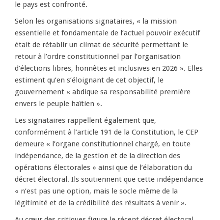
le pays est confronté.
Selon les organisations signataires, « la mission
essentielle et fondamentale de l’actuel pouvoir exécutif
était de rétablir un climat de sécurité permettant le
retour à l’ordre constitutionnel par l’organisation
d’élections libres, honnêtes et inclusives en 2026 ». Elles
estiment qu’en s’éloignant de cet objectif, le
gouvernement « abdique sa responsabilité première
envers le peuple haïtien ».
Les signataires rappellent également que,
conformément à l’article 191 de la Constitution, le CEP
demeure « l’organe constitutionnel chargé, en toute
indépendance, de la gestion et de la direction des
opérations électorales » ainsi que de l’élaboration du
décret électoral. Ils soutiennent que cette indépendance
« n’est pas une option, mais le socle même de la
légitimité et de la crédibilité des résultats à venir ».
Au cœur des critiques figure le récent décret électoral