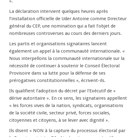
».
La déclaration intervient quelques heures après
l’installation officielle de Uder Antoine comme Directeur
général du CEP, une nomination qui a fait l’objet de
nombreuses controverses au cours des derniers jours.
Les partis et organisations signataires lancent
également un appel à la communauté internationale. «
Nous interpellons la communauté internationale sur la
nécessité de continuer à soutenir le Conseil Électoral
Provisoire dans sa lutte pour la défense de ses
prérogatives constitutionnelles », écrivent-ils.
Ils qualifient l’adoption du décret par l'Exécutif de «
dérive autoritaire ». En ce sens, les signataires appellent
« les forces vives de la nation, syndicats, organisations
de la société civile, secteur privé, forces sociales,
citoyennes et citoyens, à se lever avec dignité ».
Ils disent « NON à la capture du processus électoral par