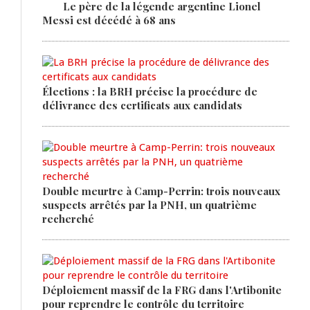
Le père de la légende argentine Lionel
Messi est décédé à 68 ans
Élections : la BRH précise la procédure de
délivrance des certificats aux candidats
Double meurtre à Camp-Perrin: trois nouveaux
suspects arrêtés par la PNH, un quatrième
recherché
Déploiement massif de la FRG dans l'Artibonite
pour reprendre le contrôle du territoire