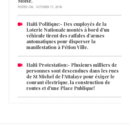
Moise.
POSTED ON:
OCTOBER 17, 2018
Haiti/Politique:- Des employés de la
Loterie Nationale montés à bord d'un
véhicule tirent des raffales d'armes
automatiques pour disperser la
manifestation à Pétion Ville.
Haiti/Protestation:- Plusieurs milliers de
personnes sont descendues dans les rues
de St Michel de l'Attalaye pour éxiger le
courant électrique, la construction de
routes et d'une Place Publique!