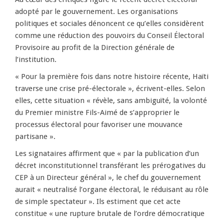
adopté par le gouvernement. Les organisations
politiques et sociales dénoncent ce qu’elles considèrent
comme une réduction des pouvoirs du Conseil Électoral
Provisoire au profit de la Direction générale de
l’institution.
« Pour la première fois dans notre histoire récente, Haïti
traverse une crise pré-électorale », écrivent-elles. Selon
elles, cette situation « révèle, sans ambiguïté, la volonté
du Premier ministre Fils-Aimé de s’approprier le
processus électoral pour favoriser une mouvance
partisane ».
Les signataires affirment que « par la publication d’un
décret inconstitutionnel transférant les prérogatives du
CEP à un Directeur général », le chef du gouvernement
aurait « neutralisé l’organe électoral, le réduisant au rôle
de simple spectateur ». Ils estiment que cet acte
constitue « une rupture brutale de l’ordre démocratique