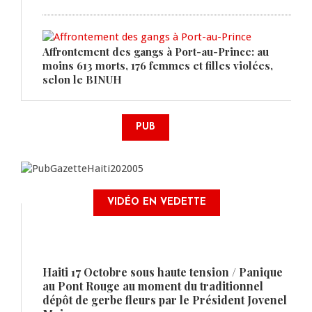
Affrontement des gangs à Port-au-Prince: au
moins 613 morts, 176 femmes et filles violées,
selon le BINUH
PUB
VIDÉO EN VEDETTE
Haiti 17 Octobre sous haute tension / Panique
au Pont Rouge au moment du traditionnel
dépôt de gerbe fleurs par le Président Jovenel