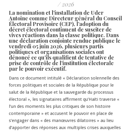
/ 2026
La nomination et l’installation de Uder
Antoine comme Directeur général du Conseil
Électoral Provisoire (CEP), l’adoption du
décret électoral continuent de susciter de
vives réactions dans la classe politique. Dans
une déclaration conjointe rendue publique le
vendredi 05 juin 2026, plusieurs partis
politiques et organisations sociales ont
dénoncé ce qu’ils qualifient de tentative de
prise de contrôle de l’institution électorale
par le pouvoir exécutif.
Dans ce document intitulé « Déclaration solennelle des
forces politiques et sociales de la République pour le
salut de la République et la sauvegarde du processus
électoral », les signataires affirment qu’Haïti traverse «
l’un des moments les plus critiques de son histoire
contemporaine » et accusent le pouvoir en place de
s’engager dans « des manœuvres dilatoires » au lieu
d’apporter des réponses aux multiples crises auxquelles