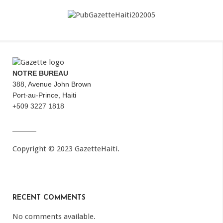
NOTRE BUREAU
388, Avenue John Brown
Port-au-Prince, Haiti
+509 3227 1818
Copyright © 2023 GazetteHaiti.
RECENT COMMENTS
No comments available.