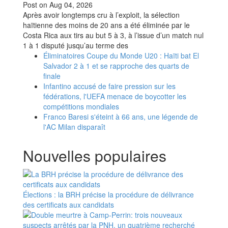
Post on
Aug 04, 2026
Après avoir longtemps cru à l’exploit, la sélection
haïtienne des moins de 20 ans a été éliminée par le
Costa Rica aux tirs au but 5 à 3, à l’issue d’un match nul
1 à 1 disputé jusqu’au terme des
Éliminatoires Coupe du Monde U20 : Haïti bat El
Salvador 2 à 1 et se rapproche des quarts de
finale
Infantino accusé de faire pression sur les
fédérations, l'UEFA menace de boycotter les
compétitions mondiales
Franco Baresi s'éteint à 66 ans, une légende de
l'AC Milan disparaît
Nouvelles populaires
Élections : la BRH précise la procédure de délivrance
des certificats aux candidats