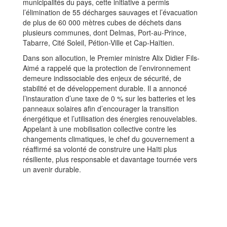
municipalités du pays, cette initiative a permis
l’élimination de 55 décharges sauvages et l’évacuation
de plus de 60 000 mètres cubes de déchets dans
plusieurs communes, dont Delmas, Port-au-Prince,
Tabarre, Cité Soleil, Pétion-Ville et Cap-Haïtien.
Dans son allocution, le Premier ministre Alix Didier Fils-
Aimé a rappelé que la protection de l’environnement
demeure indissociable des enjeux de sécurité, de
stabilité et de développement durable. Il a annoncé
l’instauration d’une taxe de 0 % sur les batteries et les
panneaux solaires afin d’encourager la transition
énergétique et l’utilisation des énergies renouvelables.
Appelant à une mobilisation collective contre les
changements climatiques, le chef du gouvernement a
réaffirmé sa volonté de construire une Haïti plus
résiliente, plus responsable et davantage tournée vers
un avenir durable.