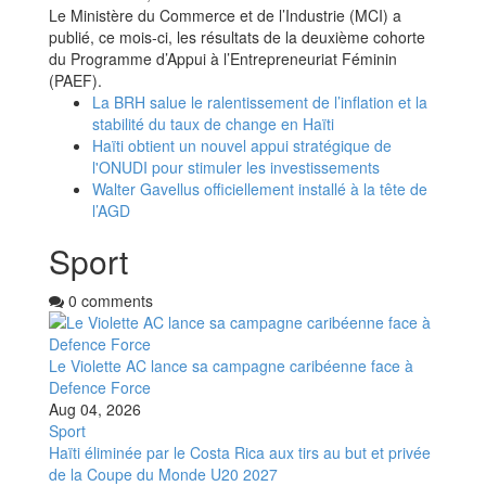
Le Ministère du Commerce et de l’Industrie (MCI) a
publié, ce mois-ci, les résultats de la deuxième cohorte
du Programme d’Appui à l’Entrepreneuriat Féminin
(PAEF).
La BRH salue le ralentissement de l’inflation et la
stabilité du taux de change en Haïti
Haïti obtient un nouvel appui stratégique de
l'ONUDI pour stimuler les investissements
Walter Gavellus officiellement installé à la tête de
l’AGD
Sport
0 comments
Le Violette AC lance sa campagne caribéenne face à
Defence Force
Aug 04, 2026
Sport
Haïti éliminée par le Costa Rica aux tirs au but et privée
de la Coupe du Monde U20 2027