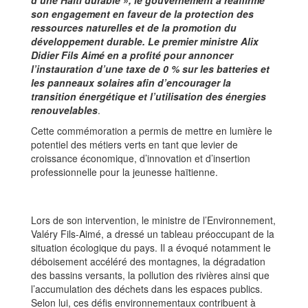
d’une Haïti durable », le gouvernement a réaffirmé
son engagement en faveur de la protection des
ressources naturelles et de la promotion du
développement durable. Le premier ministre Alix
Didier Fils Aimé en a profité pour annoncer
l’instauration d’une taxe de 0 % sur les batteries et
les panneaux solaires afin d’encourager la
transition énergétique et l’utilisation des énergies
renouvelables
.
Cette commémoration a permis de mettre en lumière le
potentiel des métiers verts en tant que levier de
croissance économique, d’innovation et d’insertion
professionnelle pour la jeunesse haïtienne.
Lors de son intervention, le ministre de l’Environnement,
Valéry Fils-Aimé, a dressé un tableau préoccupant de la
situation écologique du pays. Il a évoqué notamment le
déboisement accéléré des montagnes, la dégradation
des bassins versants, la pollution des rivières ainsi que
l’accumulation des déchets dans les espaces publics.
Selon lui, ces défis environnementaux contribuent à