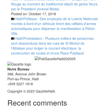
Rouge au moment du traditionnel dépôt de gerbe fleurs
par le Président Jovenel Moise.
Posted on:
October 17, 2018
Haiti/Politique:- Des employés de la Loterie Nationale
montés à bord d'un véhicule tirent des raffales d'armes
automatiques pour disperser la manifestation à Pétion
Ville.
Haiti/Protestation:- Plusieurs milliers de personnes
sont descendues dans les rues de St Michel de
l'Attalaye pour éxiger le courant électrique, la
construction de routes et d'une Place Publique!
Notre Bureau
388, Avenue John Brown
Port-au-Prince, Haiti
+509 3227 1818
Copyright © 2023 GazetteHaiti.
Recent comments