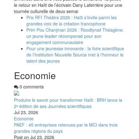
le retour en Haïti de l’écrivain Dany Laferrière pour une
tournée culturelle de deux semai
Prix RFI Théâtre 2026 : Haïti s’invite parmi les
grandes voix de la création francophone
Prim Pou Chanjman 2026 : Roodlynail Théagène,
un jeune leader récompensé pour son
engagement communautaire
Pour une jeunesse innovante : la foire scientifique
de l’Institution Nouvelle Source met à l’honneur le
talent des jeunes
Economie
0 comments
Produire le savoir pour transformer Haïti : BRH lance la
2ᵉ édition de ses Journées scientifiques
Jul 23, 2026
Economie
PAEF : 45 entreprises retenues par le MCI dans trois
grandes régions du pays
Post on
Jul 23, 2026