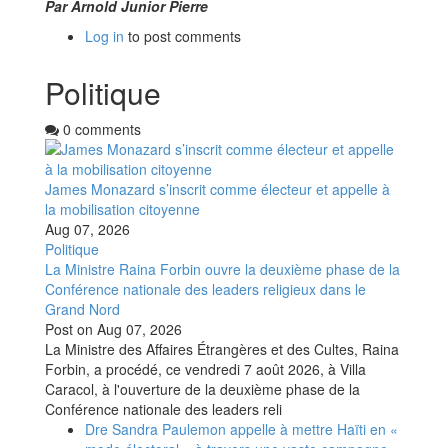
Par Arnold Junior Pierre
Log in
to post comments
Politique
0 comments
James Monazard s’inscrit comme électeur et appelle à
la mobilisation citoyenne
Aug 07, 2026
Politique
La Ministre Raina Forbin ouvre la deuxième phase de la
Conférence nationale des leaders religieux dans le
Grand Nord
Post on
Aug 07, 2026
La Ministre des Affaires Étrangères et des Cultes, Raina
Forbin, a procédé, ce vendredi 7 août 2026, à Villa
Caracol, à l'ouverture de la deuxième phase de la
Conférence nationale des leaders reli
Dre Sandra Paulemon appelle à mettre Haïti en «