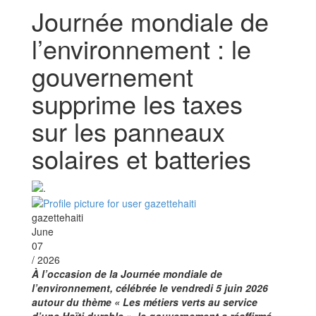
Journée mondiale de
l’environnement : le
gouvernement
supprime les taxes
sur les panneaux
solaires et batteries
gazettehaiti
June
07
/ 2026
À l’occasion de la Journée mondiale de
l’environnement, célébrée le vendredi 5 juin 2026
autour du thème « Les métiers verts au service