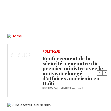
A LA UNE
POLITIQUE
Renforcement de la
sécurité: rencontre du
premier ministre avec le
nouveau chargé
d’affaires américain en
Haïti
POSTED ON:
AUGUST 06, 2026