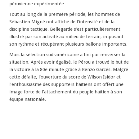
péruvienne expérimentée.
Tout au long de la première période, les hommes de
Sébastien Migné ont affiché de l’intensité et de la
discipline tactique. Bellegarde s’est particulièrement
illustré par son activité au milieu de terrain, imposant
son rythme et récupérant plusieurs ballons importants.
Mais la sélection sud-américaine a fini par renverser la
situation. Après avoir égalisé, le Pérou a trouvé le but de
la victoire à la 80e minute grâce à Renzo Garcés. Malgré
cette défaite, l’ouverture du score de Wilson Isidor et
l’enthousiasme des supporters haïtiens ont offert une
image forte de l’attachement du peuple haïtien à son
équipe nationale.