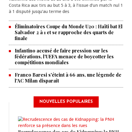
Costa Rica aux tirs au but 5 à 3, à l’issue d’un match nul 1
à 1 disputé jusqu’au terme des
Éliminatoires Coupe du Monde U20 : Haïti bat El
Salvador 2 à 1 et se rapproche des quarts de
finale
Infantino accusé de faire pression sur les
fédérations, l'UEFA menace de boycotter les
compétitions mondiales
Franco Baresi s'éteint à 66 ans, une légende de
l'AC Milan disparaît
NOUVELLES POPULAIRES
Recrudescence des cas de Kidnapping: la PNH