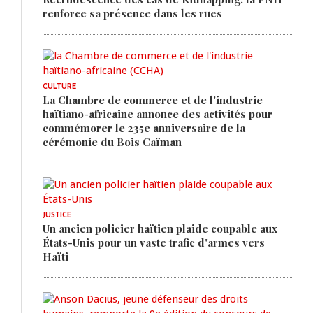
renforce sa présence dans les rues
CULTURE
La Chambre de commerce et de l'industrie
haïtiano-africaine annonce des activités pour
commémorer le 235e anniversaire de la
cérémonie du Bois Caïman
JUSTICE
Un ancien policier haïtien plaide coupable aux
États-Unis pour un vaste trafic d'armes vers
Haïti