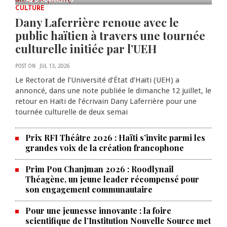
CULTURE
Dany Laferrière renoue avec le
public haïtien à travers une tournée
culturelle initiée par l’UEH
POST ON
JUL 13, 2026
Le Rectorat de l’Université d’État d’Haïti (UEH) a
annoncé, dans une note publiée le dimanche 12 juillet, le
retour en Haïti de l’écrivain Dany Laferrière pour une
tournée culturelle de deux semai
Prix RFI Théâtre 2026 : Haïti s’invite parmi les
grandes voix de la création francophone
Prim Pou Chanjman 2026 : Roodlynail
Théagène, un jeune leader récompensé pour
son engagement communautaire
Pour une jeunesse innovante : la foire
scientifique de l’Institution Nouvelle Source met