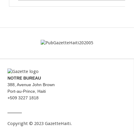
NOTRE BUREAU
388, Avenue John Brown
Port-au-Prince, Haiti
+509 3227 1818
Copyright © 2023 GazetteHaiti.