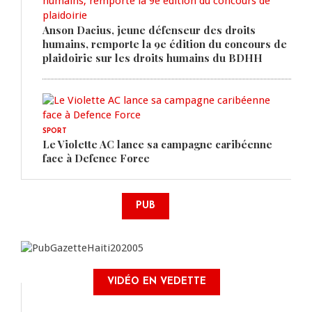
Anson Dacius, jeune défenseur des droits
humains, remporte la 9e édition du concours de
plaidoirie sur les droits humains du BDHH
SPORT
Le Violette AC lance sa campagne caribéenne
face à Defence Force
PUB
VIDÉO EN VEDETTE