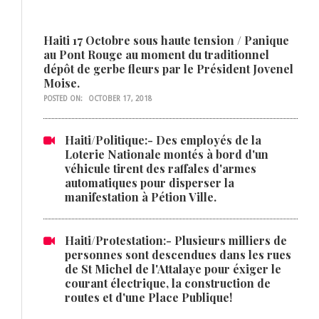
Haiti 17 Octobre sous haute tension / Panique
au Pont Rouge au moment du traditionnel
dépôt de gerbe fleurs par le Président Jovenel
Moise.
POSTED ON:
OCTOBER 17, 2018
Haiti/Politique:- Des employés de la
Loterie Nationale montés à bord d'un
véhicule tirent des raffales d'armes
automatiques pour disperser la
manifestation à Pétion Ville.
Haiti/Protestation:- Plusieurs milliers de
personnes sont descendues dans les rues
de St Michel de l'Attalaye pour éxiger le
courant électrique, la construction de
routes et d'une Place Publique!