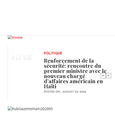
A LA UNE
POLITIQUE
Renforcement de la
sécurité: rencontre du
premier ministre avec le
nouveau chargé
d’affaires américain en
Haïti
POSTED ON:
AUGUST 06, 2026