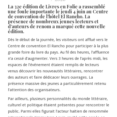
La 32e édition de Livres en Folie a rassemblé
une foule importante le jeudi 4 juin au Centre
de convention de l’hôtel El Rancho. La
présence de nombreux jeunes lecteurs et
d’auteurs de renom a marqué cette nouvelle
édition.
Dès le début de la journée, les visiteurs ont afflué vers le
Centre de convention El Rancho pour participer à la plus
grande foire du livre du pays. Au fil des heures, l’affluence
n’a cessé d’augmenter. Vers 3 heures de l’après midi, les
espaces de l’événement étaient remplis de lecteurs
venus découvrir les nouveautés littéraires, rencontrer
des auteurs et faire dédicacer leurs ouvrages. La
présence massive des jeunes a particulièrement retenu
l’attention des organisateurs.
Par ailleurs, plusieurs personnalités du monde littéraire,
culturel et politique étaient présentes pour rencontrer le
public. Parmi elles figurait l’acteur haïtien de renommée