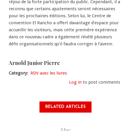
réjoui de la forte participation du public. Cependant, il a
reconnu que certains ajustements seront nécessaires
pour les prochaines éditions. Selon lui, le Centre de
convention El Rancho a offert davantage d’espace pour
accueillir les visiteurs, mais cette première expérience
dans ce nouveau cadre a également révélé plusieurs
défis organisationnels qu’il faudra corriger à l’avenir.
Arnold Junior Pierre
Category
RDV avec les livres
Log in
to post comments
RELATED ARTICLES
May