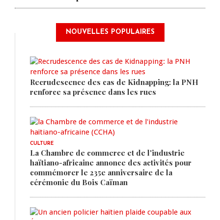
NOUVELLES POPULAIRES
Recrudescence des cas de Kidnapping: la PNH
renforce sa présence dans les rues
CULTURE
La Chambre de commerce et de l'industrie
haïtiano-africaine annonce des activités pour
commémorer le 235e anniversaire de la
cérémonie du Bois Caïman