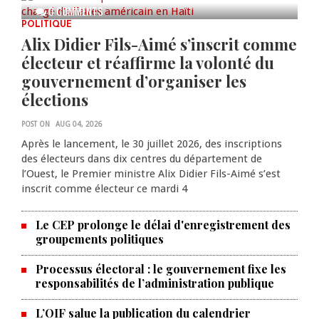
0 COMMENTS
POLITIQUE
Alix Didier Fils-Aimé s’inscrit comme
électeur et réaffirme la volonté du
gouvernement d’organiser les
élections
POST ON
AUG 04, 2026
Après le lancement, le 30 juillet 2026, des inscriptions
des électeurs dans dix centres du département de
l’Ouest, le Premier ministre Alix Didier Fils-Aimé s’est
inscrit comme électeur ce mardi 4
Le CEP prolonge le délai d'enregistrement des
groupements politiques
Processus électoral : le gouvernement fixe les
responsabilités de l’administration publique
L’OIF salue la publication du calendrier