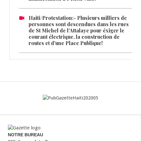
Haiti/Protestation:- Plusieurs milliers de
personnes sont descendues dans les rues
de St Michel de l'Attalaye pour éxiger le
courant électrique, la construction de
routes et d'une Place Publique!
NOTRE BUREAU