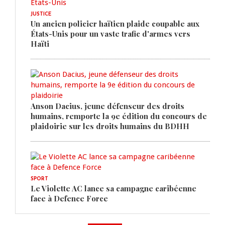
JUSTICE
Un ancien policier haïtien plaide coupable aux
États-Unis pour un vaste trafic d'armes vers
Haïti
Anson Dacius, jeune défenseur des droits
humains, remporte la 9e édition du concours de
plaidoirie sur les droits humains du BDHH
SPORT
Le Violette AC lance sa campagne caribéenne
face à Defence Force