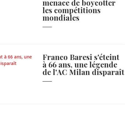
menace de boycotter
les compétitions
mondiales
Franco Baresi s'éteint
à 66 ans, une légende
de l'AC Milan disparaît