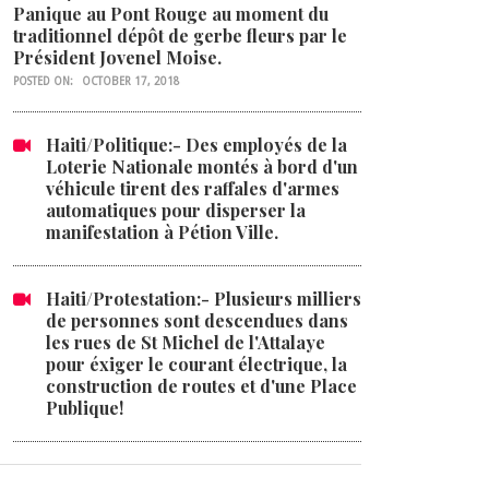
Panique au Pont Rouge au moment du
traditionnel dépôt de gerbe fleurs par le
Président Jovenel Moise.
POSTED ON:
OCTOBER 17, 2018
Haiti/Politique:- Des employés de la
Loterie Nationale montés à bord d'un
véhicule tirent des raffales d'armes
automatiques pour disperser la
manifestation à Pétion Ville.
Haiti/Protestation:- Plusieurs milliers
de personnes sont descendues dans
les rues de St Michel de l'Attalaye
pour éxiger le courant électrique, la
construction de routes et d'une Place
Publique!