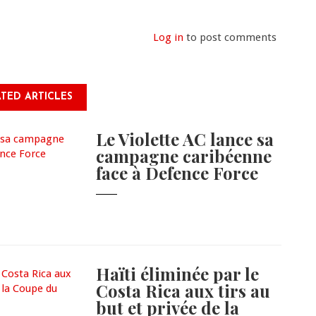
Log in
to post comments
TED ARTICLES
Le Violette AC lance sa
campagne caribéenne
face à Defence Force
Haïti éliminée par le
Costa Rica aux tirs au
but et privée de la