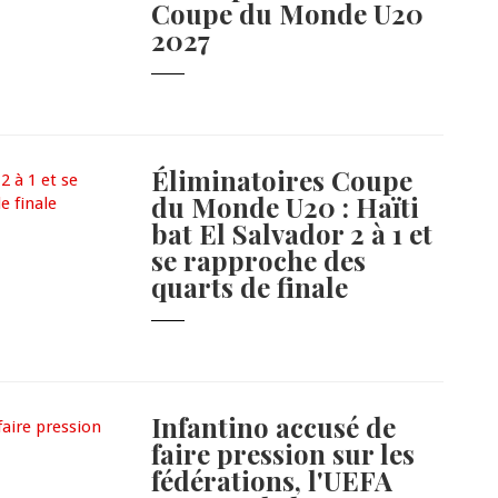
Coupe du Monde U20
2027
Éliminatoires Coupe
du Monde U20 : Haïti
bat El Salvador 2 à 1 et
se rapproche des
quarts de finale
Infantino accusé de
faire pression sur les
fédérations, l'UEFA