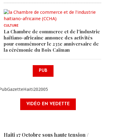
CULTURE
La Chambre de commerce et de l'industrie
haïtiano-africaine annonce des activités
pour commémorer le 235e anniversaire de
la cérémonie du Bois Caïman
PUB
VIDÉO EN VEDETTE
Haiti 17 Octobre sous haute tension /