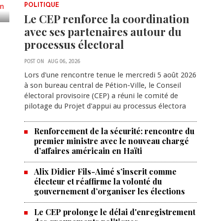
POLITIQUE
Le CEP renforce la coordination
avec ses partenaires autour du
processus électoral
POST ON
AUG 06, 2026
Lors d'une rencontre tenue le mercredi 5 août 2026
à son bureau central de Pétion-Ville, le Conseil
électoral provisoire (CEP) a réuni le comité de
pilotage du Projet d'appui au processus électora
Renforcement de la sécurité: rencontre du
premier ministre avec le nouveau chargé
d’affaires américain en Haïti
Alix Didier Fils-Aimé s’inscrit comme
électeur et réaffirme la volonté du
gouvernement d’organiser les élections
Le CEP prolonge le délai d'enregistrement