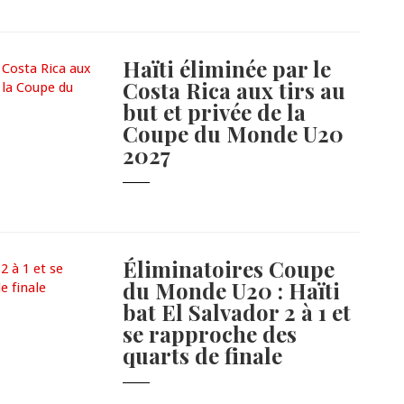
Haïti éliminée par le
Costa Rica aux tirs au
but et privée de la
Coupe du Monde U20
2027
Éliminatoires Coupe
du Monde U20 : Haïti
bat El Salvador 2 à 1 et
se rapproche des
quarts de finale