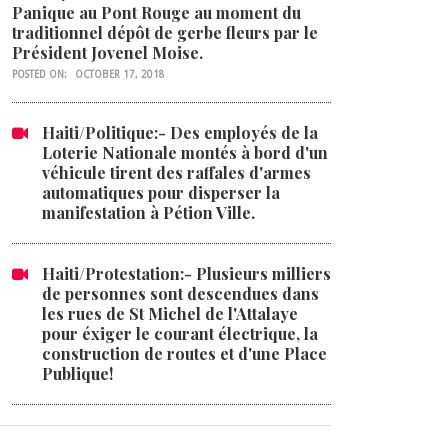
Panique au Pont Rouge au moment du
traditionnel dépôt de gerbe fleurs par le
Président Jovenel Moise.
POSTED ON:
OCTOBER 17, 2018
Haiti/Politique:- Des employés de la
Loterie Nationale montés à bord d'un
véhicule tirent des raffales d'armes
automatiques pour disperser la
manifestation à Pétion Ville.
Haiti/Protestation:- Plusieurs milliers
de personnes sont descendues dans
les rues de St Michel de l'Attalaye
pour éxiger le courant électrique, la
construction de routes et d'une Place
Publique!