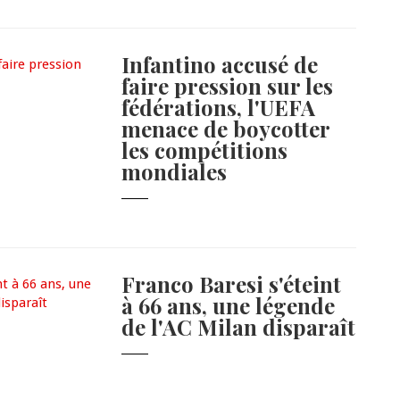
Infantino accusé de
faire pression sur les
fédérations, l'UEFA
menace de boycotter
les compétitions
mondiales
Franco Baresi s'éteint
à 66 ans, une légende
de l'AC Milan disparaît