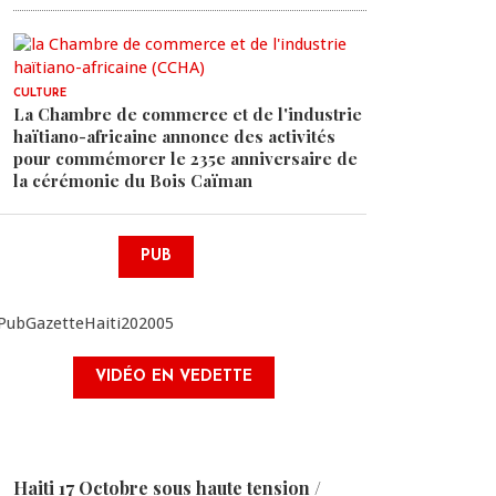
CULTURE
La Chambre de commerce et de l'industrie
haïtiano-africaine annonce des activités
pour commémorer le 235e anniversaire de
la cérémonie du Bois Caïman
PUB
VIDÉO EN VEDETTE
Haiti 17 Octobre sous haute tension /