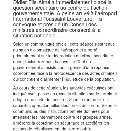
Didier Fils-Aimé a immédiatement placé la
question sécuritaire au centre de l’action
gouvernementale. À peine arrivé à l’aéroport
international Toussaint Louverture, il a
convoqué et présidé un Conseil des
ministres extraordinaire consacré à la
situation nationale.
Selon un communiqué officiel, cette séance s’est tenue
au salon diplomatique de l’aéroport et a porté
prioritairement sur la dégradation du climat sécuritaire
dans plusieurs zones du pays. Le Chef du
gouvernement a insisté sur l’urgence d’une réponse
coordonnée face à la recrudescence des actes criminels
qui continuent d’alimenter l’inquiétude de la population.
Au cours de cette réunion, les autorités exécutives ont
indiqué avoir passé en revue la situation sur le terrain et
adopté une série de mesures visant à renforcer les
capacités opérationnelles des forces de l’ordre. Selon le
communiqué, des instructions ont été données pour
intensifier les interventions contre les groupes armés,
améliorer la coordination sécuritaire et accélérer les
actions de rétablissement de l’ordre public.