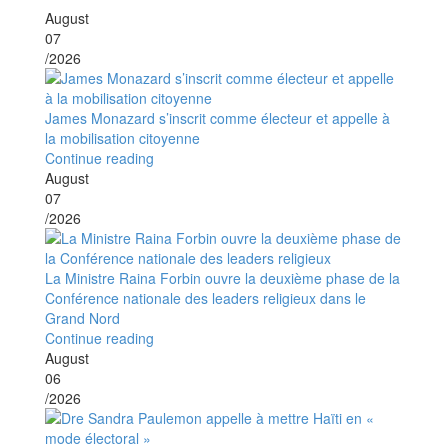
August
07
/2026
James Monazard s’inscrit comme électeur et appelle à
la mobilisation citoyenne
Continue reading
August
07
/2026
La Ministre Raina Forbin ouvre la deuxième phase de la
Conférence nationale des leaders religieux dans le
Grand Nord
Continue reading
August
06
/2026