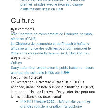
premier ministre avec le nouveau chargé
d’affaires américain en Haïti
Culture
0 comments
La Chambre de commerce et de l'industrie haïtiano-
africaine annonce des activités pour commémorer le
235e anniversaire de la cérémonie du Bois Caïman
Aug 05, 2026
Culture
Dany Laferrière renoue avec le public haïtien à travers
une tournée culturelle initiée par l’UEH
Post on
Jul 13, 2026
Le Rectorat de l’Université d’État d’Haïti (UEH) a
annoncé, dans une note publiée le dimanche 12 juillet,
le retour en Haïti de l’écrivain Dany Laferrière pour une
tournée culturelle de deux semai
Prix RFI Théâtre 2026 : Haïti s’invite parmi les
grandes voix de la création francophone