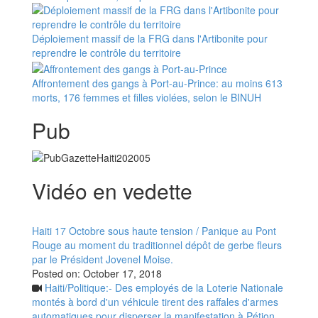
Déploiement massif de la FRG dans l'Artibonite pour
reprendre le contrôle du territoire
Affrontement des gangs à Port-au-Prince: au moins 613
morts, 176 femmes et filles violées, selon le BINUH
Pub
Vidéo en vedette
Haiti 17 Octobre sous haute tension / Panique au Pont
Rouge au moment du traditionnel dépôt de gerbe fleurs
par le Président Jovenel Moise.
Posted on:
October 17, 2018
Haiti/Politique:- Des employés de la Loterie Nationale
montés à bord d'un véhicule tirent des raffales d'armes
automatiques pour disperser la manifestation à Pétion