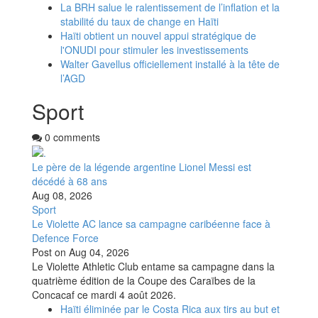
La BRH salue le ralentissement de l’inflation et la
stabilité du taux de change en Haïti
Haïti obtient un nouvel appui stratégique de
l'ONUDI pour stimuler les investissements
Walter Gavellus officiellement installé à la tête de
l’AGD
Sport
0 comments
Le père de la légende argentine Lionel Messi est
décédé à 68 ans
Aug 08, 2026
Sport
Le Violette AC lance sa campagne caribéenne face à
Defence Force
Post on
Aug 04, 2026
Le Violette Athletic Club entame sa campagne dans la
quatrième édition de la Coupe des Caraïbes de la
Concacaf ce mardi 4 août 2026.
Haïti éliminée par le Costa Rica aux tirs au but et