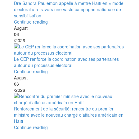
Dre Sandra Paulemon appelle à mettre Haïti en « mode
électoral » à travers une vaste campagne nationale de
sensibilisation
Continue reading
August
06
/2026
Le CEP renforce la coordination avec ses partenaires
autour du processus électoral
Continue reading
August
06
/2026
Renforcement de la sécurité: rencontre du premier
ministre avec le nouveau chargé d’affaires américain en
Haïti
Continue reading