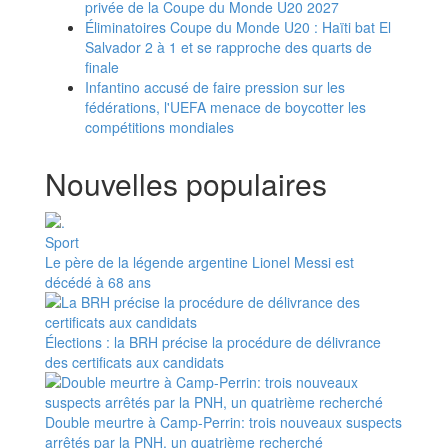
privée de la Coupe du Monde U20 2027
Éliminatoires Coupe du Monde U20 : Haïti bat El
Salvador 2 à 1 et se rapproche des quarts de
finale
Infantino accusé de faire pression sur les
fédérations, l'UEFA menace de boycotter les
compétitions mondiales
Nouvelles populaires
Sport
Le père de la légende argentine Lionel Messi est
décédé à 68 ans
Élections : la BRH précise la procédure de délivrance
des certificats aux candidats
Double meurtre à Camp-Perrin: trois nouveaux suspects
arrêtés par la PNH, un quatrième recherché