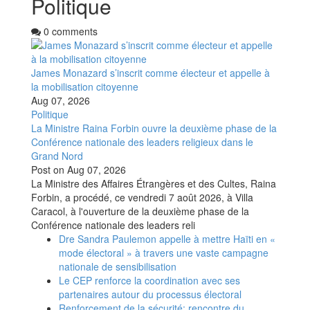
Politique
0 comments
James Monazard s’inscrit comme électeur et appelle à
la mobilisation citoyenne
Aug 07, 2026
Politique
La Ministre Raina Forbin ouvre la deuxième phase de la
Conférence nationale des leaders religieux dans le
Grand Nord
Post on
Aug 07, 2026
La Ministre des Affaires Étrangères et des Cultes, Raina
Forbin, a procédé, ce vendredi 7 août 2026, à Villa
Caracol, à l'ouverture de la deuxième phase de la
Conférence nationale des leaders reli
Dre Sandra Paulemon appelle à mettre Haïti en «
mode électoral » à travers une vaste campagne
nationale de sensibilisation
Le CEP renforce la coordination avec ses
partenaires autour du processus électoral
Renforcement de la sécurité: rencontre du