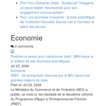
Prim Pou Chanjman 2026 : Roodlynail Théagène,
un jeune leader récompensé pour son
engagement communautaire
Pour une jeunesse innovante : la foire scientifique
de l’Institution Nouvelle Source met à l’honneur le
talent des jeunes
Economie
0 comments
Produire le savoir pour transformer Haïti : BRH lance la
2ᵉ édition de ses Journées scientifiques
Jul 23, 2026
Economie
PAEF : 45 entreprises retenues par le MCI dans trois
grandes régions du pays
Post on
Jul 23, 2026
Le Ministère du Commerce et de l’Industrie (MCI) a
publié, ce mois-ci, les résultats de la deuxième cohorte
du Programme d’Appui à l’Entrepreneuriat Féminin
(PAEF).