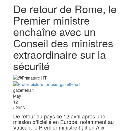
De retour de Rome, le
Premier ministre
enchaîne avec un
Conseil des ministres
extraordinaire sur la
sécurité
gazettehaiti
May
12
/ 2026
De retour au pays ce 12 avril après une
mission officielle en Europe, notamment au
Vatican, le Premier ministre haïtien Alix