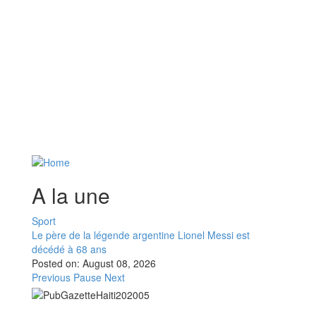
A la une
Sport
Le père de la légende argentine Lionel Messi est
décédé à 68 ans
Posted on:
August 08, 2026
Previous
Pause
Next