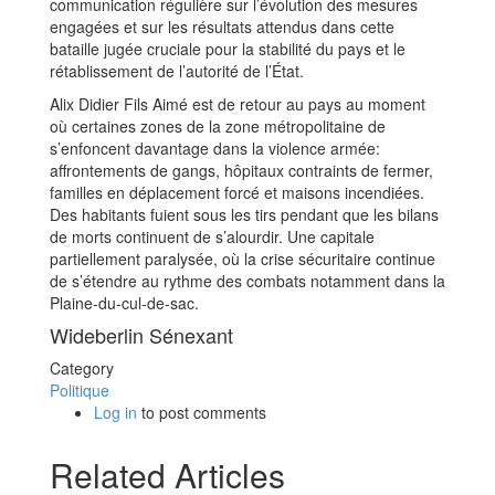
communication régulière sur l’évolution des mesures
engagées et sur les résultats attendus dans cette
bataille jugée cruciale pour la stabilité du pays et le
rétablissement de l’autorité de l’État.
Alix Didier Fils Aimé est de retour au pays au moment
où certaines zones de la zone métropolitaine de
s’enfoncent davantage dans la violence armée:
affrontements de gangs, hôpitaux contraints de fermer,
familles en déplacement forcé et maisons incendiées.
Des habitants fuient sous les tirs pendant que les bilans
de morts continuent de s’alourdir. Une capitale
partiellement paralysée, où la crise sécuritaire continue
de s’étendre au rythme des combats notamment dans la
Plaine-du-cul-de-sac.
Wideberlin Sénexant
Category
Politique
Log in
to post comments
Related Articles