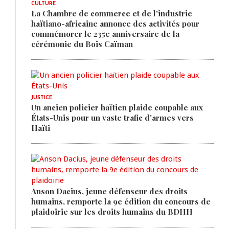
CULTURE
La Chambre de commerce et de l'industrie
haïtiano-africaine annonce des activités pour
commémorer le 235e anniversaire de la
cérémonie du Bois Caïman
JUSTICE
Un ancien policier haïtien plaide coupable aux
États-Unis pour un vaste trafic d'armes vers
Haïti
Anson Dacius, jeune défenseur des droits
humains, remporte la 9e édition du concours de
plaidoirie sur les droits humains du BDHH