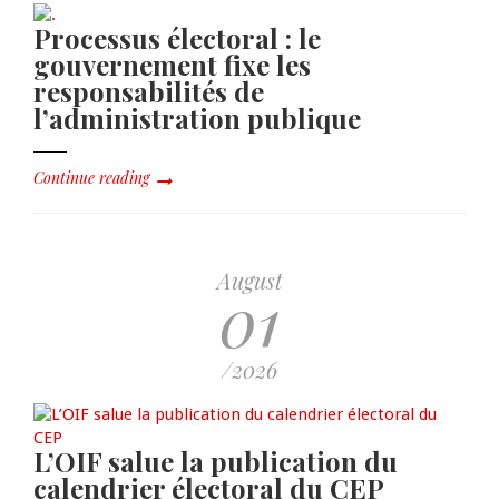
Processus électoral : le
gouvernement fixe les
responsabilités de
l’administration publique
Continue reading
August
01
/2026
L’OIF salue la publication du
calendrier électoral du CEP