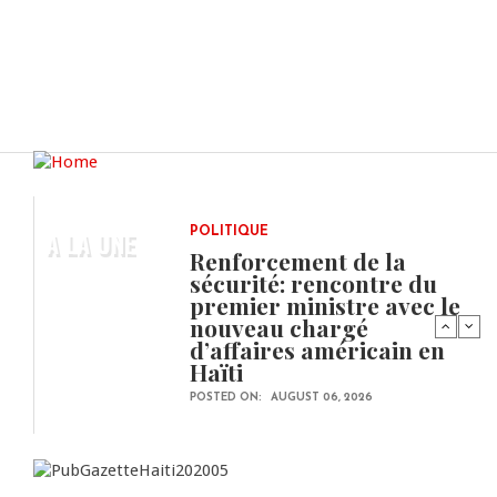
A LA UNE
POLITIQUE
Renforcement de la
sécurité: rencontre du
premier ministre avec le
nouveau chargé
d’affaires américain en
Haïti
POSTED ON:
AUGUST 06, 2026