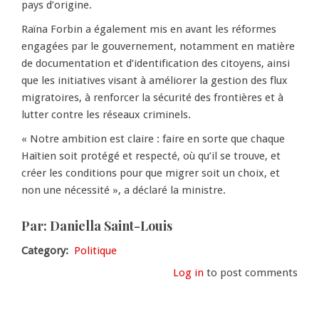
pays d’origine.
Raïna Forbin a également mis en avant les réformes
engagées par le gouvernement, notamment en matière
de documentation et d’identification des citoyens, ainsi
que les initiatives visant à améliorer la gestion des flux
migratoires, à renforcer la sécurité des frontières et à
lutter contre les réseaux criminels.
« Notre ambition est claire : faire en sorte que chaque
Haïtien soit protégé et respecté, où qu’il se trouve, et
créer les conditions pour que migrer soit un choix, et
non une nécessité », a déclaré la ministre.
Par: Daniella Saint-Louis
Category
Politique
Log in
to post comments