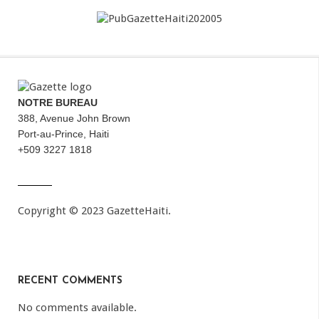
NOTRE BUREAU
388, Avenue John Brown
Port-au-Prince, Haiti
+509 3227 1818
Copyright © 2023 GazetteHaiti.
RECENT COMMENTS
No comments available.