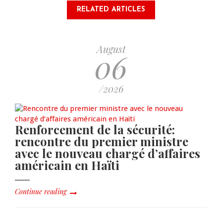
RELATED ARTICLES
August
06
/2026
Renforcement de la sécurité:
rencontre du premier ministre
avec le nouveau chargé d’affaires
américain en Haïti
Continue reading