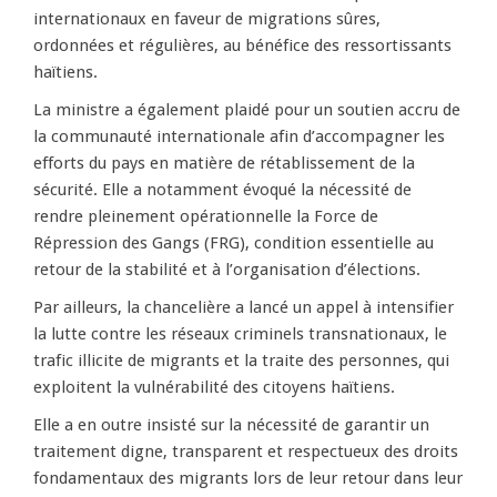
internationaux en faveur de migrations sûres,
ordonnées et régulières, au bénéfice des ressortissants
haïtiens.
La ministre a également plaidé pour un soutien accru de
la communauté internationale afin d’accompagner les
efforts du pays en matière de rétablissement de la
sécurité. Elle a notamment évoqué la nécessité de
rendre pleinement opérationnelle la Force de
Répression des Gangs (FRG), condition essentielle au
retour de la stabilité et à l’organisation d’élections.
Par ailleurs, la chancelière a lancé un appel à intensifier
la lutte contre les réseaux criminels transnationaux, le
trafic illicite de migrants et la traite des personnes, qui
exploitent la vulnérabilité des citoyens haïtiens.
Elle a en outre insisté sur la nécessité de garantir un
traitement digne, transparent et respectueux des droits
fondamentaux des migrants lors de leur retour dans leur