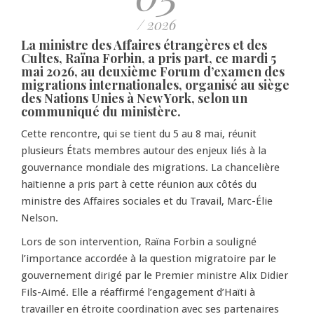
/ 2026
La ministre des Affaires étrangères et des
Cultes, Raïna Forbin, a pris part, ce mardi 5
mai 2026, au deuxième Forum d’examen des
migrations internationales, organisé au siège
des Nations Unies à New York, selon un
communiqué du ministère.
Cette rencontre, qui se tient du 5 au 8 mai, réunit
plusieurs États membres autour des enjeux liés à la
gouvernance mondiale des migrations. La chancelière
haïtienne a pris part à cette réunion aux côtés du
ministre des Affaires sociales et du Travail, Marc-Élie
Nelson.
Lors de son intervention, Raïna Forbin a souligné
l’importance accordée à la question migratoire par le
gouvernement dirigé par le Premier ministre Alix Didier
Fils-Aimé. Elle a réaffirmé l’engagement d’Haïti à
travailler en étroite coordination avec ses partenaires