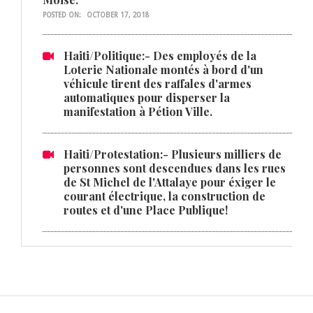
POSTED ON:
OCTOBER 17, 2018
Haiti/Politique:- Des employés de la
Loterie Nationale montés à bord d'un
véhicule tirent des raffales d'armes
automatiques pour disperser la
manifestation à Pétion Ville.
Haiti/Protestation:- Plusieurs milliers de
personnes sont descendues dans les rues
de St Michel de l'Attalaye pour éxiger le
courant électrique, la construction de
routes et d'une Place Publique!