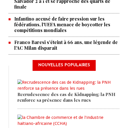
Salvador 2 à 1 et se rapproche des quarts de
finale
Infantino accusé de faire pression sur les
fédérations, l'UEFA menace de boycotter les
compétitions mondiales
Franco Baresi s'éteint à 66 ans, une légende de
l'AC Milan disparaît
NOUVELLES POPULAIRES
Recrudescence des cas de Kidnapping: la PNH
renforce sa présence dans les rues