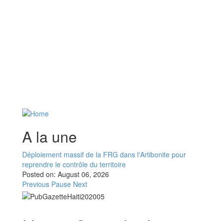
A la une
Déploiement massif de la FRG dans l'Artibonite pour
reprendre le contrôle du territoire
Posted on:
August 06, 2026
Previous
Pause
Next