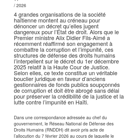
/ 2026
4 grandes organisations de la société
haïtienne montent au créneau pour
dénoncer un décret qu’elles jugent
dangereux pour l’État de droit. Alors que le
Premier ministre Alix Didier Fils-Aimé a
récemment réaffirmé son engagement à
combattre la corruption et l’impunité, ces
structures de défense des droits humains
l’interpellent sur le décret du 1er décembre
2025 relatif à la Haute Cour de Justice.
Selon elles, ce texte constitue un véritable
bouclier juridique en faveur d’anciens
gestionnaires de fonds publics soupçonnés
de corruption et doit être abrogé sans délai
pour préserver la crédibilité de la justice et la
lutte contre l’impunité en Haïti.
Dans une correspondance adressée au chef du
gouvernement, le Réseau National de Défense des
Droits Humains (RNDDH) dit avoir pris acte de
l’allocution du 7 février 2026 au cours de laquelle le