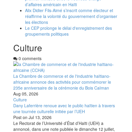
d’affaires américain en Haïti
Alix Didier Fils-Aimé s’inscrit comme électeur et
réaffirme la volonté du gouvernement d’organiser
les élections
Le CEP prolonge le délai d'enregistrement des
groupements politiques
Culture
0 comments
La Chambre de commerce et de l'industrie haïtiano-
africaine annonce des activités pour commémorer le
235e anniversaire de la cérémonie du Bois Caïman
Aug 05, 2026
Culture
Dany Laferrière renoue avec le public haïtien à travers
une tournée culturelle initiée par l’UEH
Post on
Jul 13, 2026
Le Rectorat de l’Université d’État d’Haïti (UEH) a
annoncé, dans une note publiée le dimanche 12 juillet,