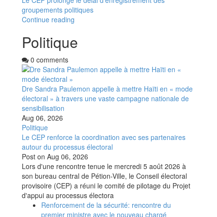
Le CEP prolonge le délai d'enregistrement des
groupements politiques
Continue reading
Politique
0 comments
Dre Sandra Paulemon appelle à mettre Haïti en « mode
électoral » à travers une vaste campagne nationale de
sensibilisation
Aug 06, 2026
Politique
Le CEP renforce la coordination avec ses partenaires
autour du processus électoral
Post on
Aug 06, 2026
Lors d'une rencontre tenue le mercredi 5 août 2026 à
son bureau central de Pétion-Ville, le Conseil électoral
provisoire (CEP) a réuni le comité de pilotage du Projet
d'appui au processus électora
Renforcement de la sécurité: rencontre du
premier ministre avec le nouveau chargé