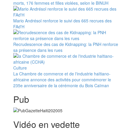
morts, 176 femmes et filles violées, selon le BINUH
Mario Andrésol renforce le suivi des 665 recrues des
FAd'H
Recrudescence des cas de Kidnapping: la PNH renforce
sa présence dans les rues
Culture
La Chambre de commerce et de l'industrie haïtiano-
africaine annonce des activités pour commémorer le
235e anniversaire de la cérémonie du Bois Caïman
Pub
Vidéo en vedette