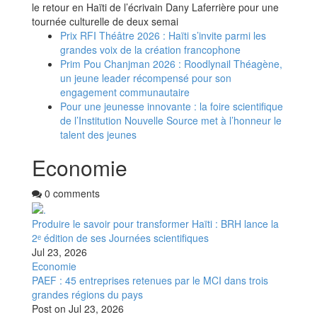
le retour en Haïti de l’écrivain Dany Laferrière pour une
tournée culturelle de deux semai
Prix RFI Théâtre 2026 : Haïti s’invite parmi les
grandes voix de la création francophone
Prim Pou Chanjman 2026 : Roodlynail Théagène,
un jeune leader récompensé pour son
engagement communautaire
Pour une jeunesse innovante : la foire scientifique
de l’Institution Nouvelle Source met à l’honneur le
talent des jeunes
Economie
0 comments
Produire le savoir pour transformer Haïti : BRH lance la
2ᵉ édition de ses Journées scientifiques
Jul 23, 2026
Economie
PAEF : 45 entreprises retenues par le MCI dans trois
grandes régions du pays
Post on
Jul 23, 2026