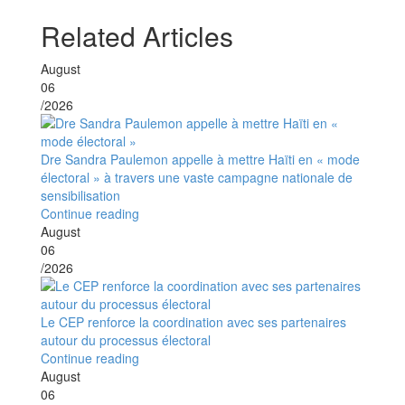
Related Articles
August
06
/2026
Dre Sandra Paulemon appelle à mettre Haïti en « mode
électoral » à travers une vaste campagne nationale de
sensibilisation
Continue reading
August
06
/2026
Le CEP renforce la coordination avec ses partenaires
autour du processus électoral
Continue reading
August
06