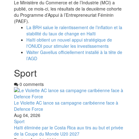
Le Ministère du Commerce et de l’Industrie (MCI) a
publié, ce mois-ci, les résultats de la deuxième cohorte
du Programme d’Appui à l’Entrepreneuriat Féminin
(PAEF).
La BRH salue le ralentissement de l’inflation et la
stabilité du taux de change en Haïti
Haïti obtient un nouvel appui stratégique de
l'ONUDI pour stimuler les investissements
Walter Gavellus officiellement installé à la tête de
l’AGD
Sport
0 comments
Le Violette AC lance sa campagne caribéenne face à
Defence Force
Aug 04, 2026
Sport
Haïti éliminée par le Costa Rica aux tirs au but et privée
de la Coupe du Monde U20 2027