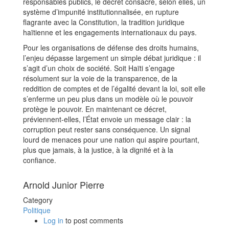
responsables publics, le décret consacre, selon elles, un
système d’impunité institutionnalisée, en rupture
flagrante avec la Constitution, la tradition juridique
haïtienne et les engagements internationaux du pays.
Pour les organisations de défense des droits humains,
l’enjeu dépasse largement un simple débat juridique : il
s’agit d’un choix de société. Soit Haïti s’engage
résolument sur la voie de la transparence, de la
reddition de comptes et de l’égalité devant la loi, soit elle
s’enferme un peu plus dans un modèle où le pouvoir
protège le pouvoir. En maintenant ce décret,
préviennent-elles, l’État envoie un message clair : la
corruption peut rester sans conséquence. Un signal
lourd de menaces pour une nation qui aspire pourtant,
plus que jamais, à la justice, à la dignité et à la
confiance.
Arnold Junior Pierre
Category
Politique
Log in
to post comments