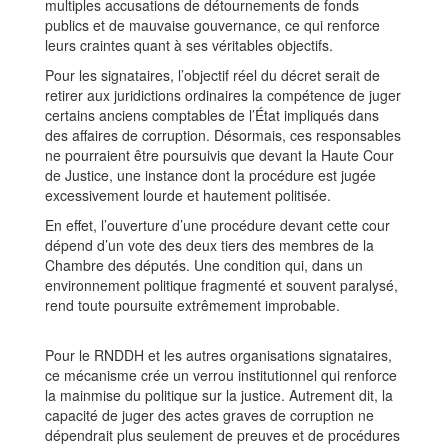
multiples accusations de détournements de fonds
publics et de mauvaise gouvernance, ce qui renforce
leurs craintes quant à ses véritables objectifs.
Pour les signataires, l’objectif réel du décret serait de
retirer aux juridictions ordinaires la compétence de juger
certains anciens comptables de l’État impliqués dans
des affaires de corruption. Désormais, ces responsables
ne pourraient être poursuivis que devant la Haute Cour
de Justice, une instance dont la procédure est jugée
excessivement lourde et hautement politisée.
En effet, l’ouverture d’une procédure devant cette cour
dépend d’un vote des deux tiers des membres de la
Chambre des députés. Une condition qui, dans un
environnement politique fragmenté et souvent paralysé,
rend toute poursuite extrêmement improbable.
Pour le RNDDH et les autres organisations signataires,
ce mécanisme crée un verrou institutionnel qui renforce
la mainmise du politique sur la justice. Autrement dit, la
capacité de juger des actes graves de corruption ne
dépendrait plus seulement de preuves et de procédures