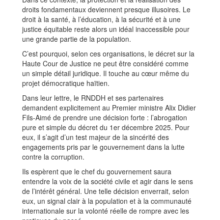
droits fondamentaux deviennent presque illusoires. Le
droit à la santé, à l’éducation, à la sécurité et à une
justice équitable reste alors un idéal inaccessible pour
une grande partie de la population.
C’est pourquoi, selon ces organisations, le décret sur la
Haute Cour de Justice ne peut être considéré comme
un simple détail juridique. Il touche au cœur même du
projet démocratique haïtien.
Dans leur lettre, le RNDDH et ses partenaires
demandent explicitement au Premier ministre Alix Didier
Fils-Aimé de prendre une décision forte : l’abrogation
pure et simple du décret du 1er décembre 2025. Pour
eux, il s’agit d’un test majeur de la sincérité des
engagements pris par le gouvernement dans la lutte
contre la corruption.
Ils espèrent que le chef du gouvernement saura
entendre la voix de la société civile et agir dans le sens
de l’intérêt général. Une telle décision enverrait, selon
eux, un signal clair à la population et à la communauté
internationale sur la volonté réelle de rompre avec les