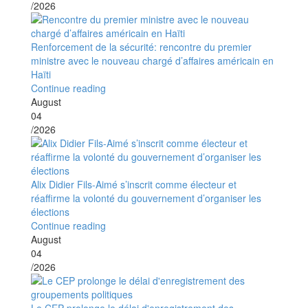
/2026
Renforcement de la sécurité: rencontre du premier
ministre avec le nouveau chargé d’affaires américain en
Haïti
Continue reading
August
04
/2026
Alix Didier Fils-Aimé s’inscrit comme électeur et
réaffirme la volonté du gouvernement d’organiser les
élections
Continue reading
August
04
/2026