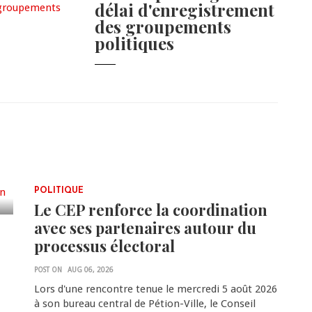
délai d'enregistrement
des groupements
politiques
POLITIQUE
Le CEP renforce la coordination
avec ses partenaires autour du
processus électoral
POST ON
AUG 06, 2026
Lors d'une rencontre tenue le mercredi 5 août 2026
à son bureau central de Pétion-Ville, le Conseil