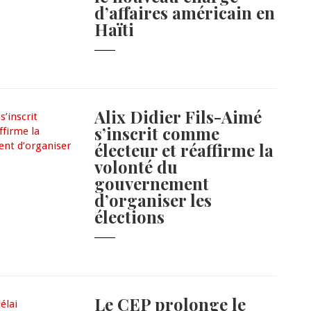
d’affaires américain en
Haïti
Alix Didier Fils-Aimé
s’inscrit comme
électeur et réaffirme la
volonté du
gouvernement
d’organiser les
élections
Le CEP prolonge le