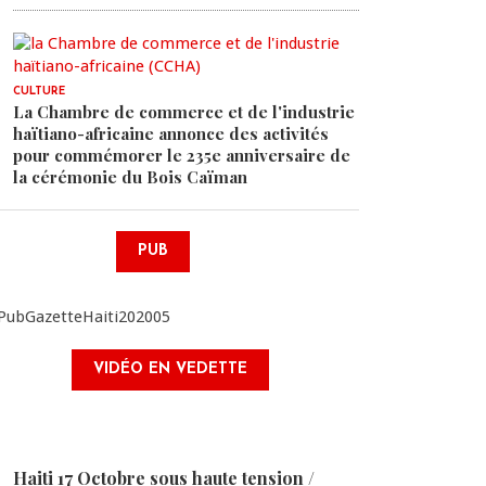
CULTURE
La Chambre de commerce et de l'industrie
haïtiano-africaine annonce des activités
pour commémorer le 235e anniversaire de
la cérémonie du Bois Caïman
PUB
VIDÉO EN VEDETTE
Haiti 17 Octobre sous haute tension /