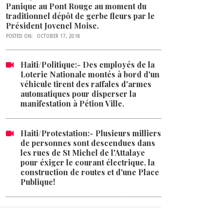
Panique au Pont Rouge au moment du
traditionnel dépôt de gerbe fleurs par le
Président Jovenel Moise.
POSTED ON:
OCTOBER 17, 2018
Haiti/Politique:- Des employés de la
Loterie Nationale montés à bord d'un
véhicule tirent des raffales d'armes
automatiques pour disperser la
manifestation à Pétion Ville.
Haiti/Protestation:- Plusieurs milliers
de personnes sont descendues dans
les rues de St Michel de l'Attalaye
pour éxiger le courant électrique, la
construction de routes et d'une Place
Publique!