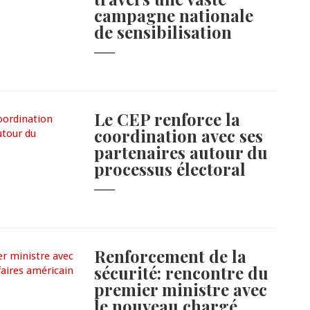
campagne nationale
de sensibilisation
Le CEP renforce la
coordination avec ses
partenaires autour du
processus électoral
Renforcement de la
sécurité: rencontre du
premier ministre avec
le nouveau chargé