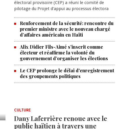
électoral provisoire (CEP) a réuni le comité de
pilotage du Projet d'appui au processus électora
Renforcement de la sécurité: rencontre du
premier ministre avec le nouveau chargé
d’affaires américain en Haïti
Alix Didier Fils-Aimé s’inscrit comme
électeur et réaffirme la volonté du
gouvernement d’organiser les élections
Le CEP prolonge le délai d'enregistrement
des groupements politiques
CULTURE
Dany Laferrière renoue avec le
public haïtien à travers une