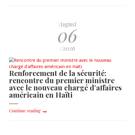
August
06
/2026
Renforcement de la sécurité:
rencontre du premier ministre
avec le nouveau chargé d’affaires
américain en Haïti
Continue reading