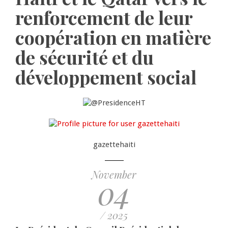
renforcement de leur
coopération en matière
de sécurité et du
développement social
gazettehaiti
November
04
/ 2025