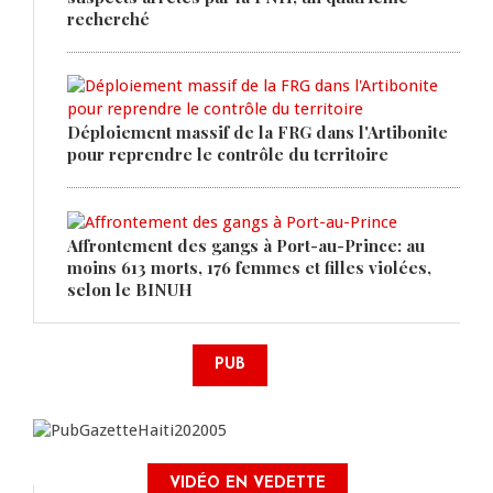
recherché
Déploiement massif de la FRG dans l'Artibonite
pour reprendre le contrôle du territoire
Affrontement des gangs à Port-au-Prince: au
moins 613 morts, 176 femmes et filles violées,
selon le BINUH
PUB
VIDÉO EN VEDETTE