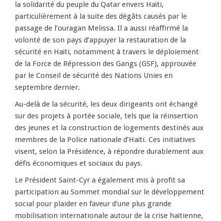
la solidarité du peuple du Qatar envers Haïti,
particulièrement à la suite des dégâts causés par le
passage de l’ouragan Melissa. Il a aussi réaffirmé la
volonté de son pays d’appuyer la restauration de la
sécurité en Haïti, notamment à travers le déploiement
de la Force de Répression des Gangs (GSF), approuvée
par le Conseil de sécurité des Nations Unies en
septembre dernier.
Au-delà de la sécurité, les deux dirigeants ont échangé
sur des projets à portée sociale, tels que la réinsertion
des jeunes et la construction de logements destinés aux
membres de la Police nationale d’Haïti. Ces initiatives
visent, selon la Présidence, à répondre durablement aux
défis économiques et sociaux du pays.
Le Président Saint-Cyr a également mis à profit sa
participation au Sommet mondial sur le développement
social pour plaider en faveur d’une plus grande
mobilisation internationale autour de la crise haïtienne,