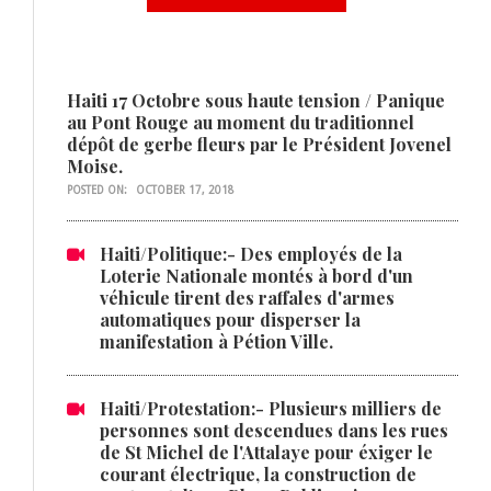
Haiti 17 Octobre sous haute tension / Panique
au Pont Rouge au moment du traditionnel
dépôt de gerbe fleurs par le Président Jovenel
Moise.
POSTED ON:
OCTOBER 17, 2018
Haiti/Politique:- Des employés de la
Loterie Nationale montés à bord d'un
véhicule tirent des raffales d'armes
automatiques pour disperser la
manifestation à Pétion Ville.
Haiti/Protestation:- Plusieurs milliers de
personnes sont descendues dans les rues
de St Michel de l'Attalaye pour éxiger le
courant électrique, la construction de