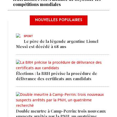
compétitions mondiales
NOUVELLES POPULAIRES
SPORT
Le père de la légende argentine Lionel
Messi est décédé à 68 ans
Élections : la BRH précise la procédure de
délivrance des certificats aux candidats
Double meurtre à Camp-Perrin: trois nouveaux
suspects arrêtés par la PNH, un quatrième