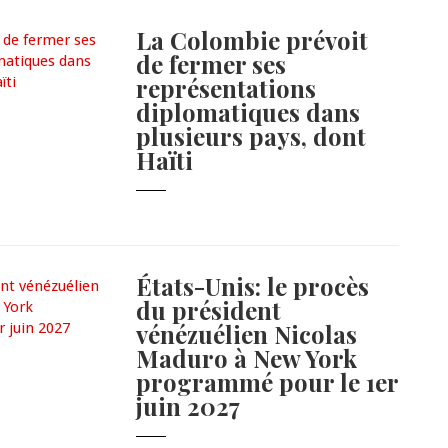
La Colombie prévoit
de fermer ses
représentations
diplomatiques dans
plusieurs pays, dont
Haïti
États-Unis: le procès
du président
vénézuélien Nicolas
Maduro à New York
programmé pour le 1er
juin 2027