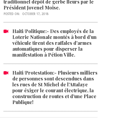
traditionnel dépôt de gerbe fleurs par le
Président Jovenel Moise.
POSTED ON:
OCTOBER 17, 2018
Haiti/Politique:- Des employés de la
Loterie Nationale montés à bord d'un
véhicule tirent des raffales d'armes
automatiques pour disperser la
manifestation à Pétion Ville.
Haiti/Protestation:- Plusieurs milliers
de personnes sont descendues dans
les rues de St Michel de l'Attalaye
pour éxiger le courant électrique, la
construction de routes et d'une Place
Publique!