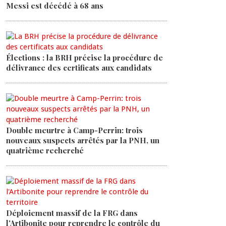
Messi est décédé à 68 ans
Élections : la BRH précise la procédure de
délivrance des certificats aux candidats
Double meurtre à Camp-Perrin: trois
nouveaux suspects arrêtés par la PNH, un
quatrième recherché
Déploiement massif de la FRG dans
l'Artibonite pour reprendre le contrôle du