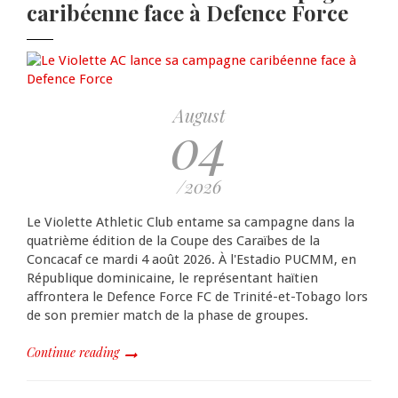
caribéenne face à Defence Force
August
04
/2026
Le Violette Athletic Club entame sa campagne dans la
quatrième édition de la Coupe des Caraïbes de la
Concacaf ce mardi 4 août 2026. À l'Estadio PUCMM, en
République dominicaine, le représentant haïtien
affrontera le Defence Force FC de Trinité-et-Tobago lors
de son premier match de la phase de groupes.
Continue reading