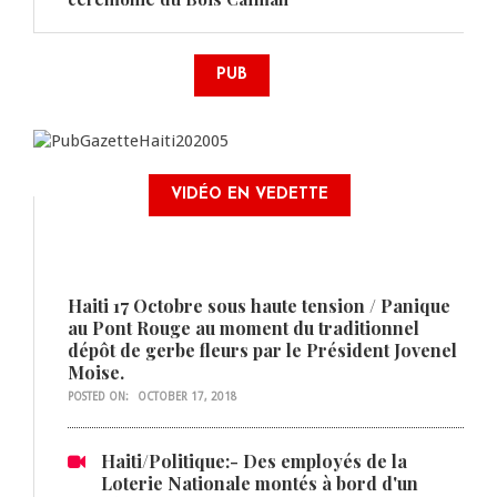
PUB
VIDÉO EN VEDETTE
Haiti 17 Octobre sous haute tension / Panique
au Pont Rouge au moment du traditionnel
dépôt de gerbe fleurs par le Président Jovenel
Moise.
POSTED ON:
OCTOBER 17, 2018
Haiti/Politique:- Des employés de la
Loterie Nationale montés à bord d'un