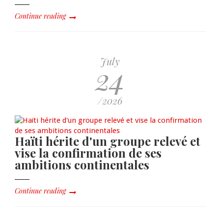
Continue reading
July
24
/2026
Haïti hérite d'un groupe relevé et
vise la confirmation de ses
ambitions continentales
Continue reading