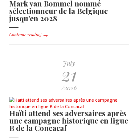
Mark van Bommel nommé
sélectionneur de la Belgique
jusqu'en 2028
Continue reading
July
21
/2026
Haïti attend ses adversaires après
une campagne historique en ligue
B de la Concacaf