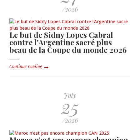
/2026
Le but de Sidny Lopes Cabral
contre l'Argentine sacré plus
beau de la Coupe du monde 2026
Continue reading
July
25
/2026
Maroc n’est pas encore champion