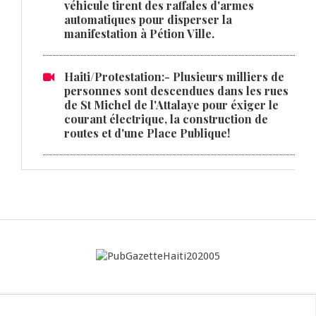
véhicule tirent des raffales d'armes
automatiques pour disperser la
manifestation à Pétion Ville.
Haiti/Protestation:- Plusieurs milliers de
personnes sont descendues dans les rues
de St Michel de l'Attalaye pour éxiger le
courant électrique, la construction de
routes et d'une Place Publique!