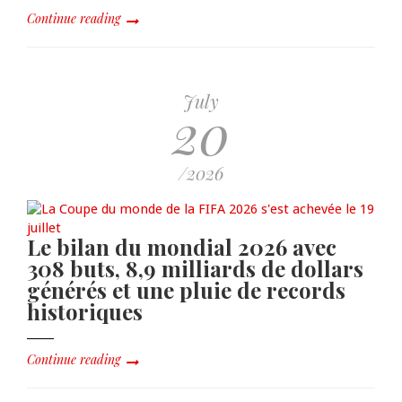
Continue reading
July
20
/2026
Le bilan du mondial 2026 avec
308 buts, 8,9 milliards de dollars
générés et une pluie de records
historiques
Continue reading