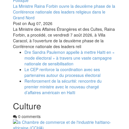
Politique
La Ministre Raina Forbin ouvre la deuxième phase de la
Conférence nationale des leaders religieux dans le
Grand Nord
Post on
Aug 07, 2026
La Ministre des Affaires Étrangères et des Cultes, Raina
Forbin, a procédé, ce vendredi 7 août 2026, à Villa
Caracol, à l'ouverture de la deuxième phase de la
Conférence nationale des leaders reli
Dre Sandra Paulemon appelle à mettre Haïti en «
mode électoral » à travers une vaste campagne
nationale de sensibilisation
Le CEP renforce la coordination avec ses
partenaires autour du processus électoral
Renforcement de la sécurité: rencontre du
premier ministre avec le nouveau chargé
d’affaires américain en Haïti
Culture
0 comments