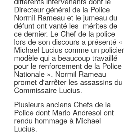
différents intervenants dont le
Directeur général de la Police
Normil Rameau et le jumeau du
défunt ont vanté les mérites de
ce dernier. Le Chef de la police
lors de son discours a présenté «
Michael Lucius comme un policier
modèle qui a beaucoup travaillé
pour le renforcement de la Police
Nationale ». Normil Rameau
promet d'arrêter les assassins du
Commissaire Lucius.
Plusieurs anciens Chefs de la
Police dont Mario Andresol ont
rendu hommage à Michael
Lucius.