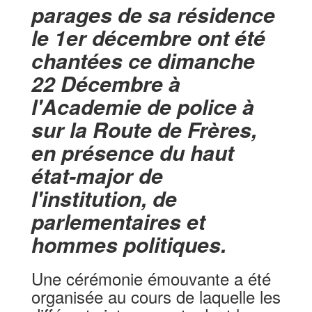
parages de sa résidence
le 1er décembre ont été
chantées ce dimanche
22 Décembre à
l'Academie de police à
sur la Route de Frères,
en présence du haut
état-major de
l'institution, de
parlementaires et
hommes politiques.
Une cérémonie émouvante a été
organisée au cours de laquelle les