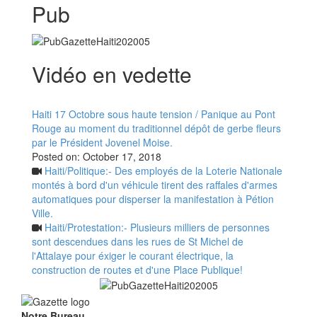
Pub
Vidéo en vedette
Haiti 17 Octobre sous haute tension / Panique au Pont
Rouge au moment du traditionnel dépôt de gerbe fleurs
par le Président Jovenel Moise.
Posted on:
October 17, 2018
Haiti/Politique:- Des employés de la Loterie Nationale
montés à bord d'un véhicule tirent des raffales d'armes
automatiques pour disperser la manifestation à Pétion
Ville.
Haiti/Protestation:- Plusieurs milliers de personnes
sont descendues dans les rues de St Michel de
l'Attalaye pour éxiger le courant électrique, la
construction de routes et d'une Place Publique!
Notre Bureau