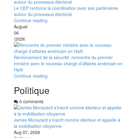
Le CEP renforce la coordination avec ses partenaires
autour du processus électoral
Continue reading
August
06
/2026
Renforcement de la sécurité: rencontre du premier
ministre avec le nouveau chargé d’affaires américain en
Haïti
Continue reading
Politique
0 comments
James Monazard s’inscrit comme électeur et appelle à
la mobilisation citoyenne
Aug 07, 2026