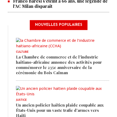
Franco Baresi s'éteint à 66 ans, une légende de
l'AC Milan disparaît
NOUVELLES POPULAIRES
CULTURE
La Chambre de commerce et de l'industrie
haïtiano-africaine annonce des activités pour
commémorer le 235e anniversaire de la
cérémonie du Bois Caïman
JUSTICE
Un ancien policier haïtien plaide coupable aux
États-Unis pour un vaste trafic d'armes vers
Haïti