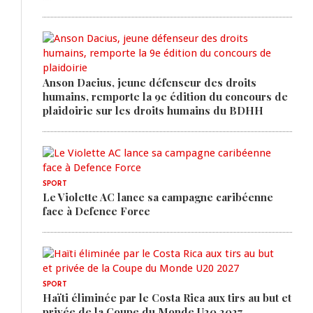
Anson Dacius, jeune défenseur des droits
humains, remporte la 9e édition du concours de
plaidoirie sur les droits humains du BDHH
SPORT
Le Violette AC lance sa campagne caribéenne
face à Defence Force
SPORT
Haïti éliminée par le Costa Rica aux tirs au but et
privée de la Coupe du Monde U20 2027