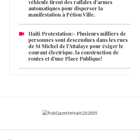
véhicule tirent des raffales d'armes
automatiques pour disperser la
manifestation à Pétion Ville.
Haiti/Protestation:- Plusieurs milliers de
personnes sont descendues dans les rues
de St Michel de l'Attalaye pour éxiger le
courant électrique, la construction de
routes et d'une Place Publique!