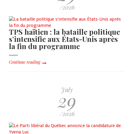
/2026
TPS haïtien : la bataille politique
s’intensifie aux États-Unis après
la fin du programme
Continue reading
July
29
/2026