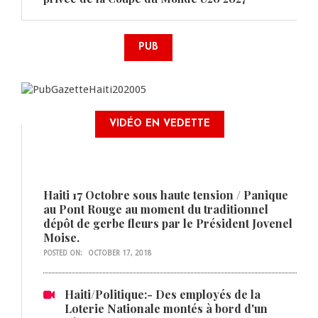
PUB
VIDÉO EN VEDETTE
Haiti 17 Octobre sous haute tension / Panique
au Pont Rouge au moment du traditionnel
dépôt de gerbe fleurs par le Président Jovenel
Moise.
POSTED ON:
OCTOBER 17, 2018
Haiti/Politique:- Des employés de la
Loterie Nationale montés à bord d'un