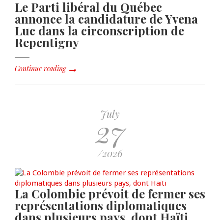
Le Parti libéral du Québec
annonce la candidature de Yvena
Luc dans la circonscription de
Repentigny
Continue reading
July
27
/2026
La Colombie prévoit de fermer ses
représentations diplomatiques
dans plusieurs pays, dont Haïti