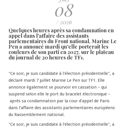
08
/ 2026
Quelques heures après sa condamnation en
appel dans l'affaire des assistants
parlementaires du Front national, Marine Le
Pen a annoncé mardi qu'elle porterait les
couleurs de son parti en 2027, sur le plateau
du journal de 20 heures de TF1.
"Ce soir, je suis candidate à l'élection présidentielle", a
déclaré mardi 7 juillet Marine Le Pen sur TF1. Elle
annonce également se pourvoir en cassation – qui
suspend selon elle le port du bracelet électronique –
après sa condamnation par la cour d'appel de Paris
dans l'affaire des assistants parlementaires européens
du Rassemblement national.
"Ce soir, je suis candidate à l'élection présidentielle", a