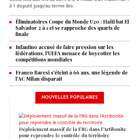
à 1 disputé jusqu’au terme des
Éliminatoires Coupe du Monde U20 : Haïti bat El
Salvador 2 à 1 et se rapproche des quarts de
finale
Infantino accusé de faire pression sur les
fédérations, l'UEFA menace de boycotter les
compétitions mondiales
Franco Baresi s'éteint à 66 ans, une légende de
l'AC Milan disparaît
NOUVELLES POPULAIRES
Déploiement massif de la FRG dans l'Artibonite
pour reprendre le contrôle du territoire