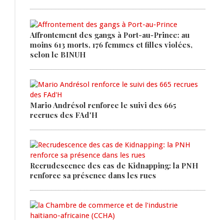
Affrontement des gangs à Port-au-Prince: au
moins 613 morts, 176 femmes et filles violées,
selon le BINUH
Mario Andrésol renforce le suivi des 665
recrues des FAd'H
Recrudescence des cas de Kidnapping: la PNH
renforce sa présence dans les rues