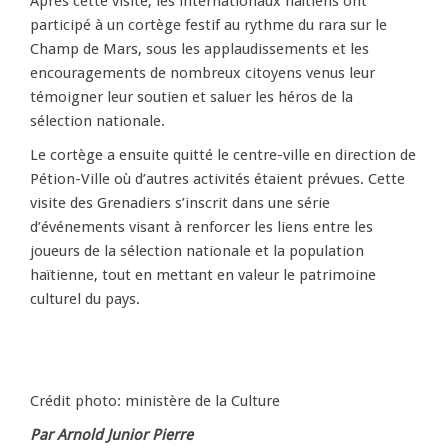
Après cette visite, les internationaux haïtiens ont
participé à un cortège festif au rythme du rara sur le
Champ de Mars, sous les applaudissements et les
encouragements de nombreux citoyens venus leur
témoigner leur soutien et saluer les héros de la
sélection nationale.
Le cortège a ensuite quitté le centre-ville en direction de
Pétion-Ville où d’autres activités étaient prévues. Cette
visite des Grenadiers s’inscrit dans une série
d’événements visant à renforcer les liens entre les
joueurs de la sélection nationale et la population
haïtienne, tout en mettant en valeur le patrimoine
culturel du pays.
Crédit photo: ministère de la Culture
Par Arnold Junior Pierre