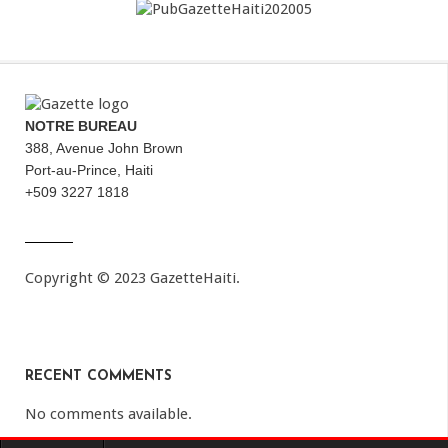
NOTRE BUREAU
388, Avenue John Brown
Port-au-Prince, Haiti
+509 3227 1818
Copyright © 2023 GazetteHaiti.
RECENT COMMENTS
No comments available.