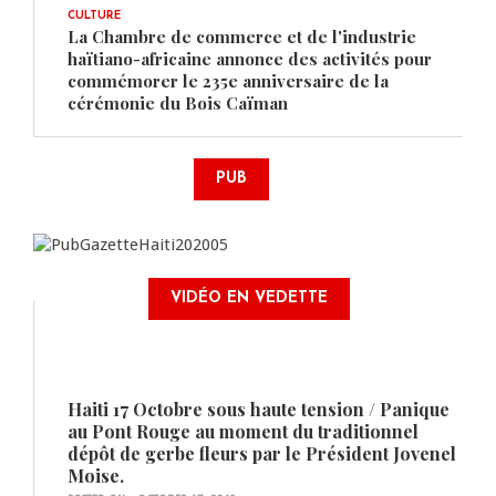
CULTURE
La Chambre de commerce et de l'industrie
haïtiano-africaine annonce des activités pour
commémorer le 235e anniversaire de la
cérémonie du Bois Caïman
PUB
VIDÉO EN VEDETTE
Haiti 17 Octobre sous haute tension / Panique
au Pont Rouge au moment du traditionnel
dépôt de gerbe fleurs par le Président Jovenel
Moise.