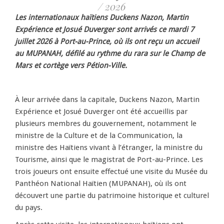
/ 2026
Les internationaux haïtiens Duckens Nazon, Martin
Expérience et Josué Duverger sont arrivés ce mardi 7
juillet 2026 à Port-au-Prince, où ils ont reçu un accueil
au MUPANAH, défilé au rythme du rara sur le Champ de
Mars et cortège vers Pétion-Ville.
À leur arrivée dans la capitale, Duckens Nazon, Martin
Expérience et Josué Duverger ont été accueillis par
plusieurs membres du gouvernement, notamment le
ministre de la Culture et de la Communication, la
ministre des Haïtiens vivant à l’étranger, la ministre du
Tourisme, ainsi que le magistrat de Port-au-Prince. Les
trois joueurs ont ensuite effectué une visite du Musée du
Panthéon National Haïtien (MUPANAH), où ils ont
découvert une partie du patrimoine historique et culturel
du pays.